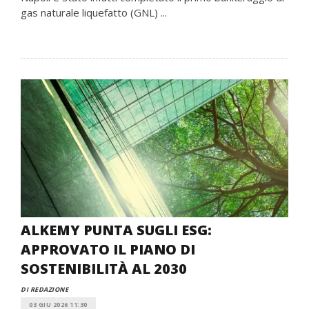
gas naturale liquefatto (GNL) ...
ALKEMY PUNTA SUGLI ESG:
APPROVATO IL PIANO DI
SOSTENIBILITÀ AL 2030
DI REDAZIONE
03 GIU 2026 11:30