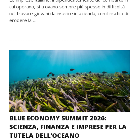
cui operano, si trovano sempre più spesso in difficoltà
nel trovare giovani da inserire in azienda, con il rischio di
erodere la ...
BLUE ECONOMY SUMMIT 2026:
SCIENZA, FINANZA E IMPRESE PER LA
TUTELA DELL’OCEANO