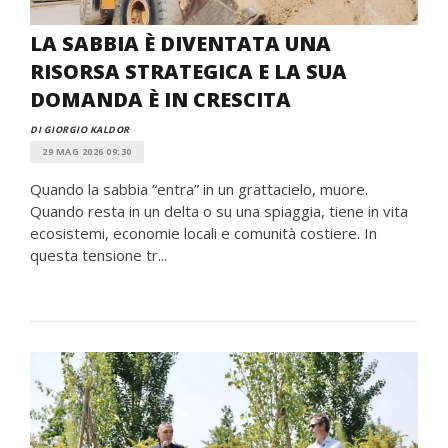
LA SABBIA È DIVENTATA UNA
RISORSA STRATEGICA E LA SUA
DOMANDA È IN CRESCITA
DI GIORGIO KALDOR
29 MAG 2026 09:30
Quando la sabbia “entra” in un grattacielo, muore.
Quando resta in un delta o su una spiaggia, tiene in vita
ecosistemi, economie locali e comunità costiere. In
questa tensione tr...