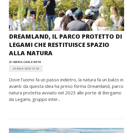
DREAMLAND, IL PARCO PROTETTO DI
LEGAMI CHE RESTITUISCE SPAZIO
ALLA NATURA
DI MARIA CARLA ROTA
28 MAG 2026 15:30
Dove l’uomo fa un passo indietro, la natura fa un balzo in
avanti: da questa idea ha preso forma Dreamland, parco
natura protetta avviato nel 2023 alle porte di Bergamo
da Legami, gruppo inter...