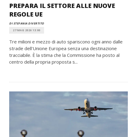
PREPARA IL SETTORE ALLE NUOVE
REGOLE UE
DI STEFANIA DIVERTITO
27 MAG 2026 13:00
Tre milioni e mezzo di auto spariscono ogni anno dalle
strade dell'Unione Europea senza una destinazione
tracciabile. È la stima che la Commissione ha posto al
centro della propria proposta s...