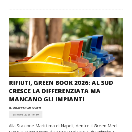
RIFIUTI, GREEN BOOK 2026: AL SUD
CRESCE LA DIFFERENZIATA MA
MANCANO GLI IMPIANTI
DI ROBERTO MALFATTI
28 MAG 2026 10:30
Alla Stazione Marittima di Napoli, dentro il Green Med