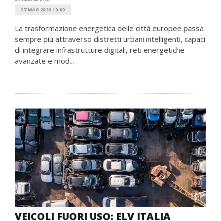
27 MAG 2026 19:00
La trasformazione energetica delle città europee passa
sempre più attraverso distretti urbani intelligenti, capaci
di integrare infrastrutture digitali, reti energetiche
avanzate e mod...
VEICOLI FUORI USO: ELV ITALIA