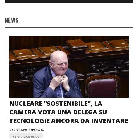
NEWS
NUCLEARE "SOSTENIBILE", LA
CAMERA VOTA UNA DELEGA SU
TECNOLOGIE ANCORA DA INVENTARE
DI STEFANIA DIVERTITO
05 GIU 2026 08:00