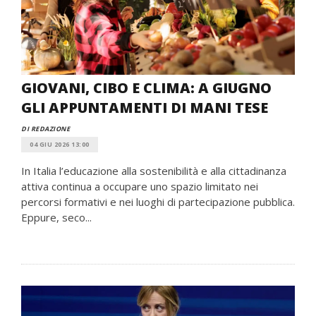
GIOVANI, CIBO E CLIMA: A GIUGNO
GLI APPUNTAMENTI DI MANI TESE
DI REDAZIONE
04 GIU 2026 13:00
In Italia l’educazione alla sostenibilità e alla cittadinanza
attiva continua a occupare uno spazio limitato nei
percorsi formativi e nei luoghi di partecipazione pubblica.
Eppure, seco...