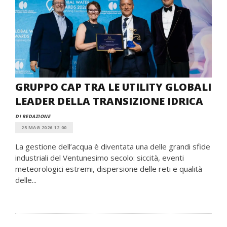
GRUPPO CAP TRA LE UTILITY GLOBALI
LEADER DELLA TRANSIZIONE IDRICA
DI REDAZIONE
25 MAG 2026 12:00
La gestione dell’acqua è diventata una delle grandi sfide
industriali del Ventunesimo secolo: siccità, eventi
meteorologici estremi, dispersione delle reti e qualità
delle...