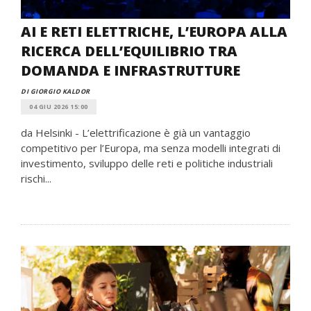
AI E RETI ELETTRICHE, L’EUROPA ALLA
RICERCA DELL’EQUILIBRIO TRA
DOMANDA E INFRASTRUTTURE
DI GIORGIO KALDOR
04 GIU 2026 15:00
da Helsinki - L’elettrificazione è già un vantaggio
competitivo per l’Europa, ma senza modelli integrati di
investimento, sviluppo delle reti e politiche industriali
rischi...