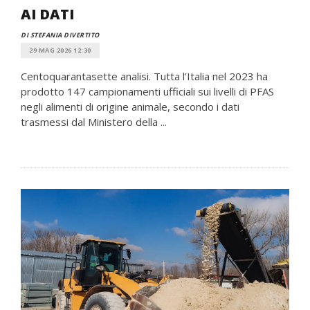
AI DATI
DI STEFANIA DIVERTITO
29 MAG 2026 12:30
Centoquarantasette analisi. Tutta l’Italia nel 2023 ha
prodotto 147 campionamenti ufficiali sui livelli di PFAS
negli alimenti di origine animale, secondo i dati
trasmessi dal Ministero della ...