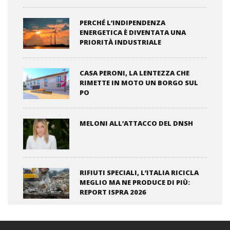
PERCHÉ L’INDIPENDENZA
ENERGETICA È DIVENTATA UNA
PRIORITÀ INDUSTRIALE
CASA PERONI, LA LENTEZZA CHE
RIMETTE IN MOTO UN BORGO SUL
PO
MELONI ALL’ATTACCO DEL DNSH
RIFIUTI SPECIALI, L’ITALIA RICICLA
MEGLIO MA NE PRODUCE DI PIÙ:
REPORT ISPRA 2026