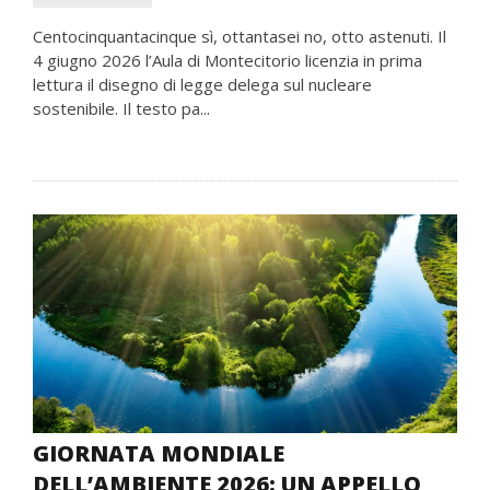
Centocinquantacinque sì, ottantasei no, otto astenuti. Il
4 giugno 2026 l’Aula di Montecitorio licenzia in prima
lettura il disegno di legge delega sul nucleare
sostenibile. Il testo pa...
GIORNATA MONDIALE
DELL’AMBIENTE 2026: UN APPELLO