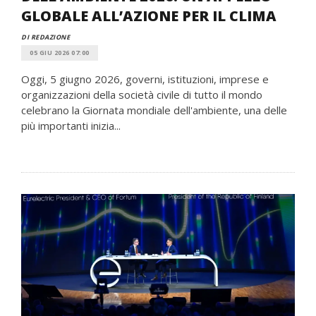
GLOBALE ALL’AZIONE PER IL CLIMA
DI REDAZIONE
05 GIU 2026 07:00
Oggi, 5 giugno 2026, governi, istituzioni, imprese e
organizzazioni della società civile di tutto il mondo
celebrano la Giornata mondiale dell'ambiente, una delle
più importanti inizia...