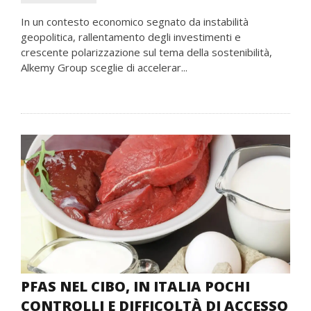
In un contesto economico segnato da instabilità
geopolitica, rallentamento degli investimenti e
crescente polarizzazione sul tema della sostenibilità,
Alkemy Group sceglie di accelerar...
PFAS NEL CIBO, IN ITALIA POCHI
CONTROLLI E DIFFICOLTÀ DI ACCESSO