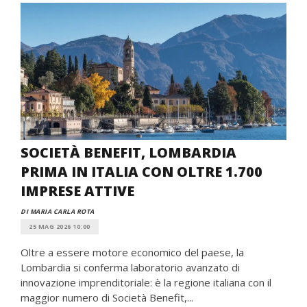
SOCIETÀ BENEFIT, LOMBARDIA
PRIMA IN ITALIA CON OLTRE 1.700
IMPRESE ATTIVE
DI MARIA CARLA ROTA
25 MAG 2026 10:00
Oltre a essere motore economico del paese, la
Lombardia si conferma laboratorio avanzato di
innovazione imprenditoriale: è la regione italiana con il
maggior numero di Società Benefit,...