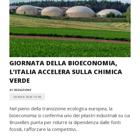
GIORNATA DELLA BIOECONOMIA,
L’ITALIA ACCELERA SULLA CHIMICA
VERDE
DI REDAZIONE
28 MAG 2026 13:00
Nel pieno della transizione ecologica europea, la
bioeconomia si conferma uno dei pilastri industriali su cui
Bruxelles punta per ridurre la dipendenza dalle fonti
fossili, rafforzare la competitivi...