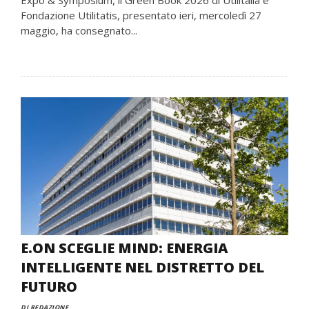
Expo & Symposium, il Green Book 2026 di Utilitalia e
Fondazione Utilitatis, presentato ieri, mercoledì 27
maggio, ha consegnato...
E.ON SCEGLIE MIND: ENERGIA
INTELLIGENTE NEL DISTRETTO DEL
FUTURO
DI REDAZIONE