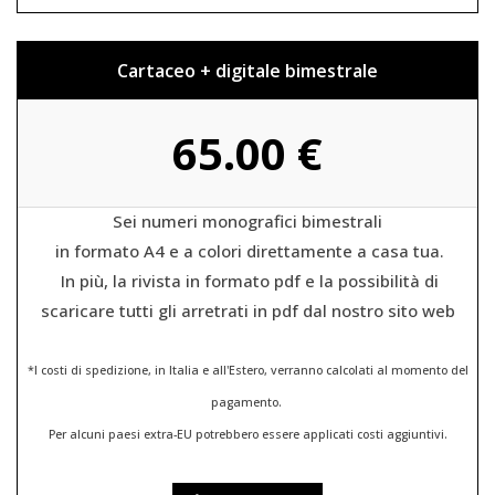
Cartaceo + digitale bimestrale
65.00 €
Sei numeri monografici bimestrali
in formato A4 e a colori direttamente a casa tua.
In più, la rivista in formato pdf e la possibilità di
scaricare tutti gli arretrati in pdf dal nostro sito web
*I costi di spedizione, in Italia e all'Estero,
verranno calcolati al momento del
pagamento.
Per alcuni paesi extra-EU potrebbero essere applicati costi aggiuntivi.