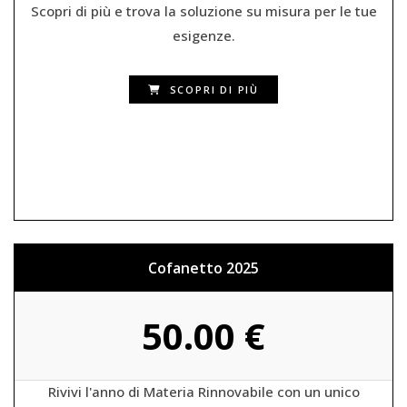
Scopri di più e trova la soluzione su misura per le tue
esigenze.
SCOPRI DI PIÙ
Cofanetto 2025
50.00 €
Rivivi l'anno di Materia Rinnovabile con un unico