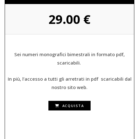
29.00 €
Sei numeri monografici bimestrali in formato pdf,
scaricabili.
In più, l’accesso a tutti gli arretrati in pdf scaricabili dal
nostro sito web.
ACQUISTA