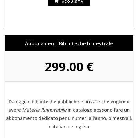
ACQUISTA
Abbonamenti Biblioteche bimestrale
299.00 €
Da oggi le biblioteche pubbliche e private che vogliono
avere
Materia Rinnovabile
in catalogo possono fare un
abbonamento dedicato per 6 numeri all'anno, bimestrali,
in italiano e inglese