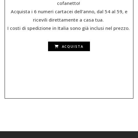
cofanetto!
Acquista i 6 numeri cartacei dell'anno, dal 54 al 59, e
ricevili direttamente a casa tua.
I costi di spedizione in Italia sono già inclusi nel prezzo.
ACQUISTA