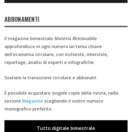
ABBONAMENTI
Il magazine bimestrale
Materia Rinnovabile
approfondisce in ogni numero un tema chiave
dell’economia circolare, con inchieste, interviste,
reportage, analisi di esperti e infografiche.
Sostieni la transizione circolare e abbonati!
È possibile acquistare singole copie della rivista, nella
sezione
Magazine
scegliendo il vostro numero
monografico preferito.
Tutto digitale bimestrale