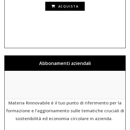
ACQUISTA
Abbonamenti aziendali
Materia Rinnovabile è il tuo punto di riferimento per la
formazione e l’aggiornamento sulle tematiche cruciali di
sostenibilità ed economia circolare in azienda.