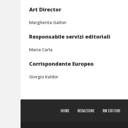
Art Director
Margherita Gallon
Responsabile servizi editoriali
Maria Carla
Corrispondente Europeo
Giorgio Kaldor
HOME
REDAZIONE
RM EDITORI