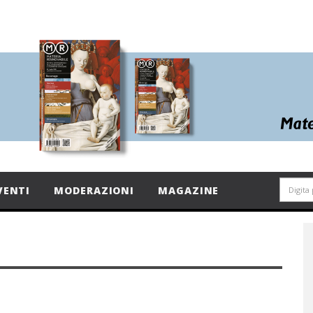
VENTI
MODERAZIONI
MAGAZINE