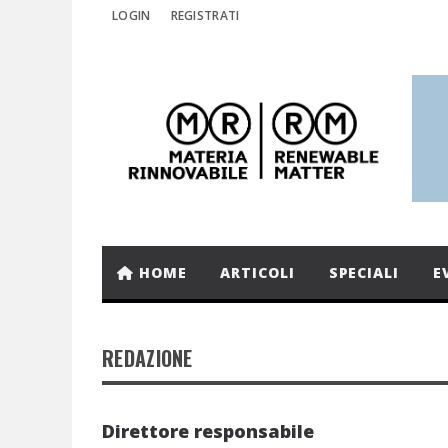
LOGIN
REGISTRATI
HOME
ARTICOLI
SPECIALI
E
REDAZIONE
Direttore responsabile