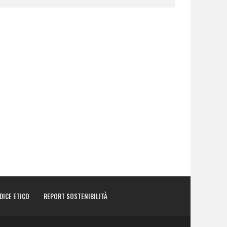
DICE ETICO
REPORT SOSTENIBILITÀ