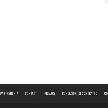
PARTNERSHIP
CONTATTI
PRIVACY
CONDIZIONI DI CONTRATTO
CO