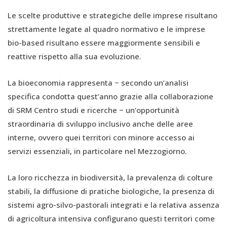
Le scelte produttive e strategiche delle imprese risultano
strettamente legate al quadro normativo e le imprese
bio-based risultano essere maggiormente sensibili e
reattive rispetto alla sua evoluzione.
La bioeconomia rappresenta − secondo un’analisi
specifica condotta quest’anno grazie alla collaborazione
di SRM Centro studi e ricerche − un’opportunità
straordinaria di sviluppo inclusivo anche delle aree
interne, ovvero quei territori con minore accesso ai
servizi essenziali, in particolare nel Mezzogiorno.
La loro ricchezza in biodiversità, la prevalenza di colture
stabili, la diffusione di pratiche biologiche, la presenza di
sistemi agro-silvo-pastorali integrati e la relativa assenza
di agricoltura intensiva configurano questi territori come