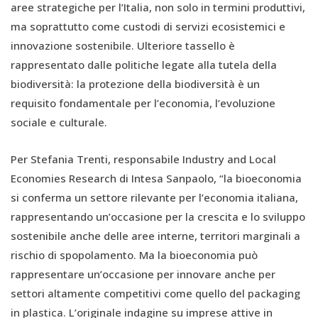
aree strategiche per l’Italia, non solo in termini produttivi,
ma soprattutto come custodi di servizi ecosistemici e
innovazione sostenibile. Ulteriore tassello è
rappresentato dalle politiche legate alla tutela della
biodiversità: la protezione della biodiversità è un
requisito fondamentale per l’economia, l’evoluzione
sociale e culturale.
Per Stefania Trenti, responsabile Industry and Local
Economies Research di Intesa Sanpaolo, “la bioeconomia
si conferma un settore rilevante per l’economia italiana,
rappresentando un’occasione per la crescita e lo sviluppo
sostenibile anche delle aree interne, territori marginali a
rischio di spopolamento. Ma la bioeconomia può
rappresentare un’occasione per innovare anche per
settori altamente competitivi come quello del packaging
in plastica. L’originale indagine su imprese attive in