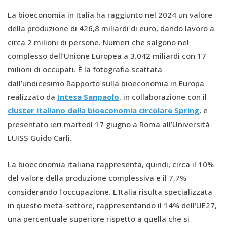
La bioeconomia in Italia ha raggiunto nel 2024 un valore
della produzione di 426,8 miliardi di euro, dando lavoro a
circa 2 milioni di persone. Numeri che salgono nel
complesso dell’Unione Europea a 3.042 miliardi con 17
milioni di occupati. È la fotografia scattata
dall’undicesimo Rapporto sulla bioeconomia in Europa
realizzato da
Intesa Sanpaolo
, in collaborazione con il
cluster italiano della bioeconomia circolare Spring
, e
presentato ieri martedì 17 giugno a Roma all’Università
LUISS Guido Carli.
La bioeconomia italiana rappresenta, quindi, circa il 10%
del valore della produzione complessiva e il 7,7%
considerando l’occupazione. L'Italia risulta specializzata
in questo meta-settore, rappresentando il 14% dell’UE27,
una percentuale superiore rispetto a quella che si