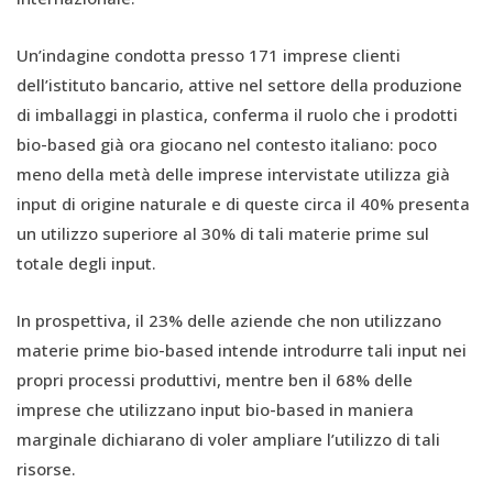
Un’indagine condotta presso 171 imprese clienti
dell’istituto bancario, attive nel settore della produzione
di imballaggi in plastica, conferma il ruolo che i prodotti
bio-based già ora giocano nel contesto italiano: poco
meno della metà delle imprese intervistate utilizza già
input di origine naturale e di queste circa il 40% presenta
un utilizzo superiore al 30% di tali materie prime sul
totale degli input.
In prospettiva, il 23% delle aziende che non utilizzano
materie prime bio-based intende introdurre tali input nei
propri processi produttivi, mentre ben il 68% delle
imprese che utilizzano input bio-based in maniera
marginale dichiarano di voler ampliare l’utilizzo di tali
risorse.