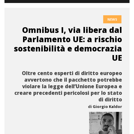
NEWS
Omnibus I, via libera dal
Parlamento UE: a rischio
sostenibilità e democrazia
UE
Oltre cento esperti di diritto europeo
avvertono che il pacchetto potrebbe
violare la legge dell’Unione Europea e
creare precedenti pericolosi per lo stato
di diritto
di
Giorgio Kaldor