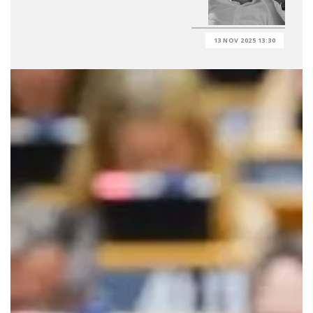
13 NOV 2025 13:30