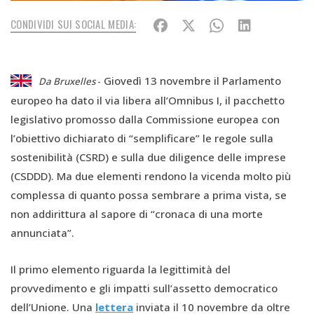
CONDIVIDI SUI SOCIAL MEDIA:
Giovedì 13 novembre il Parlamento
Da Bruxelles
-
europeo ha dato il via libera all’Omnibus I, il pacchetto
legislativo promosso dalla Commissione europea con
l’obiettivo dichiarato di “semplificare” le regole sulla
sostenibilità (CSRD) e sulla due diligence delle imprese
(CSDDD). Ma due elementi rendono la vicenda molto più
complessa di quanto possa sembrare a prima vista, se
non addirittura al sapore di “cronaca di una morte
annunciata”.
Il primo elemento riguarda la legittimità del
provvedimento e gli impatti sull’assetto democratico
dell’Unione. Una
lettera
inviata il 10 novembre da oltre