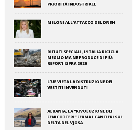
PRIORITÀ INDUSTRIALE
MELONI ALL’ATTACCO DEL DNSH
RIFIUTI SPECIALI, L’ITALIA RICICLA
MEGLIO MA NE PRODUCE DI PIÙ:
REPORT ISPRA 2026
L'UE VIETA LA DISTRUZIONE DEI
VESTITI INVENDUTI
ALBANIA, LA “RIVOLUZIONE DEI
FENICOTTERI” FERMA I CANTIERI SUL
DELTA DEL VJOSA