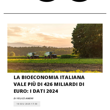
LA BIOECONOMIA ITALIANA
VALE PIÙ DI 426 MILIARDI DI
EURO: I DATI 2024
DI FELICE AMORI
18 GIU 2025 17:30