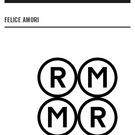
FELICE AMORI