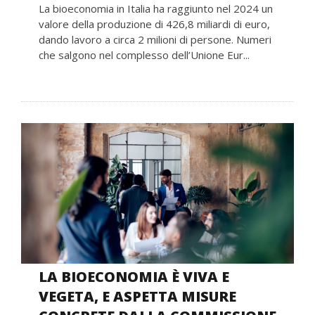
La bioeconomia in Italia ha raggiunto nel 2024 un
valore della produzione di 426,8 miliardi di euro,
dando lavoro a circa 2 milioni di persone. Numeri
che salgono nel complesso dell’Unione Eur...
LA BIOECONOMIA È VIVA E
VEGETA, E ASPETTA MISURE