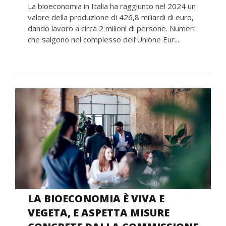
La bioeconomia in Italia ha raggiunto nel 2024 un
valore della produzione di 426,8 miliardi di euro,
dando lavoro a circa 2 milioni di persone. Numeri
che salgono nel complesso dell’Unione Eur...
LA BIOECONOMIA È VIVA E
VEGETA, E ASPETTA MISURE