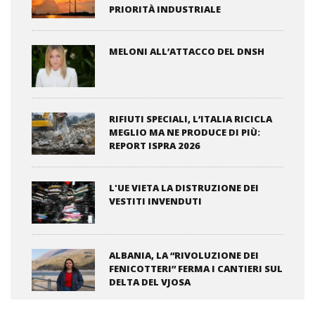
PRIORITÀ INDUSTRIALE
MELONI ALL’ATTACCO DEL DNSH
RIFIUTI SPECIALI, L’ITALIA RICICLA
MEGLIO MA NE PRODUCE DI PIÙ:
REPORT ISPRA 2026
L'UE VIETA LA DISTRUZIONE DEI
VESTITI INVENDUTI
ALBANIA, LA “RIVOLUZIONE DEI
FENICOTTERI” FERMA I CANTIERI SUL
DELTA DEL VJOSA