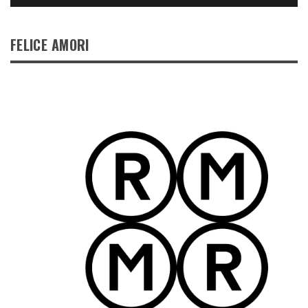
FELICE AMORI