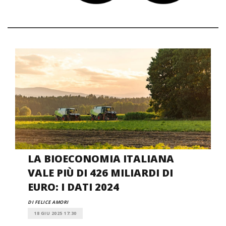
LA BIOECONOMIA ITALIANA
VALE PIÙ DI 426 MILIARDI DI
EURO: I DATI 2024
DI FELICE AMORI
18 GIU 2025 17:30