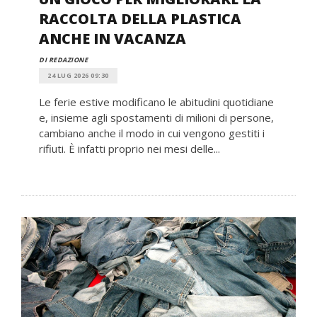
RACCOLTA DELLA PLASTICA
ANCHE IN VACANZA
DI REDAZIONE
24 LUG 2026 09:30
Le ferie estive modificano le abitudini quotidiane
e, insieme agli spostamenti di milioni di persone,
cambiano anche il modo in cui vengono gestiti i
rifiuti. È infatti proprio nei mesi delle...