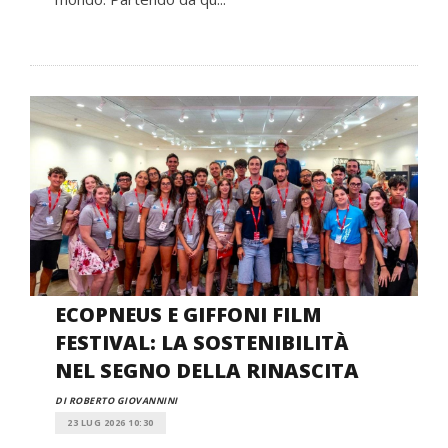
ECOPNEUS E GIFFONI FILM
FESTIVAL: LA SOSTENIBILITÀ
NEL SEGNO DELLA RINASCITA
DI ROBERTO GIOVANNINI
23 LUG 2026 10:30