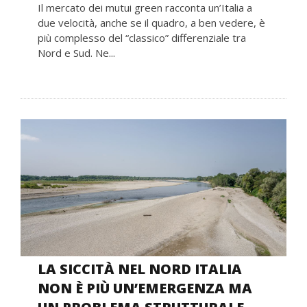
Il mercato dei mutui green racconta un’Italia a
due velocità, anche se il quadro, a ben vedere, è
più complesso del “classico” differenziale tra
Nord e Sud. Ne...
LA SICCITÀ NEL NORD ITALIA
NON È PIÙ UN’EMERGENZA MA