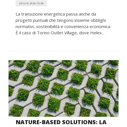
20 LUG 2026 15:00
La transizione energetica passa anche da
progetti puntuali che tengono insieme obblighi
normativi, sostenibilità e convenienza economica.
È il caso di Torino Outlet Village, dove Helex...
NATURE-BASED SOLUTIONS: LA