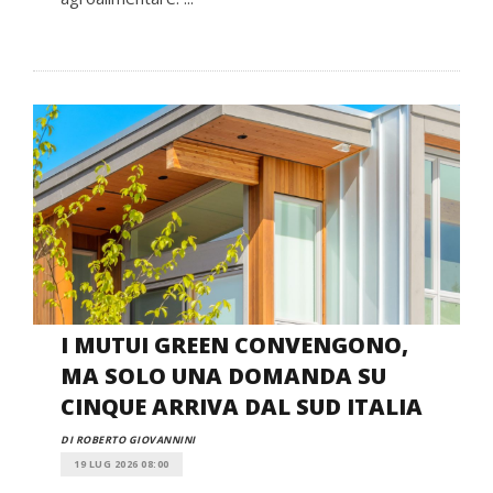
I MUTUI GREEN CONVENGONO,
MA SOLO UNA DOMANDA SU
CINQUE ARRIVA DAL SUD ITALIA
DI ROBERTO GIOVANNINI
19 LUG 2026 08:00