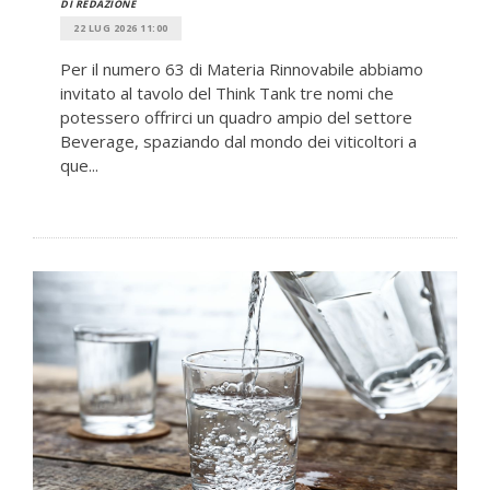
DI REDAZIONE
22 LUG 2026 11:00
Per il numero 63 di Materia Rinnovabile abbiamo
invitato al tavolo del Think Tank tre nomi che
potessero offrirci un quadro ampio del settore
Beverage, spaziando dal mondo dei viticoltori a
que...