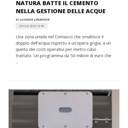
NATURA BATTE IL CEMENTO
NELLA GESTIONE DELLE ACQUE
DI LUCREZIA LENARDON
20 LUG 2026 13:00
Una zona umida nel Comasco che smaltisce il
doppio dell’acqua rispetto a un’opera grigia, a un
quinto dei costi operativi per metro cubo
trattato. Un programma da 50 milioni di euro che
...