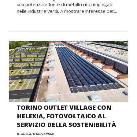
una potenziale fonte di metalli critici impiegati
nelle industrie verdi. A mostrare interesse per...
TORINO OUTLET VILLAGE CON
HELEXIA, FOTOVOLTAICO AL
SERVIZIO DELLA SOSTENIBILITÀ
DI ROBERTO GIOVANNINI