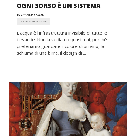
OGNI SORSO È UN SISTEMA
DI FRANCO FASSIO
22 LUG 2026 09:00
L’acqua è l’infrastruttura invisibile di tutte le
bevande. Non la vediamo quasi mai, perché
preferiamo guardare il colore di un vino, la
schiuma di una birra, il design di ...