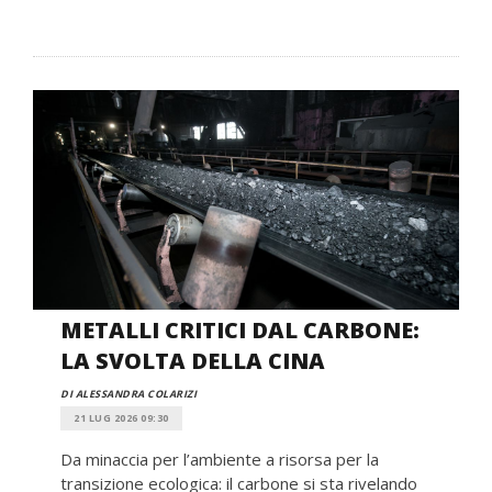
METALLI CRITICI DAL CARBONE:
LA SVOLTA DELLA CINA
DI ALESSANDRA COLARIZI
21 LUG 2026 09:30
Da minaccia per l’ambiente a risorsa per la
transizione ecologica: il carbone si sta rivelando