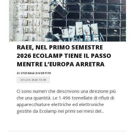
RAEE, NEL PRIMO SEMESTRE
2026 ECOLAMP TIENE IL PASSO
MENTRE L’EUROPA ARRETRA
DI STEFANIA DIVERTITO
23 LUG 2026 16:00
Ci sono numeri che descrivono una direzione più
che una quantità. Le 1.496 tonnellate di rifiuti di
apparecchiature elettriche ed elettroniche
gestite da Ecolamp nei primi sei mesi del...