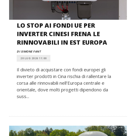
LO STOP AI FONDI UE PER
INVERTER CINESI FRENA LE
RINNOVABILI IN EST EUROPA
DI SIMONE FANT
20 LUG 2026 11:00
Il divieto di acquistare con fondi europei gli
inverter prodotti in Cina rischia di rallentare la
corsa alle rinnovabili nell’Europa centrale e
orientale, dove molti progetti dipendono da
suss...