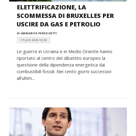
ELETTRIFICAZIONE, LA
SCOMMESSA DI BRUXELLES PER
USCIRE DA GAS E PETROLIO
DI MARIARITA PERSICHETTI
17 LUG 2026 18:30
Le guerre in Ucraina e in Medio Oriente hanno
riportato al centro del dibattito europeo la
questione della dipendenza energetica dai
combustibili fossili. Nei cento giorni successivi
all’ultim...