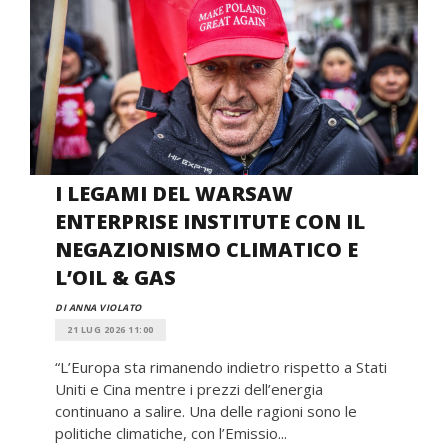
I LEGAMI DEL WARSAW
ENTERPRISE INSTITUTE CON IL
NEGAZIONISMO CLIMATICO E
L’OIL & GAS
DI ANNA VIOLATO
21 LUG 2026 11:00
“L’Europa sta rimanendo indietro rispetto a Stati
Uniti e Cina mentre i prezzi dell’energia
continuano a salire. Una delle ragioni sono le
politiche climatiche, con l’Emissio...