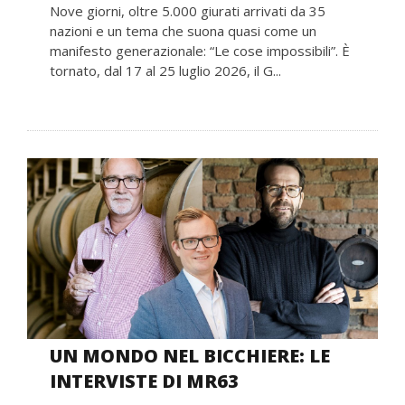
Nove giorni, oltre 5.000 giurati arrivati da 35
nazioni e un tema che suona quasi come un
manifesto generazionale: “Le cose impossibili”. È
tornato, dal 17 al 25 luglio 2026, il G...
UN MONDO NEL BICCHIERE: LE
INTERVISTE DI MR63