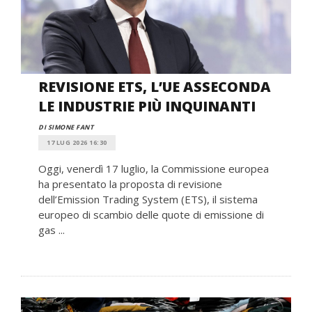
REVISIONE ETS, L’UE ASSECONDA
LE INDUSTRIE PIÙ INQUINANTI
DI SIMONE FANT
17 LUG 2026 16:30
Oggi, venerdì 17 luglio, la Commissione europea
ha presentato la proposta di revisione
dell’Emission Trading System (ETS), il sistema
europeo di scambio delle quote di emissione di
gas ...