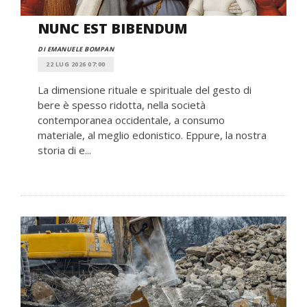
NUNC EST BIBENDUM
DI EMANUELE BOMPAN
22 LUG 2026 07:00
La dimensione rituale e spirituale del gesto di
bere è spesso ridotta, nella società
contemporanea occidentale, a consumo
materiale, al meglio edonistico. Eppure, la nostra
storia di e...