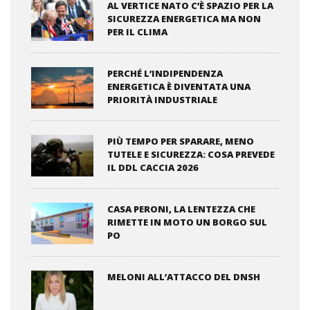
AL VERTICE NATO C’È SPAZIO PER LA
SICUREZZA ENERGETICA MA NON
PER IL CLIMA
PERCHÉ L’INDIPENDENZA
ENERGETICA È DIVENTATA UNA
PRIORITÀ INDUSTRIALE
PIÙ TEMPO PER SPARARE, MENO
TUTELE E SICUREZZA: COSA PREVEDE
IL DDL CACCIA 2026
CASA PERONI, LA LENTEZZA CHE
RIMETTE IN MOTO UN BORGO SUL
PO
MELONI ALL’ATTACCO DEL DNSH