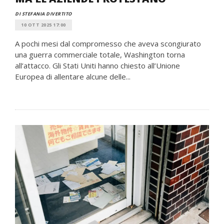
DI STEFANIA DIVERTITO
10 OTT 2025 17:00
A pochi mesi dal compromesso che aveva scongiurato
una guerra commerciale totale, Washington torna
all’attacco. Gli Stati Uniti hanno chiesto all’Unione
Europea di allentare alcune delle...