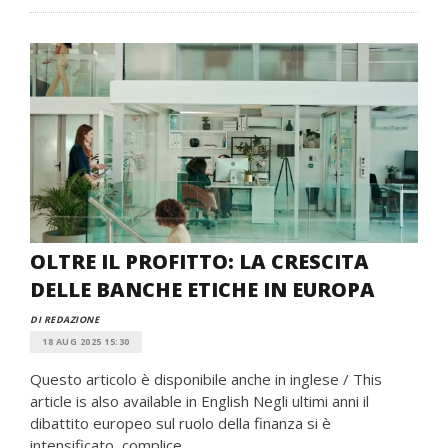
OLTRE IL PROFITTO: LA CRESCITA
DELLE BANCHE ETICHE IN EUROPA
DI REDAZIONE
18 AUG 2025 15:30
Questo articolo è disponibile anche in inglese / This
article is also available in English Negli ultimi anni il
dibattito europeo sul ruolo della finanza si è
intensificato, complice ...