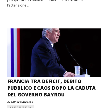
l'attenzione...
FRANCIA TRA DEFICIT, DEBITO
PUBBLICO E CAOS DOPO LA CADUTA
DEL GOVERNO BAYROU
DI DAVIDE MAZZOCCO
09 SET 2025 15:30