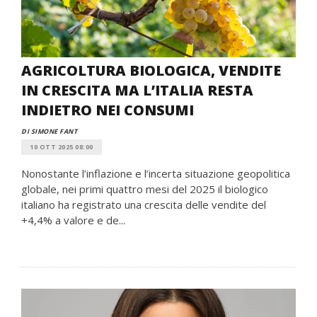
AGRICOLTURA BIOLOGICA, VENDITE
IN CRESCITA MA L’ITALIA RESTA
INDIETRO NEI CONSUMI
DI SIMONE FANT
10 OTT 2025 08:00
Nonostante l’inflazione e l’incerta situazione geopolitica
globale, nei primi quattro mesi del 2025 il biologico
italiano ha registrato una crescita delle vendite del
+4,4% a valore e de...