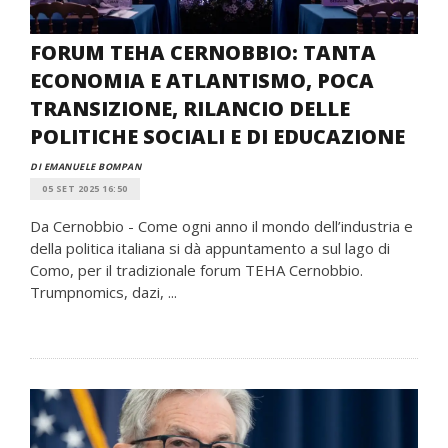
FORUM TEHA CERNOBBIO: TANTA
ECONOMIA E ATLANTISMO, POCA
TRANSIZIONE, RILANCIO DELLE
POLITICHE SOCIALI E DI EDUCAZIONE
DI EMANUELE BOMPAN
05 SET 2025 16:50
Da Cernobbio - Come ogni anno il mondo dell’industria e
della politica italiana si dà appuntamento a sul lago di
Como, per il tradizionale forum TEHA Cernobbio.
Trumpnomics, dazi, ...