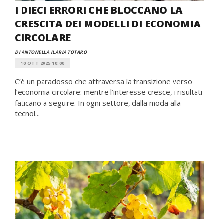
I DIECI ERRORI CHE BLOCCANO LA
CRESCITA DEI MODELLI DI ECONOMIA
CIRCOLARE
DI ANTONELLA ILARIA TOTARO
10 OTT 2025 10:00
C’è un paradosso che attraversa la transizione verso
l’economia circolare: mentre l’interesse cresce, i risultati
faticano a seguire. In ogni settore, dalla moda alla
tecnol...