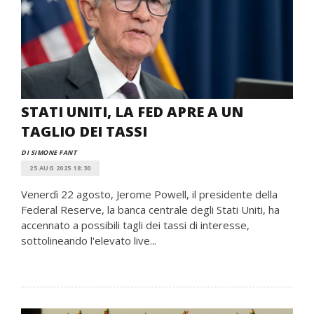
STATI UNITI, LA FED APRE A UN
TAGLIO DEI TASSI
DI SIMONE FANT
25 AUG 2025 18:30
Venerdì 22 agosto, Jerome Powell, il presidente della
Federal Reserve, la banca centrale degli Stati Uniti, ha
accennato a possibili tagli dei tassi di interesse,
sottolineando l'elevato live...