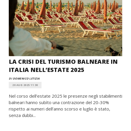
LA CRISI DEL TURISMO BALNEARE IN
ITALIA NELL’ESTATE 2025
DI DOMENICO LETIZIA
20 AUG 2025 11:30
Nel corso dell’estate 2025 le presenze negli stabilimenti
balneari hanno subìto una contrazione del 20-30%
rispetto ai numeri dell’anno scorso e luglio è stato,
senza dubbi...