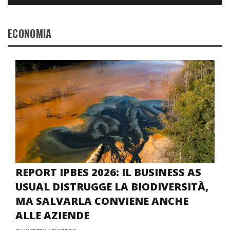
ECONOMIA
REPORT IPBES 2026: IL BUSINESS AS
USUAL DISTRUGGE LA BIODIVERSITÀ,
MA SALVARLA CONVIENE ANCHE
ALLE AZIENDE