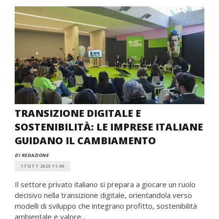
TRANSIZIONE DIGITALE E
SOSTENIBILITÀ: LE IMPRESE ITALIANE
GUIDANO IL CAMBIAMENTO
DI REDAZIONE
17 OTT 2025 11:00
Il settore privato italiano si prepara a giocare un ruolo
decisivo nella transizione digitale, orientandola verso
modelli di sviluppo che integrano profitto, sostenibilità
ambientale e valore...