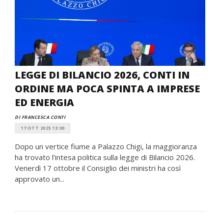
LEGGE DI BILANCIO 2026, CONTI IN
ORDINE MA POCA SPINTA A IMPRESE
ED ENERGIA
DI FRANCESCA CONTI
17 OTT 2025 13:00
Dopo un vertice fiume a Palazzo Chigi, la maggioranza
ha trovato l’intesa politica sulla legge di Bilancio 2026.
Venerdì 17 ottobre il Consiglio dei ministri ha così
approvato un...