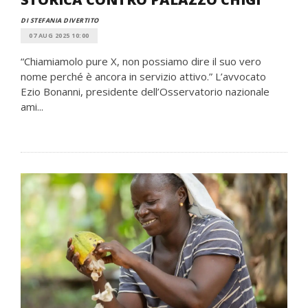
DI STEFANIA DIVERTITO
07 AUG 2025 10:00
“Chiamiamolo pure X, non possiamo dire il suo vero
nome perché è ancora in servizio attivo.” L’avvocato
Ezio Bonanni, presidente dell’Osservatorio nazionale
ami...