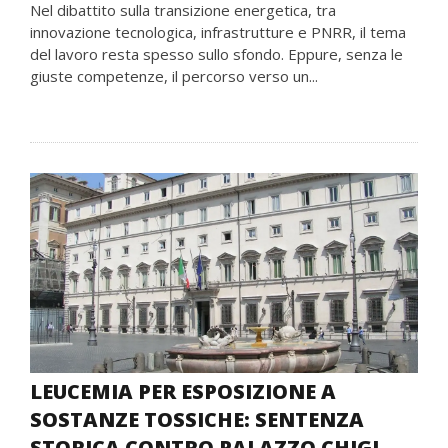
Nel dibattito sulla transizione energetica, tra
innovazione tecnologica, infrastrutture e PNRR, il tema
del lavoro resta spesso sullo sfondo. Eppure, senza le
giuste competenze, il percorso verso un...
LEUCEMIA PER ESPOSIZIONE A
SOSTANZE TOSSICHE: SENTENZA
STORICA CONTRO PALAZZO CHIGI