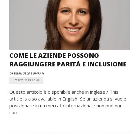
COME LE AZIENDE POSSONO
RAGGIUNGERE PARITÀ E INCLUSIONE
DI EMANUELE BOMPAN
17 SET 2025 10:00
Questo articolo è disponibile anche in inglese / This
article is also available in English “Se un’azienda si vuole
posizionare in un mercato internazionale non può non
con...