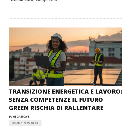
TRANSIZIONE ENERGETICA E LAVORO:
SENZA COMPETENZE IL FUTURO
GREEN RISCHIA DI RALLENTARE
DI REDAZIONE
09 AUG 2025 08:00