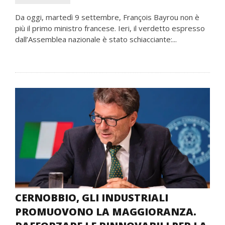
Da oggi, martedì 9 settembre, François Bayrou non è
più il primo ministro francese. Ieri, il verdetto espresso
dall’Assemblea nazionale è stato schiacciante:...
CERNOBBIO, GLI INDUSTRIALI
PROMUOVONO LA MAGGIORANZA.