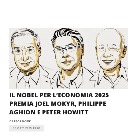
IL NOBEL PER L’ECONOMIA 2025
PREMIA JOEL MOKYR, PHILIPPE
AGHION E PETER HOWITT
DI REDAZIONE
13 OTT 2025 13:00