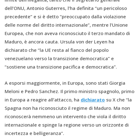
dell’ONU, Antonio Guterres, l’ha definita “un pericoloso
precedente” e si è detto “preoccupato dalla violazione
delle norme del diritto internazionale”, mentre l’Unione
Europea, che non aveva riconosciuto il terzo mandato di
Maduro, è ancora cauta. Ursula von der Leyen ha
dichiarato che “la UE resta al fianco del popolo
venezuelano verso la transizione democratica” e
“sostiene una transizione pacifica e democratica”.
A esporsi maggiormente, in Europa, sono stati Giorgia
Meloni e Pedro Sanchez. Il primo ministro spagnolo, primo
in Europa a reagire all’attacco, ha
dichiarato
su X che “la
Spagna non ha riconosciuto il regime di Maduro. Ma non
riconoscerà nemmeno un intervento che viola il diritto
internazionale e spinge la regione verso un orizzonte di
incertezza e belligeranza”.