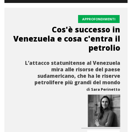
APPROFONDIMENTI
Cos'è successo in
Venezuela e cosa c'entra il
petrolio
L’attacco statunitense al Venezuela
mira alle risorse del paese
sudamericano, che ha le riserve
petrolifere più grandi del mondo
di
Sara Perinetto