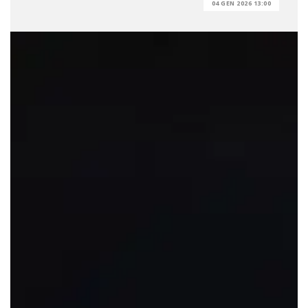
04 GEN 2026 13:00