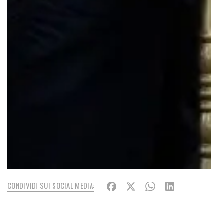
CONDIVIDI SUI SOCIAL MEDIA: