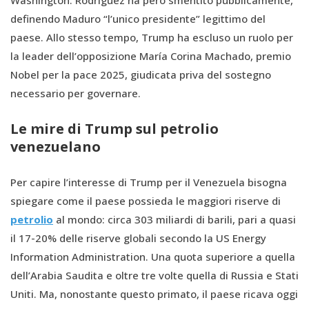
definendo Maduro “l’unico presidente” legittimo del
paese. Allo stesso tempo, Trump ha escluso un ruolo per
la leader dell’opposizione María Corina Machado, premio
Nobel per la pace 2025, giudicata priva del sostegno
necessario per governare.
Le mire di Trump sul petrolio
venezuelano
Per capire l’interesse di Trump per il Venezuela bisogna
spiegare come il paese possieda le maggiori riserve di
petrolio
al mondo: circa 303 miliardi di barili, pari a quasi
il 17-20% delle riserve globali secondo la US Energy
Information Administration. Una quota superiore a quella
dell’Arabia Saudita e oltre tre volte quella di Russia e Stati
Uniti. Ma, nonostante questo primato, il paese ricava oggi