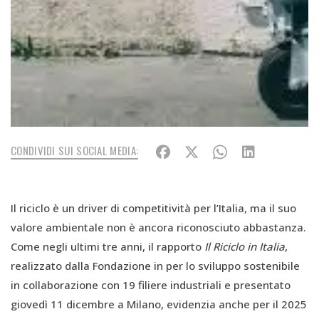
CONDIVIDI SUI SOCIAL MEDIA:
Il riciclo è un driver di competitività per l’Italia, ma il suo
valore ambientale non è ancora riconosciuto abbastanza.
Come negli ultimi tre anni, il rapporto
Il Riciclo in Italia
,
realizzato dalla Fondazione in per lo sviluppo sostenibile
in collaborazione con 19 filiere industriali e presentato
giovedì 11 dicembre a Milano, evidenzia anche per il 2025