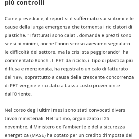
più controlli
Come prevedibile, il report si è soffermato sui sintomi e le
cause della lunga emergenza che tormenta i riciclatori di
plastiche. “I fatturati sono calati, domanda e prezzi sono
scesi ai minimi, anche l’anno scorso avevamo segnalato
le difficoltà del settore, ma la crisi sta peggiorando”, ha
commentato Ronchi. Il PET da riciclo, il tipo di plastica più
diffusa e menzionata, ha registrato un calo di fatturato
del 18%, soprattutto a causa della crescente concorrenza
di PET vergine e riciclato a basso costo proveniente
dall’Oriente.
Nel corso degli ultimi mesi sono stati convocati diversi
tavoli ministeriali. Nell’ultimo, organizzato il 25
novembre, il Ministero dell’ambiente e della sicurezza
energetica (MASE) ha optato per un credito d’imposta del