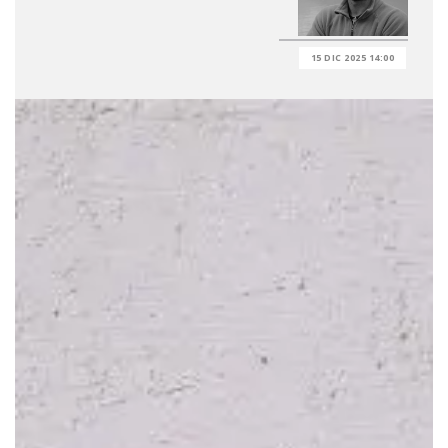
15 DIC 2025 14:00