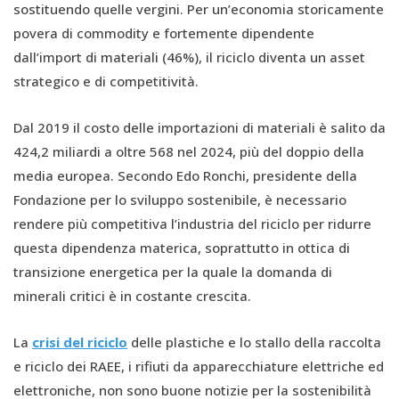
sostituendo quelle vergini. Per un’economia storicamente
povera di commodity e fortemente dipendente
dall’import di materiali (46%), il riciclo diventa un asset
strategico e di competitività.
Dal 2019 il costo delle importazioni di materiali è salito da
424,2 miliardi a oltre 568 nel 2024, più del doppio della
media europea. Secondo Edo Ronchi, presidente della
Fondazione per lo sviluppo sostenibile, è necessario
rendere più competitiva l’industria del riciclo per ridurre
questa dipendenza materica, soprattutto in ottica di
transizione energetica per la quale la domanda di
minerali critici è in costante crescita.
La
crisi del riciclo
delle plastiche e lo stallo della raccolta
e riciclo dei RAEE, i rifiuti da apparecchiature elettriche ed
elettroniche, non sono buone notizie per la sostenibilità