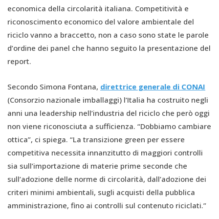
economica della circolarità italiana. Competitività e
riconoscimento economico del valore ambientale del
riciclo vanno a braccetto, non a caso sono state le parole
d’ordine dei panel che hanno seguito la presentazione del
report.
Secondo Simona Fontana,
direttrice generale di CONAI
(Consorzio nazionale imballaggi) l’Italia ha costruito negli
anni una leadership nell’industria del riciclo che però oggi
non viene riconosciuta a sufficienza. “Dobbiamo cambiare
ottica”, ci spiega. “La transizione green per essere
competitiva necessita innanzitutto di maggiori controlli
sia sull’importazione di materie prime seconde che
sull’adozione delle norme di circolarità, dall’adozione dei
criteri minimi ambientali, sugli acquisti della pubblica
amministrazione, fino ai controlli sul contenuto riciclati.”