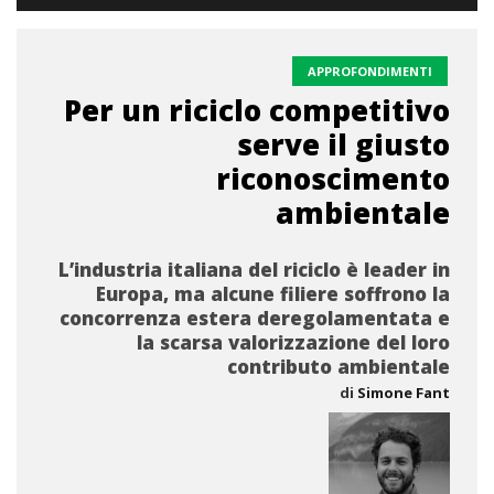
APPROFONDIMENTI
Per un riciclo competitivo
serve il giusto
riconoscimento
ambientale
L’industria italiana del riciclo è leader in
Europa, ma alcune filiere soffrono la
concorrenza estera deregolamentata e
la scarsa valorizzazione del loro
contributo ambientale
di
Simone Fant