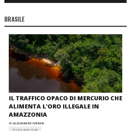
BRASILE
IL TRAFFICO OPACO DI MERCURIO CHE
ALIMENTA L'ORO ILLEGALE IN
AMAZZONIA
DI ALESSANDRO FERRARI
31 LUG 2026 13:30