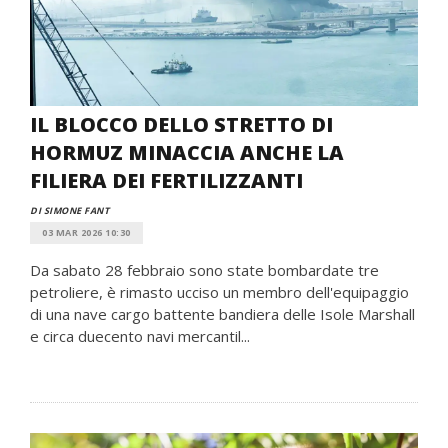
IL BLOCCO DELLO STRETTO DI
HORMUZ MINACCIA ANCHE LA
FILIERA DEI FERTILIZZANTI
DI SIMONE FANT
03 MAR 2026 10:30
Da sabato 28 febbraio sono state bombardate tre
petroliere, è rimasto ucciso un membro dell'equipaggio
di una nave cargo battente bandiera delle Isole Marshall
e circa duecento navi mercantil...