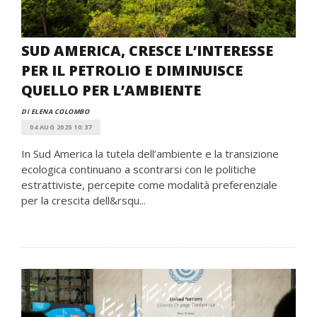
SUD AMERICA, CRESCE L’INTERESSE
PER IL PETROLIO E DIMINUISCE
QUELLO PER L’AMBIENTE
DI ELENA COLOMBO
04 AUG 2025 10:37
In Sud America la tutela dell’ambiente e la transizione
ecologica continuano a scontrarsi con le politiche
estrattiviste, percepite come modalità preferenziale
per la crescita dell&rsqu...