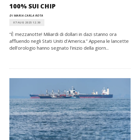
100% SUI CHIP
DI MARIA CARLA ROTA
07 AUG 2025 12:30
“È mezzanotte! Miliardi di dollari in dazi stanno ora
affluendo negli Stati Uniti d’America.” Appena le lancette
dell’orologio hanno segnato l’inizio della giorn...