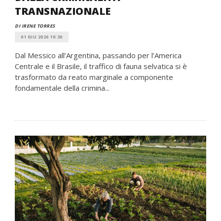
TRANSNAZIONALE
DI IRENE TORRES
01 GIU 2026 10:30
Dal Messico all’Argentina, passando per l’America
Centrale e il Brasile, il traffico di fauna selvatica si è
trasformato da reato marginale a componente
fondamentale della crimina...