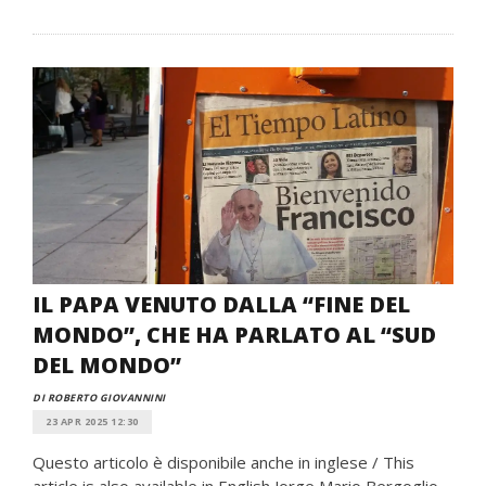
IL PAPA VENUTO DALLA “FINE DEL
MONDO”, CHE HA PARLATO AL “SUD
DEL MONDO”
DI ROBERTO GIOVANNINI
23 APR 2025 12:30
Questo articolo è disponibile anche in inglese / This