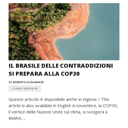
IL BRASILE DELLE CONTRADDIZIONI
SI PREPARA ALLA COP30
DI ROBERTO GIOVANNINI
15 MAG 2025 08:00
Questo articolo è disponibile anche in inglese / This
article is also available in English A novembre, la COP30,
il vertice delle Nazioni Unite sul clima, si svolgerà a
Belém, ...