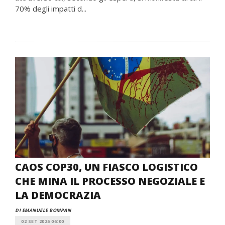
70% degli impatti d...
CAOS COP30, UN FIASCO LOGISTICO
CHE MINA IL PROCESSO NEGOZIALE E
LA DEMOCRAZIA
DI EMANUELE BOMPAN
02 SET 2025 06:00