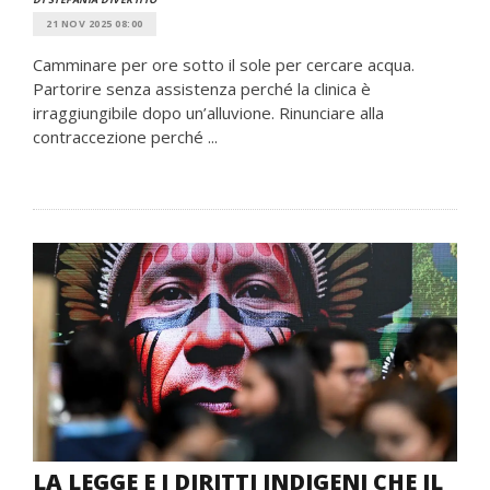
21 NOV 2025 08:00
Camminare per ore sotto il sole per cercare acqua.
Partorire senza assistenza perché la clinica è
irraggiungibile dopo un’alluvione. Rinunciare alla
contraccezione perché ...
LA LEGGE E I DIRITTI INDIGENI CHE IL