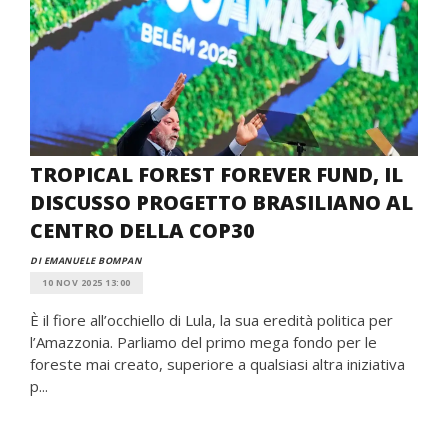
TROPICAL FOREST FOREVER FUND, IL
DISCUSSO PROGETTO BRASILIANO AL
CENTRO DELLA COP30
DI EMANUELE BOMPAN
10 NOV 2025 13:00
È il fiore all’occhiello di Lula, la sua eredità politica per
l’Amazzonia. Parliamo del primo mega fondo per le
foreste mai creato, superiore a qualsiasi altra iniziativa
p...