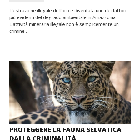
L'estrazione illegale dell'oro è diventata uno dei fattori
più evidenti del degrado ambientale in Amazzonia.
L'attività mineraria illegale non è semplicemente un
crimine ...
PROTEGGERE LA FAUNA SELVATICA
DALLA CRIMINALITÀ