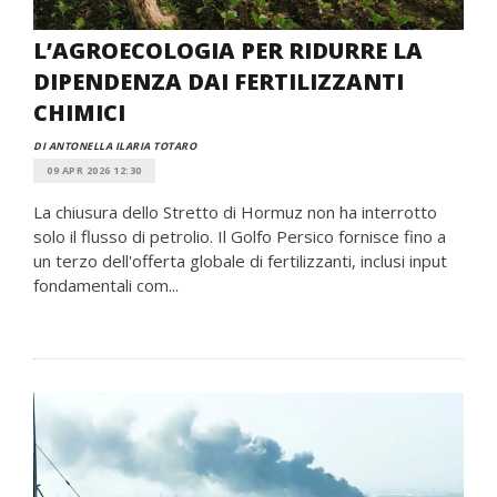
L’AGROECOLOGIA PER RIDURRE LA
DIPENDENZA DAI FERTILIZZANTI
CHIMICI
DI ANTONELLA ILARIA TOTARO
09 APR 2026 12:30
La chiusura dello Stretto di Hormuz non ha interrotto
solo il flusso di petrolio. Il Golfo Persico fornisce fino a
un terzo dell'offerta globale di fertilizzanti, inclusi input
fondamentali com...