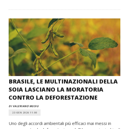
BRASILE, LE MULTINAZIONALI DELLA
SOIA LASCIANO LA MORATORIA
CONTRO LA DEFORESTAZIONE
DI VALERIANO MUSIU
23 GEN 2026 11:00
Uno degli accordi ambientali più efficaci mai messi in