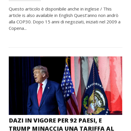
Questo articolo è disponibile anche in inglese / This
article is also available in English Quest’anno non andrò
alla COP30. Dopo 15 anni di negoziati, iniziati nel 2009 a
Copena...
DAZI IN VIGORE PER 92 PAESI, E
TRUMP MINACCIA UNA TARIFFA AL