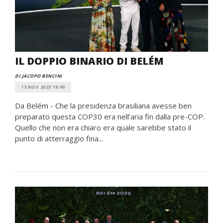
IL DOPPIO BINARIO DI BELÉM
DI JACOPO BENCINI
13 NOV 2025 19:00
Da Belém - Che la presidenza brasiliana avesse ben
preparato questa COP30 era nell’aria fin dalla pre-COP.
Quello che non era chiaro era quale sarebbe stato il
punto di atterraggio fina...