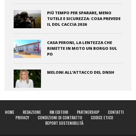
PIÙ TEMPO PER SPARARE, MENO
TUTELE E SICUREZZA: COSA PREVEDE
IL DDL CACCIA 2026
CASA PERONI, LA LENTEZZA CHE
RIMETTE IN MOTO UN BORGO SUL
PO
MELONI ALL’ATTACCO DEL DNSH
HOME
REDAZIONE
RM EDITORI
PARTNERSHIP
CONTATTI
PRIVACY
CONDIZIONI DI CONTRATTO
CODICE ETICO
REPORT SOSTENIBILITÀ