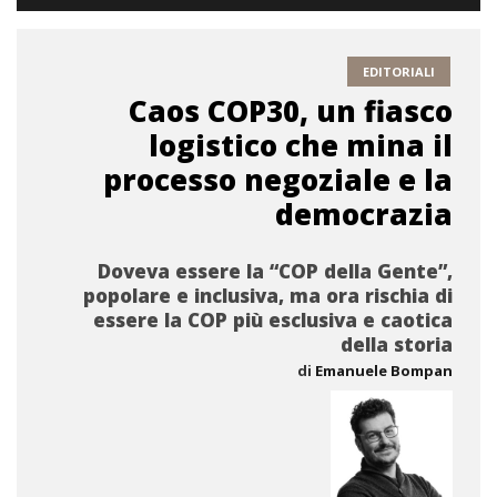
EDITORIALI
Caos COP30, un fiasco
logistico che mina il
processo negoziale e la
democrazia
Doveva essere la “COP della Gente”,
popolare e inclusiva, ma ora rischia di
essere la COP più esclusiva e caotica
della storia
di
Emanuele Bompan