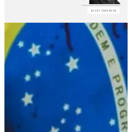
02 SET 2025 06:00