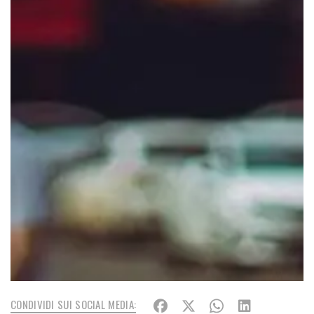
CONDIVIDI SUI SOCIAL MEDIA: