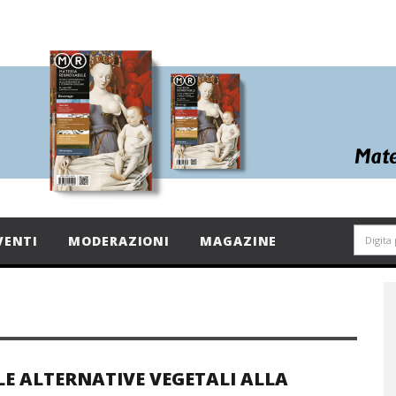
VENTI
MODERAZIONI
MAGAZINE
LE ALTERNATIVE VEGETALI ALLA