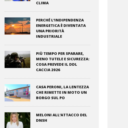
CLIMA
PERCHÉ L’INDIPENDENZA
ENERGETICA È DIVENTATA
UNA PRIORITÀ
INDUSTRIALE
PIÙ TEMPO PER SPARARE,
MENO TUTELE E SICUREZZA:
COSA PREVEDE IL DDL
CACCIA 2026
CASA PERONI, LA LENTEZZA
CHE RIMETTE IN MOTO UN
BORGO SUL PO
MELONI ALL’ATTACCO DEL
DNSH