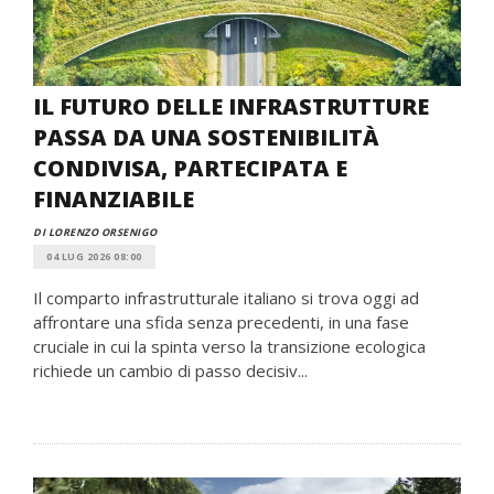
IL FUTURO DELLE INFRASTRUTTURE
PASSA DA UNA SOSTENIBILITÀ
CONDIVISA, PARTECIPATA E
FINANZIABILE
DI LORENZO ORSENIGO
04 LUG 2026 08:00
Il comparto infrastrutturale italiano si trova oggi ad
affrontare una sfida senza precedenti, in una fase
cruciale in cui la spinta verso la transizione ecologica
richiede un cambio di passo decisiv...