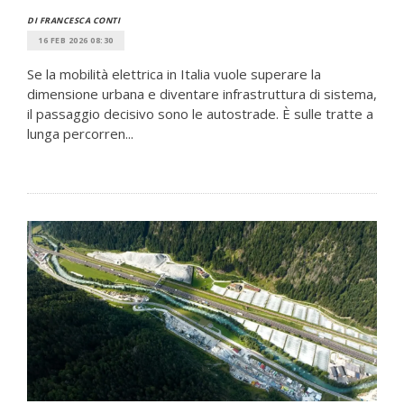
DI FRANCESCA CONTI
16 FEB 2026 08:30
Se la mobilità elettrica in Italia vuole superare la
dimensione urbana e diventare infrastruttura di sistema,
il passaggio decisivo sono le autostrade. È sulle tratte a
lunga percorren...