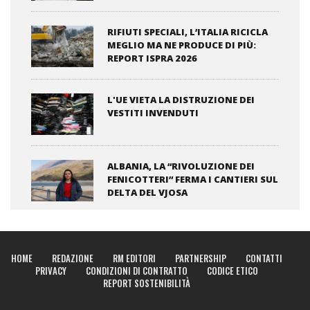
RIFIUTI SPECIALI, L’ITALIA RICICLA
MEGLIO MA NE PRODUCE DI PIÙ:
REPORT ISPRA 2026
L'UE VIETA LA DISTRUZIONE DEI
VESTITI INVENDUTI
ALBANIA, LA “RIVOLUZIONE DEI
FENICOTTERI” FERMA I CANTIERI SUL
DELTA DEL VJOSA
HOME
REDAZIONE
RM EDITORI
PARTNERSHIP
CONTATTI
PRIVACY
CONDIZIONI DI CONTRATTO
CODICE ETICO
REPORT SOSTENIBILITÀ