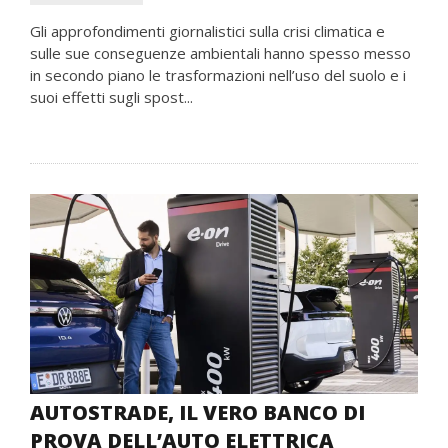
Gli approfondimenti giornalistici sulla crisi climatica e
sulle sue conseguenze ambientali hanno spesso messo
in secondo piano le trasformazioni nell’uso del suolo e i
suoi effetti sugli spost...
AUTOSTRADE, IL VERO BANCO DI
PROVA DELL’AUTO ELETTRICA