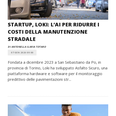
STARTUP, LOKI: L’AI PER RIDURRE I
COSTI DELLA MANUTENZIONE
STRADALE
DI ANTONELLA ILARIA TOTARO
07 GEN 2026 09:00
Fondata a dicembre 2023 a San Sebastiano da Po, in
provincia di Torino, Loki ha sviluppato Asfalto Sicuro, una
piattaforma hardware e software per il monitoraggio
predittivo delle pavimentazioni str...