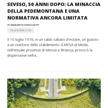
SEVESO, 50 ANNI DOPO: LA MINACCIA
DELLA PEDEMONTANA E UNA
NORMATIVA ANCORA LIMITATA
DI MARIARITA PERSICHETTI
10 LUG 2026 11:00
Il 10 luglio 1976, in un caldo sabato d'estate, un guasto
a un reattore dello stabilimento ICMESA di Meda,
nell’attuale provincia di Monza e Brianza, provocò la
dispersione nell’a...