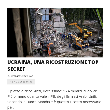
UCRAINA, UNA RICOSTRUZIONE TOP
SECRET
DI STEFANO VERGINE
18 NOV 2025 16:30
Il piatto è ricco. Anzi, ricchissimo: 524 miliardi di dollari.
Più o meno quanto vale il PIL degli Emirati Arabi Uniti.
Secondo la Banca Mondiale è questo il costo necessario
pe...