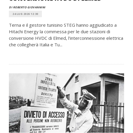
DI ROBERTO GIOVANNINI
24 LUG 2026 12:30
Terna e il gestore tunisino STEG hanno aggiudicato a
Hitachi Energy la commessa per le due stazioni di
conversione HVDC di Elmed, l’interconnessione elettrica
che collegherà Italia e Tu...