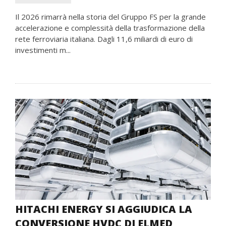
Il 2026 rimarrà nella storia del Gruppo FS per la grande
accelerazione e complessità della trasformazione della
rete ferroviaria italiana. Dagli 11,6 miliardi di euro di
investimenti m...
HITACHI ENERGY SI AGGIUDICA LA
CONVERSIONE HVDC DI ELMED