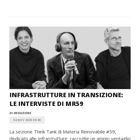
INFRASTRUTTURE IN TRANSIZIONE:
LE INTERVISTE DI MR59
DI REDAZIONE
04 NOV 2025 09:00
La sezione Think Tank di Materia Rinnovabile #59,
dedicato alle Infrastrutture, raccoglie un ampio ventaglio