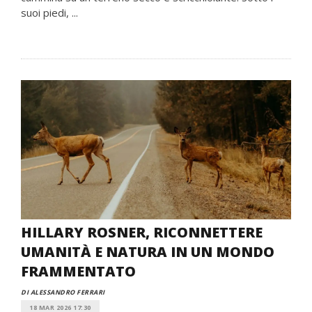
suoi piedi, ...
HILLARY ROSNER, RICONNETTERE
UMANITÀ E NATURA IN UN MONDO
FRAMMENTATO
DI ALESSANDRO FERRARI
18 MAR 2026 17:30