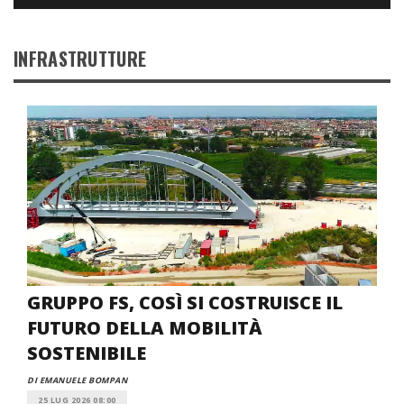
INFRASTRUTTURE
GRUPPO FS, COSÌ SI COSTRUISCE IL
FUTURO DELLA MOBILITÀ
SOSTENIBILE
DI EMANUELE BOMPAN
25 LUG 2026 08:00