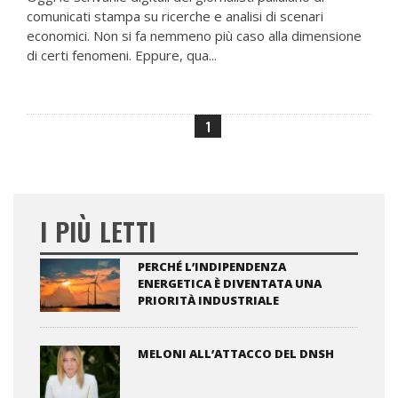
comunicati stampa su ricerche e analisi di scenari
economici. Non si fa nemmeno più caso alla dimensione
di certi fenomeni. Eppure, qua...
1
I PIÙ LETTI
PERCHÉ L’INDIPENDENZA
ENERGETICA È DIVENTATA UNA
PRIORITÀ INDUSTRIALE
MELONI ALL’ATTACCO DEL DNSH