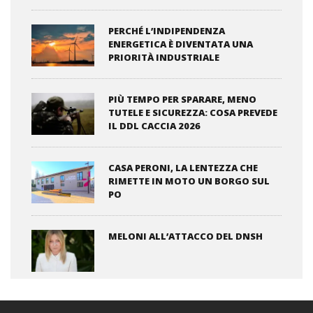
PERCHÉ L’INDIPENDENZA
ENERGETICA È DIVENTATA UNA
PRIORITÀ INDUSTRIALE
PIÙ TEMPO PER SPARARE, MENO
TUTELE E SICUREZZA: COSA PREVEDE
IL DDL CACCIA 2026
CASA PERONI, LA LENTEZZA CHE
RIMETTE IN MOTO UN BORGO SUL
PO
MELONI ALL’ATTACCO DEL DNSH