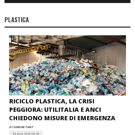
PLASTICA
RICICLO PLASTICA, LA CRISI
PEGGIORA: UTILITALIA E ANCI
CHIEDONO MISURE DI EMERGENZA
DI SIMONE FANT
05 AUG 2026 09:30