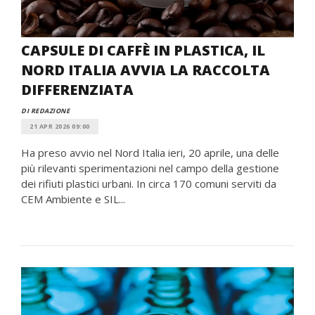
CAPSULE DI CAFFÈ IN PLASTICA, IL
NORD ITALIA AVVIA LA RACCOLTA
DIFFERENZIATA
DI REDAZIONE
21 APR 2026 09:00
Ha preso avvio nel Nord Italia ieri, 20 aprile, una delle
più rilevanti sperimentazioni nel campo della gestione
dei rifiuti plastici urbani. In circa 170 comuni serviti da
CEM Ambiente e SIL...