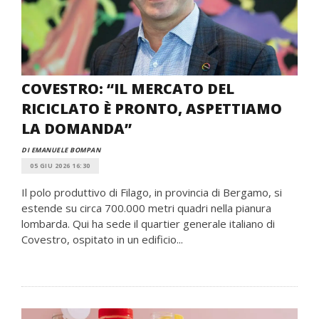
COVESTRO: “IL MERCATO DEL
RICICLATO È PRONTO, ASPETTIAMO
LA DOMANDA”
DI EMANUELE BOMPAN
05 GIU 2026 16:30
Il polo produttivo di Filago, in provincia di Bergamo, si
estende su circa 700.000 metri quadri nella pianura
lombarda. Qui ha sede il quartier generale italiano di
Covestro, ospitato in un edificio...