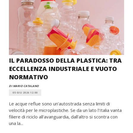
IL PARADOSSO DELLA PLASTICA: TRA
ECCELLENZA INDUSTRIALE E VUOTO
NORMATIVO
DI MARIO CATALANO
05 GIU 2026 12:00
Le acque reflue sono un’autostrada senza limiti di
velocità per le microplastiche. Se da un lato l'Italia vanta
filiere di riciclo all'avanguardia, dall'altro si scontra con
una la...