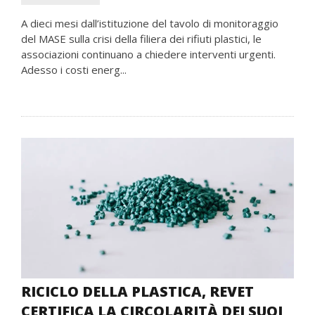
A dieci mesi dall’istituzione del tavolo di monitoraggio
del MASE sulla crisi della filiera dei rifiuti plastici, le
associazioni continuano a chiedere interventi urgenti.
Adesso i costi energ...
RICICLO DELLA PLASTICA, REVET
CERTIFICA LA CIRCOLARITÀ DEI SUOI