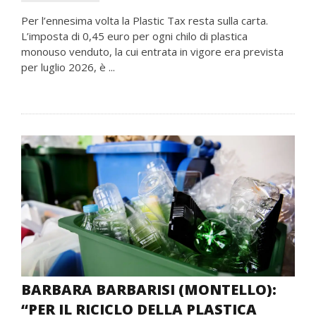
Per l’ennesima volta la Plastic Tax resta sulla carta.
L’imposta di 0,45 euro per ogni chilo di plastica
monouso venduto, la cui entrata in vigore era prevista
per luglio 2026, è ...
BARBARA BARBARISI (MONTELLO):
“PER IL RICICLO DELLA PLASTICA