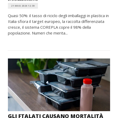
21 MAG 2026 12:30
Quasi 50%: il tasso di riciclo degli imballaggi in plastica in
Italia sfiora il target europeo, la raccolta differenziata
cresce, il sistema COREPLA copre il 98% della
popolazione. Numeri che merita...
GLI FTALATI CAUSANO MORTALITÀ