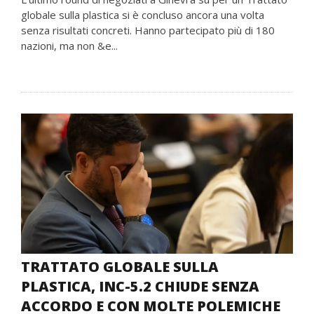
globale sulla plastica si è concluso ancora una volta
senza risultati concreti. Hanno partecipato più di 180
nazioni, ma non &e...
TRATTATO GLOBALE SULLA
PLASTICA, INC-5.2 CHIUDE SENZA
ACCORDO E CON MOLTE POLEMICHE