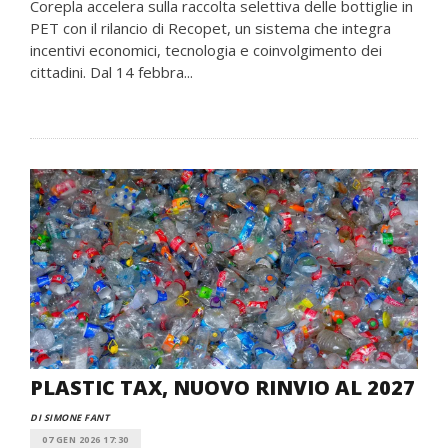
Corepla accelera sulla raccolta selettiva delle bottiglie in
PET con il rilancio di Recopet, un sistema che integra
incentivi economici, tecnologia e coinvolgimento dei
cittadini. Dal 14 febbra...
PLASTIC TAX, NUOVO RINVIO AL 2027
DI SIMONE FANT
07 GEN 2026 17:30