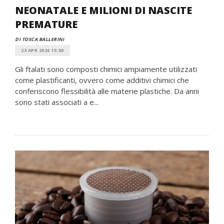
NEONATALE E MILIONI DI NASCITE
PREMATURE
DI TOSCA BALLERINI
23 APR 2026 15:00
Gli ftalati sono composti chimici ampiamente utilizzati
come plastificanti, ovvero come additivi chimici che
conferiscono flessibilità alle materie plastiche. Da anni
sono stati associati a e...