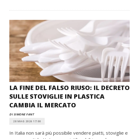
LA FINE DEL FALSO RIUSO: IL DECRETO
SULLE STOVIGLIE IN PLASTICA
CAMBIA IL MERCATO
DI SIMONE FANT
28 MAG 2026 17:00
In Italia non sarà più possibile vendere piatti, stoviglie e