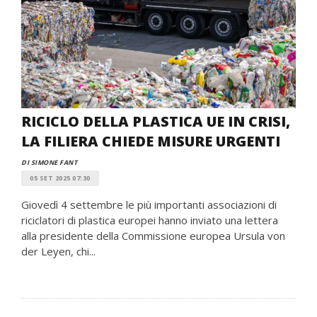
RICICLO DELLA PLASTICA UE IN CRISI,
LA FILIERA CHIEDE MISURE URGENTI
DI SIMONE FANT
05 SET 2025 07:30
Giovedì 4 settembre le più importanti associazioni di
riciclatori di plastica europei hanno inviato una lettera
alla presidente della Commissione europea Ursula von
der Leyen, chi...