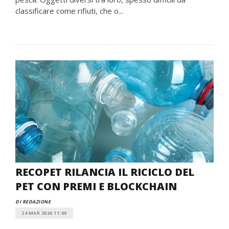
classificare come rifiuti, che o...
RECOPET RILANCIA IL RICICLO DEL
PET CON PREMI E BLOCKCHAIN
DI REDAZIONE
24 MAR 2026 11:00