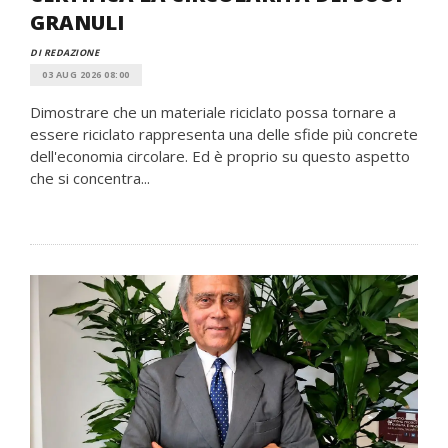
GRANULI
DI REDAZIONE
03 AUG 2026 08:00
Dimostrare che un materiale riciclato possa tornare a
essere riciclato rappresenta una delle sfide più concrete
dell'economia circolare. Ed è proprio su questo aspetto
che si concentra...