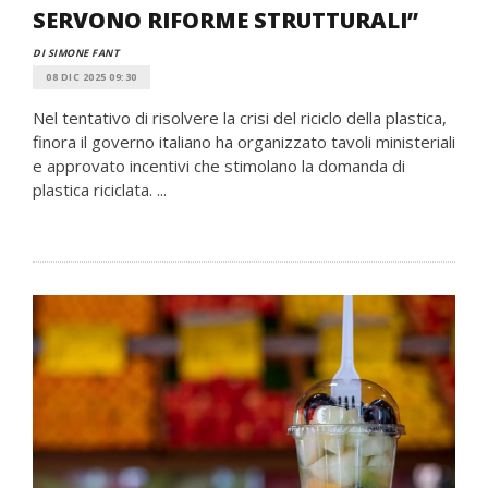
SERVONO RIFORME STRUTTURALI”
DI SIMONE FANT
08 DIC 2025 09:30
Nel tentativo di risolvere la crisi del riciclo della plastica,
finora il governo italiano ha organizzato tavoli ministeriali
e approvato incentivi che stimolano la domanda di
plastica riciclata. ...