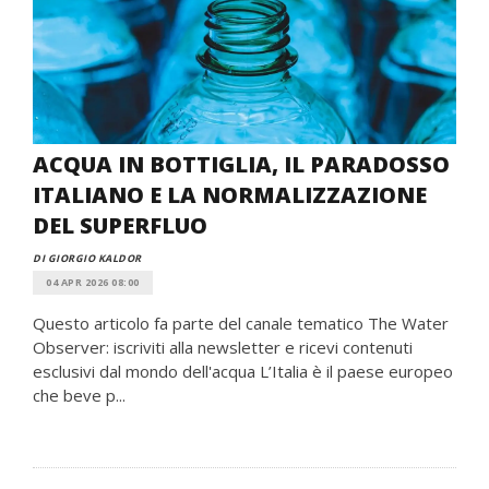
ACQUA IN BOTTIGLIA, IL PARADOSSO
ITALIANO E LA NORMALIZZAZIONE
DEL SUPERFLUO
DI GIORGIO KALDOR
04 APR 2026 08:00
Questo articolo fa parte del canale tematico The Water
Observer: iscriviti alla newsletter e ricevi contenuti
esclusivi dal mondo dell'acqua L’Italia è il paese europeo
che beve p...