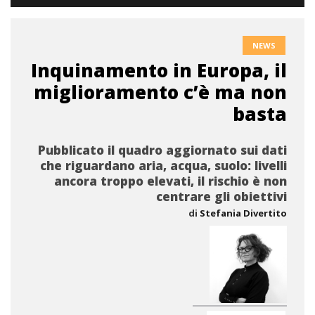
NEWS
Inquinamento in Europa, il
miglioramento c’è ma non
basta
Pubblicato il quadro aggiornato sui dati
che riguardano aria, acqua, suolo: livelli
ancora troppo elevati, il rischio è non
centrare gli obiettivi
di
Stefania Divertito