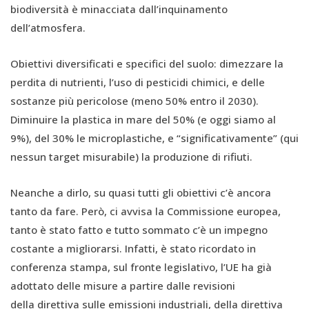
biodiversità è minacciata dall’inquinamento
dell’atmosfera.
Obiettivi diversificati e specifici del suolo: dimezzare la
perdita di nutrienti, l’uso di pesticidi chimici, e delle
sostanze più pericolose (meno 50% entro il 2030).
Diminuire la plastica in mare del 50% (e oggi siamo al
9%), del 30% le microplastiche, e “significativamente” (qui
nessun target misurabile) la produzione di rifiuti.
Neanche a dirlo, su quasi tutti gli obiettivi c’è ancora
tanto da fare. Però, ci avvisa la Commissione europea,
tanto è stato fatto e tutto sommato c’è un impegno
costante a migliorarsi. Infatti, è stato ricordato in
conferenza stampa, sul fronte legislativo, l’UE ha già
adottato delle misure a partire dalle revisioni
della direttiva sulle emissioni industriali, della direttiva