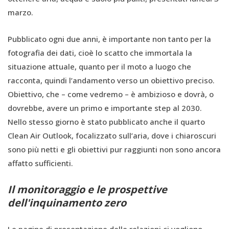
marzo.
Pubblicato ogni due anni, è importante non tanto per la
fotografia dei dati, cioè lo scatto che immortala la
situazione attuale, quanto per il moto a luogo che
racconta, quindi l’andamento verso un obiettivo preciso.
Obiettivo, che – come vedremo – è ambizioso e dovrà, o
dovrebbe, avere un primo e importante step al 2030.
Nello stesso giorno è stato pubblicato anche il quarto
Clean Air Outlook, focalizzato sull’aria, dove i chiaroscuri
sono più netti e gli obiettivi pur raggiunti non sono ancora
affatto sufficienti.
Il monitoraggio e le prospettive
dell'inquinamento zero