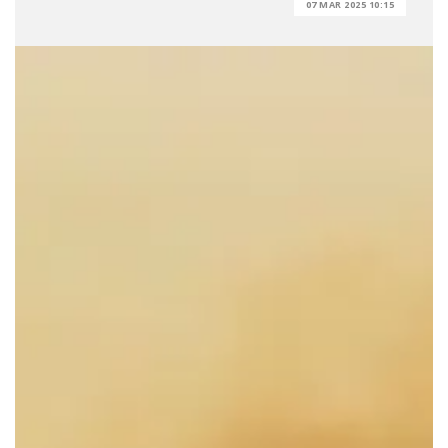
07 MAR 2025 10:15