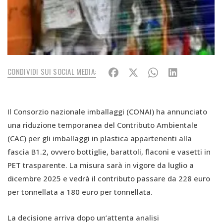
CONDIVIDI SUI SOCIAL MEDIA:
Il Consorzio nazionale imballaggi (CONAI) ha annunciato
una riduzione temporanea del Contributo Ambientale
(CAC) per gli imballaggi in plastica appartenenti alla
fascia B1.2, ovvero bottiglie, barattoli, flaconi e vasetti in
PET trasparente. La misura sarà in vigore da luglio a
dicembre 2025 e vedrà il contributo passare da 228 euro
per tonnellata a 180 euro per tonnellata.
La decisione arriva dopo un’attenta analisi