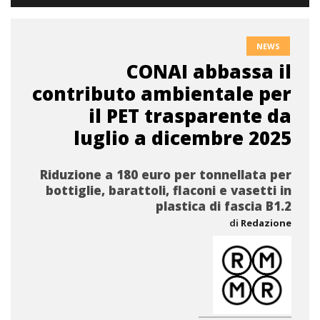
NEWS
CONAI abbassa il
contributo ambientale per
il PET trasparente da
luglio a dicembre 2025
Riduzione a 180 euro per tonnellata per
bottiglie, barattoli, flaconi e vasetti in
plastica di fascia B1.2
di
Redazione