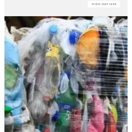
13 GIU 2025 14:00