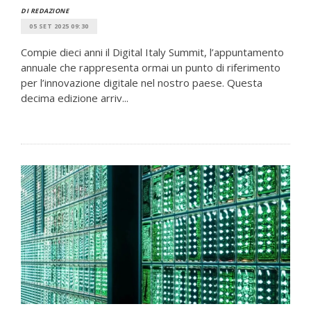
DI REDAZIONE
05 SET 2025 09:30
Compie dieci anni il Digital Italy Summit, l’appuntamento
annuale che rappresenta ormai un punto di riferimento
per l’innovazione digitale nel nostro paese. Questa
decima edizione arriv...