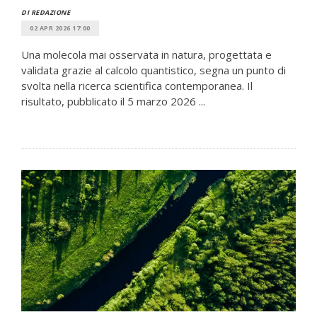
DI REDAZIONE
02 APR 2026 17:00
Una molecola mai osservata in natura, progettata e
validata grazie al calcolo quantistico, segna un punto di
svolta nella ricerca scientifica contemporanea. Il
risultato, pubblicato il 5 marzo 2026 ...