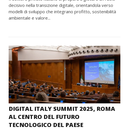
decisivo nella transizione digitale, orientandola verso
modelli di sviluppo che integrano profitto, sostenibilità
ambientale e valore...
DIGITAL ITALY SUMMIT 2025, ROMA
AL CENTRO DEL FUTURO
TECNOLOGICO DEL PAESE