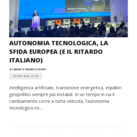
AUTONOMIA TECNOLOGICA, LA
SFIDA EUROPEA (E IL RITARDO
ITALIANO)
DI MARCO RANOCCHIARI
10 FEB 2026 10:30
Intelligenza artificiale, transizione energetica, equilibri
geopolitici sempre più instabili. In un tempo in cui il
cambiamento corre a tutta velocità, l’autonomia
tecnologica no...