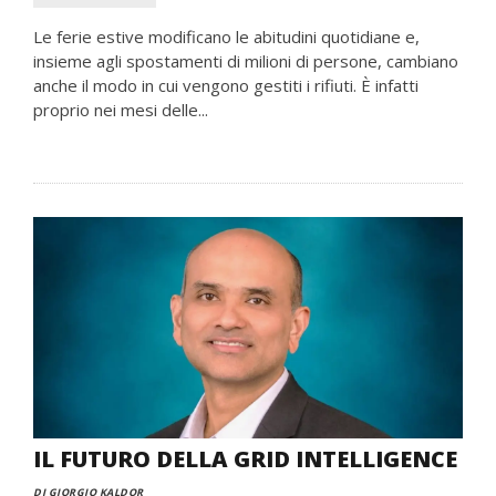
Le ferie estive modificano le abitudini quotidiane e,
insieme agli spostamenti di milioni di persone, cambiano
anche il modo in cui vengono gestiti i rifiuti. È infatti
proprio nei mesi delle...
IL FUTURO DELLA GRID INTELLIGENCE
DI GIORGIO KALDOR