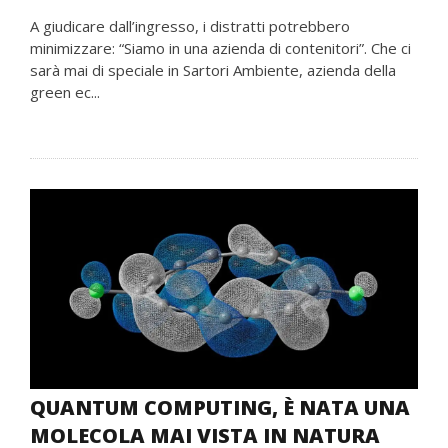
A giudicare dall’ingresso, i distratti potrebbero
minimizzare: “Siamo in una azienda di contenitori”. Che ci
sarà mai di speciale in Sartori Ambiente, azienda della
green ec...
QUANTUM COMPUTING, È NATA UNA
MOLECOLA MAI VISTA IN NATURA