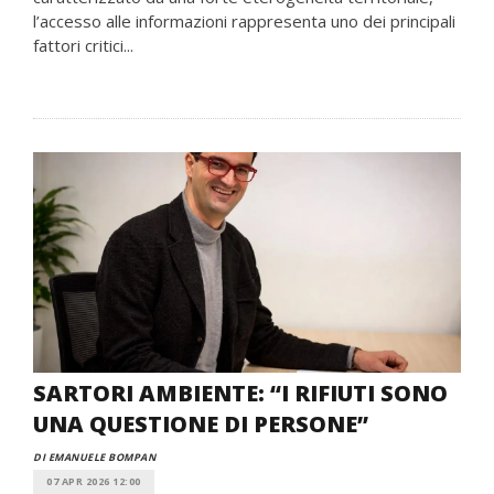
l’accesso alle informazioni rappresenta uno dei principali
fattori critici...
SARTORI AMBIENTE: “I RIFIUTI SONO
UNA QUESTIONE DI PERSONE”
DI EMANUELE BOMPAN
07 APR 2026 12:00