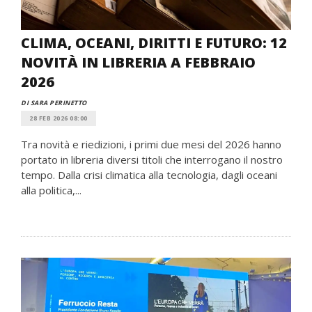
CLIMA, OCEANI, DIRITTI E FUTURO: 12
NOVITÀ IN LIBRERIA A FEBBRAIO
2026
DI SARA PERINETTO
28 FEB 2026 08:00
Tra novità e riedizioni, i primi due mesi del 2026 hanno
portato in libreria diversi titoli che interrogano il nostro
tempo. Dalla crisi climatica alla tecnologia, dagli oceani
alla politica,...