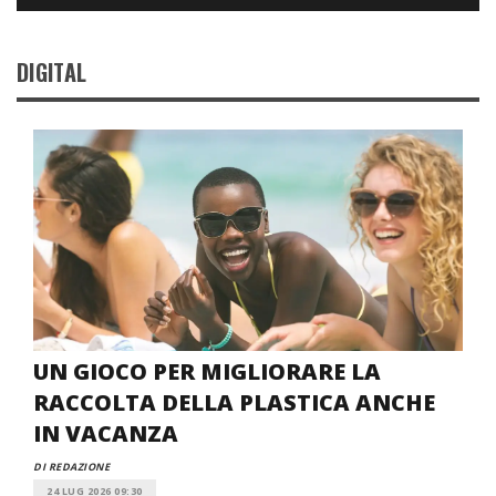
DIGITAL
UN GIOCO PER MIGLIORARE LA
RACCOLTA DELLA PLASTICA ANCHE
IN VACANZA
DI REDAZIONE
24 LUG 2026 09:30