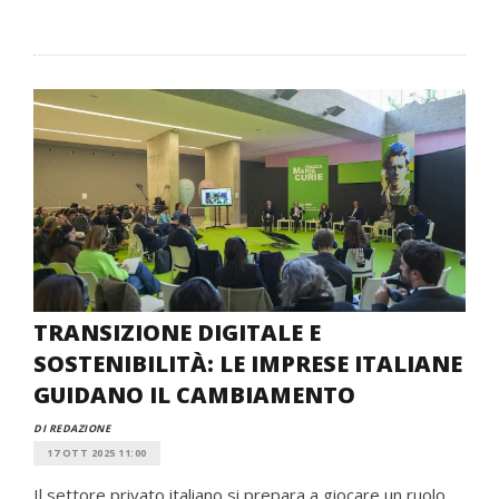
TRANSIZIONE DIGITALE E
SOSTENIBILITÀ: LE IMPRESE ITALIANE
GUIDANO IL CAMBIAMENTO
DI REDAZIONE
17 OTT 2025 11:00
Il settore privato italiano si prepara a giocare un ruolo