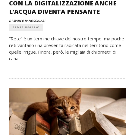
CON LA DIGITALIZZAZIONE ANCHE
L’ACQUA DIVENTA PENSANTE
DI MARCO RANOCCHIARI
22 MAR 2026 12:00
“Rete” è un termine chiave del nostro tempo, ma poche
reti vantano una presenza radicata nel territorio come
quelle irrigue. Finora, però, le migliaia di chilometri di
cana...