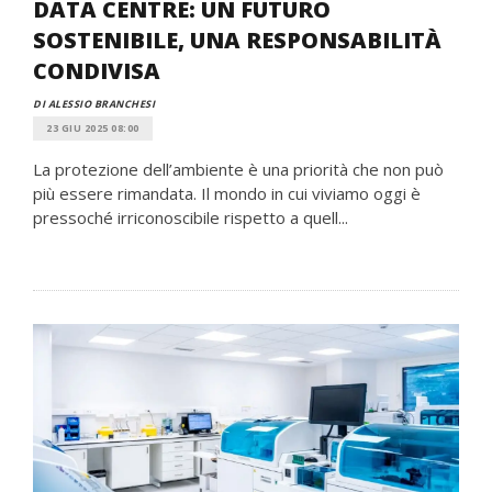
DATA CENTRE: UN FUTURO
SOSTENIBILE, UNA RESPONSABILITÀ
CONDIVISA
DI ALESSIO BRANCHESI
23 GIU 2025 08:00
La protezione dell’ambiente è una priorità che non può
più essere rimandata. Il mondo in cui viviamo oggi è
pressoché irriconoscibile rispetto a quell...