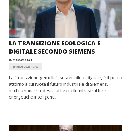
LA TRANSIZIONE ECOLOGICA E
DIGITALE SECONDO SIEMENS
DI SIMONE FANT
29 MAG 2026 17:00
La "transizione gemella", sostenibile e digitale, è il perno
attorno a cui ruota il futuro industriale di Siemens,
multinazionale tedesca attiva nelle infrastrutture
energetiche intelligenti,...