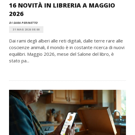
16 NOVITÀ IN LIBRERIA A MAGGIO
2026
DI SARA PERINETTO
31 MAG 2026 08:00
Dai rami degli alberi alle reti digitali, dalle terre rare alle
coscienze animali, il mondo è in costante ricerca di nuovi
equilibri. Maggio 2026, mese del Salone del libro, è
stato pa...