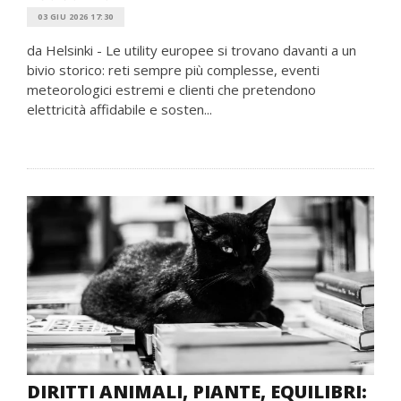
03 GIU 2026 17:30
da Helsinki - Le utility europee si trovano davanti a un
bivio storico: reti sempre più complesse, eventi
meteorologici estremi e clienti che pretendono
elettricità affidabile e sosten...
DIRITTI ANIMALI, PIANTE, EQUILIBRI: