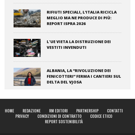
RIFIUTI SPECIALI, L’ITALIA RICICLA
MEGLIO MA NE PRODUCE DI PIÙ:
REPORT ISPRA 2026
L'UE VIETA LA DISTRUZIONE DEI
VESTITI INVENDUTI
ALBANIA, LA “RIVOLUZIONE DEI
FENICOTTERI” FERMA I CANTIERI SUL
DELTA DEL VJOSA
HOME
REDAZIONE
RM EDITORI
PARTNERSHIP
CONTATTI
PRIVACY
CONDIZIONI DI CONTRATTO
CODICE ETICO
REPORT SOSTENIBILITÀ