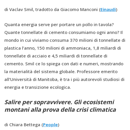
di Vaclav Smil, tradotto da Giacomo Manconi (
Einaudi
)
Quanta energia serve per portare un pollo in tavola?
Quante tonnellate di cemento consumiamo ogni anno? Il
mondo in cui viviamo consuma 370 milioni di tonnellate di
plastica l’anno, 150 milioni di ammoniaca, 1,8 miliardi di
tonnellate di acciaio e 4,5 miliardi di tonnellate di
cemento. Smil ce lo spiega con dati e numeri, mostrando
la materialità del sistema globale. Professore emerito
all’Università di Manitoba, è tra i più autorevoli studiosi di
energia e transizione ecologica.
Salire per sopravvivere. Gli ecosistemi
montani alla prova della crisi climatica
di Chiara Bettega (
People
)