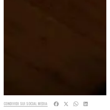
CONDIVIDI SUI SOCIAL MEDIA: