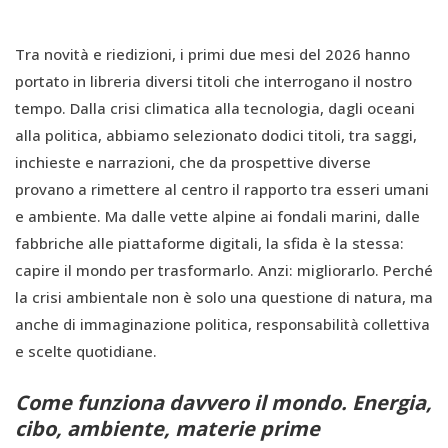
Tra novità e riedizioni, i primi due mesi del 2026 hanno
portato in libreria diversi titoli che interrogano il nostro
tempo. Dalla crisi climatica alla tecnologia, dagli oceani
alla politica, abbiamo selezionato dodici titoli, tra saggi,
inchieste e narrazioni, che da prospettive diverse
provano a rimettere al centro il rapporto tra esseri umani
e ambiente. Ma dalle vette alpine ai fondali marini, dalle
fabbriche alle piattaforme digitali, la sfida è la stessa:
capire il mondo per trasformarlo. Anzi: migliorarlo. Perché
la crisi ambientale non è solo una questione di natura, ma
anche di immaginazione politica, responsabilità collettiva
e scelte quotidiane.
Come funziona davvero il mondo. Energia,
cibo, ambiente, materie prime