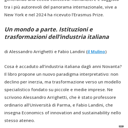
tra i più autorevoli del panorama internazionale, vive a
New York e nel 2024 ha ricevuto l’Erasmus Prize.
Un mondo a parte. Istituzioni e
trasformazioni dell’industria italiana
di Alessandro Arrighetti e Fabio Landini (
il Mulino
)
Cosa è accaduto all’industria italiana dagli anni Novanta?
Il libro propone un nuovo paradigma interpretativo: non
declino per inerzia, ma trasformazione verso un modello
specialistico fondato su piccole e medie imprese. Ne
scrivono Alessandro Arrighetti, che è stato professore
ordinario all’Università di Parma, e Fabio Landini, che
insegna Economics of innovation and sustainability nello
stesso ateneo.