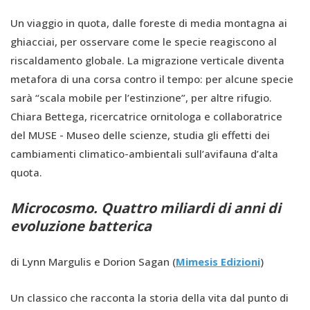
Un viaggio in quota, dalle foreste di media montagna ai
ghiacciai, per osservare come le specie reagiscono al
riscaldamento globale. La migrazione verticale diventa
metafora di una corsa contro il tempo: per alcune specie
sarà “scala mobile per l’estinzione”, per altre rifugio.
Chiara Bettega, ricercatrice ornitologa e collaboratrice
del MUSE - Museo delle scienze, studia gli effetti dei
cambiamenti climatico-ambientali sull’avifauna d’alta
quota.
Microcosmo. Quattro miliardi di anni di
evoluzione batterica
di Lynn Margulis e Dorion Sagan (
Mimesis Edizioni
)
Un classico che racconta la storia della vita dal punto di