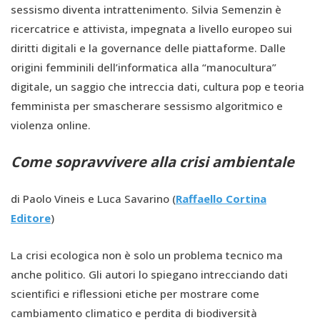
sessismo diventa intrattenimento. Silvia Semenzin è
ricercatrice e attivista, impegnata a livello europeo sui
diritti digitali e la governance delle piattaforme. Dalle
origini femminili dell’informatica alla “manocultura”
digitale, un saggio che intreccia dati, cultura pop e teoria
femminista per smascherare sessismo algoritmico e
violenza online.
Come sopravvivere alla crisi ambientale
di Paolo Vineis e Luca Savarino (
Raffaello Cortina
Editore
)
La crisi ecologica non è solo un problema tecnico ma
anche politico. Gli autori lo spiegano intrecciando dati
scientifici e riflessioni etiche per mostrare come
cambiamento climatico e perdita di biodiversità