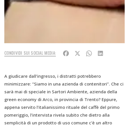
CONDIVIDI SUI SOCIAL MEDIA:
A giudicare dall’ingresso, i distratti potrebbero
minimizzare: “Siamo in una azienda di contenitori”. Che ci
sarà mai di speciale in Sartori Ambiente, azienda della
green economy di Arco, in provincia di Trento? Eppure,
appena servito l’italianissimo rituale del caffè del primo
pomeriggio, l’intervista rivela subito che dietro alla
semplicità di un prodotto di uso comune c’è un altro