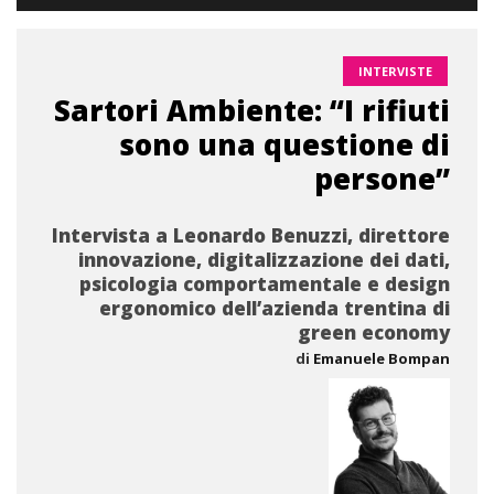
INTERVISTE
Sartori Ambiente: “I rifiuti
sono una questione di
persone”
Intervista a Leonardo Benuzzi, direttore
innovazione, digitalizzazione dei dati,
psicologia comportamentale e design
ergonomico dell’azienda trentina di
green economy
di
Emanuele Bompan