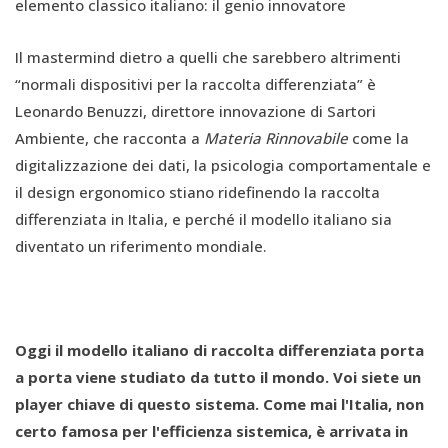
elemento classico italiano: il genio innovatore
Il mastermind dietro a quelli che sarebbero altrimenti
“normali dispositivi per la raccolta differenziata” è
Leonardo Benuzzi, direttore innovazione di Sartori
Ambiente, che racconta a
Materia Rinnovabile
come la
digitalizzazione dei dati, la psicologia comportamentale e
il design ergonomico stiano ridefinendo la raccolta
differenziata in Italia, e perché il modello italiano sia
diventato un riferimento mondiale.
Oggi il modello italiano di raccolta differenziata porta
a porta viene studiato da tutto il mondo. Voi siete un
player chiave di questo sistema. Come mai l'Italia, non
certo famosa per l'efficienza sistemica, è arrivata in