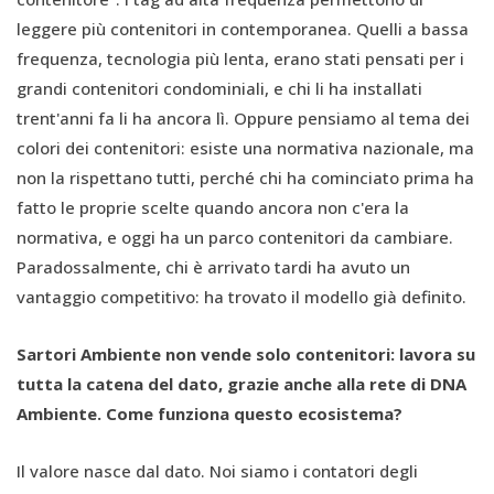
leggere più contenitori in contemporanea. Quelli a bassa
frequenza, tecnologia più lenta, erano stati pensati per i
grandi contenitori condominiali, e chi li ha installati
trent'anni fa li ha ancora lì. Oppure pensiamo al tema dei
colori dei contenitori: esiste una normativa nazionale, ma
non la rispettano tutti, perché chi ha cominciato prima ha
fatto le proprie scelte quando ancora non c'era la
normativa, e oggi ha un parco contenitori da cambiare.
Paradossalmente, chi è arrivato tardi ha avuto un
vantaggio competitivo: ha trovato il modello già definito.
Sartori Ambiente non vende solo contenitori: lavora su
tutta la catena del dato, grazie anche alla rete di DNA
Ambiente. Come funziona questo ecosistema?
Il valore nasce dal dato. Noi siamo i contatori degli