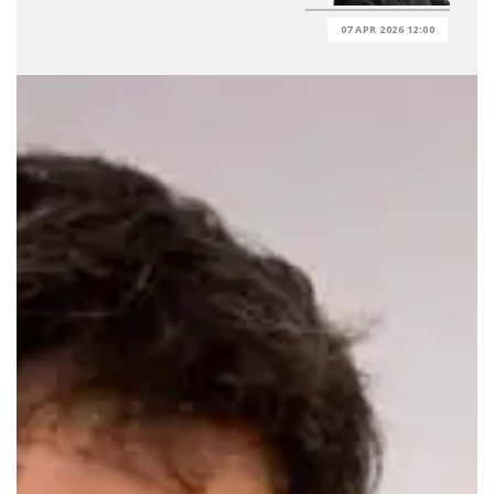
07 APR 2026 12:00