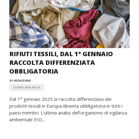
RIFIUTI TESSILI, DAL 1° GENNAIO
RACCOLTA DIFFERENZIATA
OBBLIGATORIA
DI REDAZIONE
13 GEN 2025 09:15
Dal 1° gennaio 2025 la raccolta differenziata dei
prodotti tessili in Europa diventa obbligatoria in tutti i
paesi membri. L’ultima analisi dell’organismo di vigilanza
ambientale EIO...