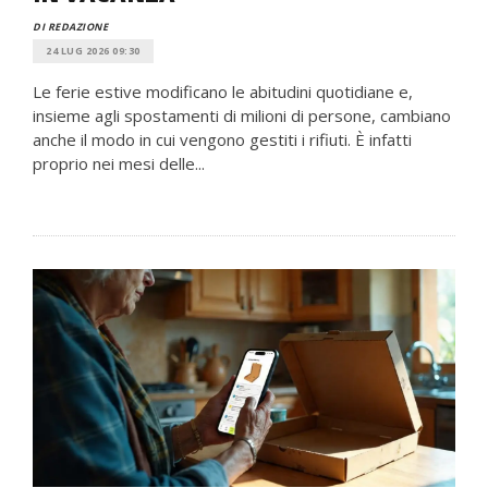
DI REDAZIONE
24 LUG 2026 09:30
Le ferie estive modificano le abitudini quotidiane e,
insieme agli spostamenti di milioni di persone, cambiano
anche il modo in cui vengono gestiti i rifiuti. È infatti
proprio nei mesi delle...