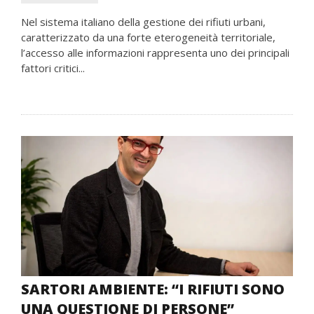
Nel sistema italiano della gestione dei rifiuti urbani,
caratterizzato da una forte eterogeneità territoriale,
l’accesso alle informazioni rappresenta uno dei principali
fattori critici...
SARTORI AMBIENTE: “I RIFIUTI SONO
UNA QUESTIONE DI PERSONE”