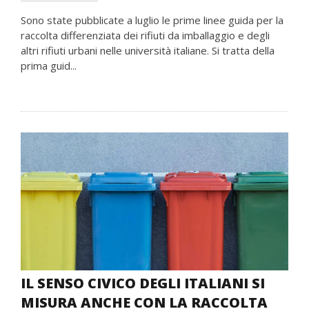
Sono state pubblicate a luglio le prime linee guida per la
raccolta differenziata dei rifiuti da imballaggio e degli
altri rifiuti urbani nelle università italiane. Si tratta della
prima guid...
IL SENSO CIVICO DEGLI ITALIANI SI
MISURA ANCHE CON LA RACCOLTA