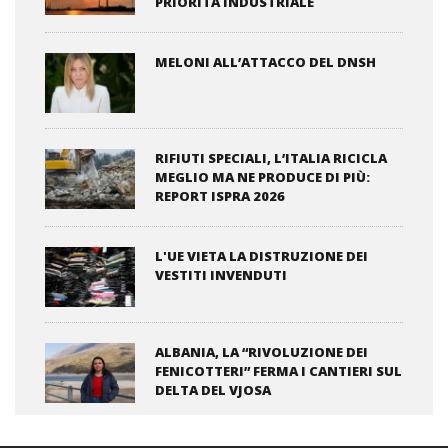
PRIORITÀ INDUSTRIALE
MELONI ALL’ATTACCO DEL DNSH
RIFIUTI SPECIALI, L’ITALIA RICICLA
MEGLIO MA NE PRODUCE DI PIÙ:
REPORT ISPRA 2026
L'UE VIETA LA DISTRUZIONE DEI
VESTITI INVENDUTI
ALBANIA, LA “RIVOLUZIONE DEI
FENICOTTERI” FERMA I CANTIERI SUL
DELTA DEL VJOSA