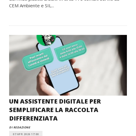
CEM Ambiente e SIL...
UN ASSISTENTE DIGITALE PER
SEMPLIFICARE LA RACCOLTA
DIFFERENZIATA
DI REDAZIONE
07 APR 2026 17:00