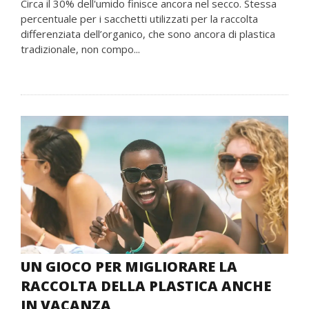
Circa il 30% dell'umido finisce ancora nel secco. Stessa
percentuale per i sacchetti utilizzati per la raccolta
differenziata dell’organico, che sono ancora di plastica
tradizionale, non compo...
UN GIOCO PER MIGLIORARE LA
RACCOLTA DELLA PLASTICA ANCHE
IN VACANZA