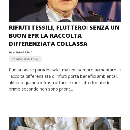
RIFIUTI TESSILI, FLUTTERO: SENZA UN
BUON EPR LA RACCOLTA
DIFFERENZIATA COLLASSA
DI SIMONE FANT
11 MAR 2025 17:45
Può suonare paradossale, ma non sempre aumentare la
raccolta differenziata di rifiuti porta benefici ambientali,
almeno quando infrastrutture e mercato di materie
prime seconde non sono pront...