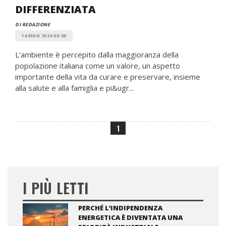
DIFFERENZIATA
DI REDAZIONE
14 MAG 2024 08:00
L’ambiente è percepito dalla maggioranza della
popolazione italiana come un valore, un aspetto
importante della vita da curare e preservare, insieme
alla salute e alla famiglia e pi&ugr...
1
I PIÙ LETTI
PERCHÉ L’INDIPENDENZA
ENERGETICA È DIVENTATA UNA