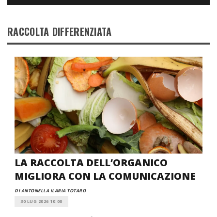
RACCOLTA DIFFERENZIATA
LA RACCOLTA DELL’ORGANICO
MIGLIORA CON LA COMUNICAZIONE
DI ANTONELLA ILARIA TOTARO
30 LUG 2026 10:00