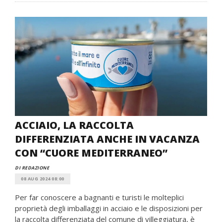
ACCIAIO, LA RACCOLTA
DIFFERENZIATA ANCHE IN VACANZA
CON “CUORE MEDITERRANEO”
DI REDAZIONE
08 AUG 2024 08:00
Per far conoscere a bagnanti e turisti le molteplici
proprietà degli imballaggi in acciaio e le disposizioni per
la raccolta differenziata del comune di villeggiatura, è