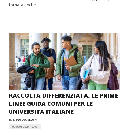
tornata anche ...
RACCOLTA DIFFERENZIATA, LE PRIME
LINEE GUIDA COMUNI PER LE
UNIVERSITÀ ITALIANE
DI ELENA COLOMBO
07 AUG 2024 10:00