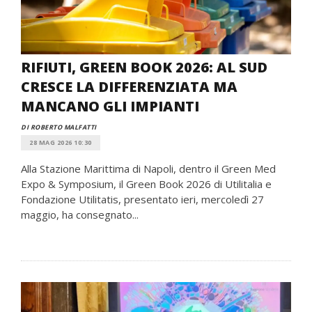
RIFIUTI, GREEN BOOK 2026: AL SUD
CRESCE LA DIFFERENZIATA MA
MANCANO GLI IMPIANTI
DI ROBERTO MALFATTI
28 MAG 2026 10:30
Alla Stazione Marittima di Napoli, dentro il Green Med
Expo & Symposium, il Green Book 2026 di Utilitalia e
Fondazione Utilitatis, presentato ieri, mercoledì 27
maggio, ha consegnato...