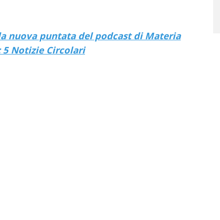
lla nuova puntata del podcast di Materia
 5 Notizie Circolari