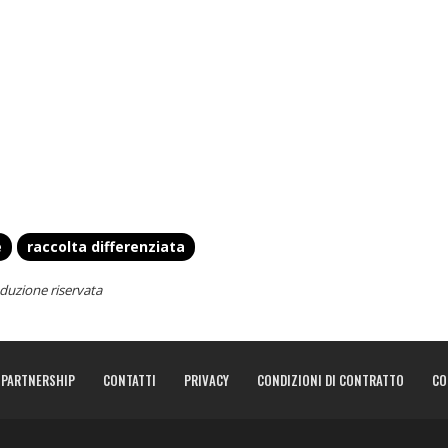
e
raccolta differenziata
duzione riservata
PARTNERSHIP
CONTATTI
PRIVACY
CONDIZIONI DI CONTRATTO
CO