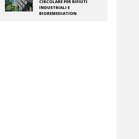
CIRCOLARE PER RIFIUTI
INDUSTRIALI E
BIOREMEDIATION