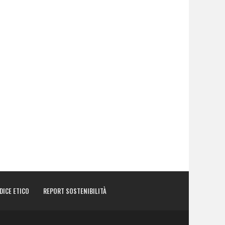
DICE ETICO
REPORT SOSTENIBILITÀ