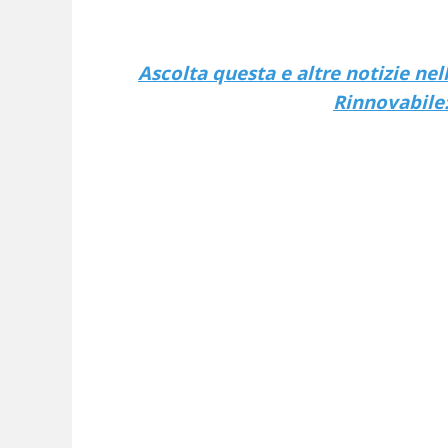
Ascolta questa e altre notizie ne
Rinnovabile: