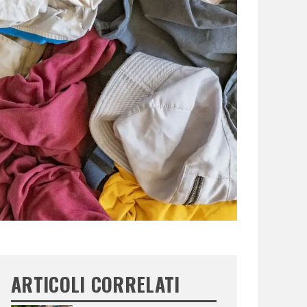
ARTICOLI CORRELATI