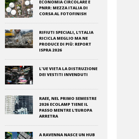
ECONOMIA CIRCOLARE E
PNRR: MEZZA ITALIA DI
CORSA AL FOTOFINISH
RIFIUTI SPECIALI, L’ITALIA
RICICLA MEGLIO MA NE
PRODUCE DI PIÙ: REPORT
ISPRA 2026
L'UE VIETA LA DISTRUZIONE
DEI VESTITI INVENDUTI
RAEE, NEL PRIMO SEMESTRE
2026 ECOLAMP TIENE IL
PASSO MENTRE L’EUROPA
ARRETRA
A RAVENNA NASCE UN HUB