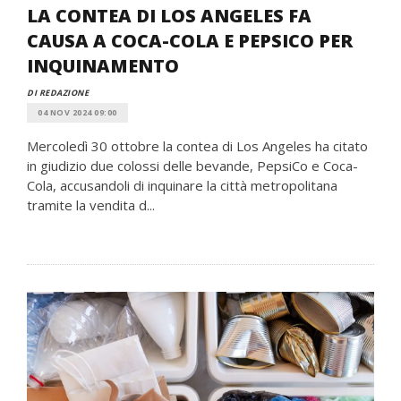
LA CONTEA DI LOS ANGELES FA
CAUSA A COCA-COLA E PEPSICO PER
INQUINAMENTO
DI REDAZIONE
04 NOV 2024 09:00
Mercoledì 30 ottobre la contea di Los Angeles ha citato
in giudizio due colossi delle bevande, PepsiCo e Coca-
Cola, accusandoli di inquinare la città metropolitana
tramite la vendita d...