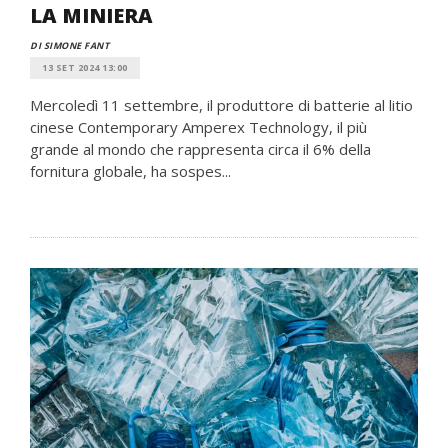
LA MINIERA
DI SIMONE FANT
13 SET 2024 13:00
Mercoledì 11 settembre, il produttore di batterie al litio
cinese Contemporary Amperex Technology, il più
grande al mondo che rappresenta circa il 6% della
fornitura globale, ha sospes...