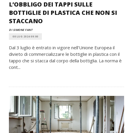
L’OBBLIGO DEI TAPPI SULLE
BOTTIGLIE DI PLASTICA CHE NON SI
STACCANO
DI SIMONE FANT
08 LUG 2024 09:00
Dal 3 luglio è entrato in vigore nell’Unione Europea il
divieto di commercializzare le bottiglie in plastica con il
tappo che si stacca dal corpo della bottiglia. La norma è
cont...