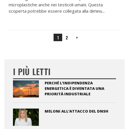
microplastiche anche nei testicoli umani. Questa
scoperta potrebbe essere collegata alla diminu...
1
2
>
I PIÙ LETTI
PERCHÉ L’INDIPENDENZA
ENERGETICA È DIVENTATA UNA
PRIORITÀ INDUSTRIALE
MELONI ALL’ATTACCO DEL DNSH