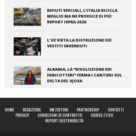
RIFIUTI SPECIALI, L’ITALIA RICICLA
MEGLIO MA NE PRODUCE DI PIÙ:
REPORT ISPRA 2026
L'UE VIETA LA DISTRUZIONE DEI
VESTITI INVENDUTI
ALBANIA, LA “RIVOLUZIONE DEI
FENICOTTERI” FERMA I CANTIERI SUL
DELTA DEL VJOSA
HOME
REDAZIONE
RM EDITORI
PARTNERSHIP
CONTATTI
PRIVACY
CONDIZIONI DI CONTRATTO
CODICE ETICO
REPORT SOSTENIBILITÀ