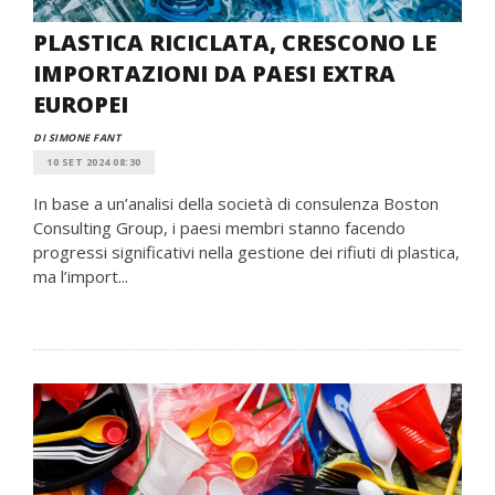
PLASTICA RICICLATA, CRESCONO LE
IMPORTAZIONI DA PAESI EXTRA
EUROPEI
DI SIMONE FANT
10 SET 2024 08:30
In base a un’analisi della società di consulenza Boston
Consulting Group, i paesi membri stanno facendo
progressi significativi nella gestione dei rifiuti di plastica,
ma l’import...