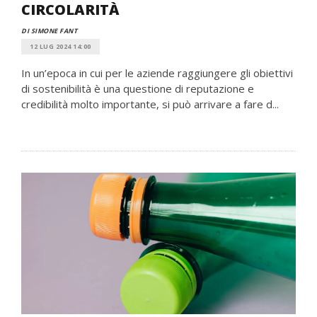
CIRCOLARITÀ
DI SIMONE FANT
12 LUG 2024 14:00
In un’epoca in cui per le aziende raggiungere gli obiettivi
di sostenibilità è una questione di reputazione e
credibilità molto importante, si può arrivare a fare d...