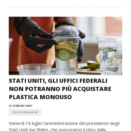
STATI UNITI, GLI UFFICI FEDERALI
NON POTRANNO PIÙ ACQUISTARE
PLASTICA MONOUSO
DI SIMONE FANT
29 LUG 2024 08:00
Venerdì 19 luglio l'amministrazione del presidente degli
Stati Uniti Joe Biden, che nonostante il ritiro dalla