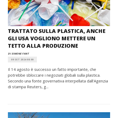
TRATTATO SULLA PLASTICA, ANCHE
GLI USA VOGLIONO METTERE UN
TETTO ALLA PRODUZIONE
DI SIMONE FANT
09 SET 2024 08:00
Il 14 agosto è successo un fatto importante, che
potrebbe sbloccare i negoziati globali sulla plastica.
Secondo una fonte governativa interpellata dall’Agenzia
di stampa Reuters, g...