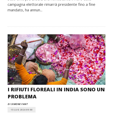
campagna elettorale rimarrà presidente fino a fine
mandato, ha annun...
I RIFIUTI FLOREALI IN INDIA SONO UN
PROBLEMA
DI SIMONE FANT
15 LUG 2024 09:00