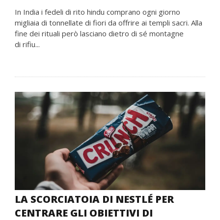
In India i fedeli di rito hindu comprano ogni giorno
migliaia di tonnellate di fiori da offrire ai templi sacri. Alla
fine dei rituali però lasciano dietro di sé montagne
di rifiu...
LA SCORCIATOIA DI NESTLÉ PER
CENTRARE GLI OBIETTIVI DI