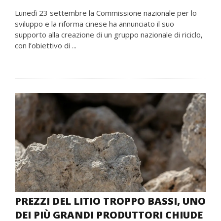
Lunedì 23 settembre la Commissione nazionale per lo
sviluppo e la riforma cinese ha annunciato il suo
supporto alla creazione di un gruppo nazionale di riciclo,
con l’obiettivo di ...
PREZZI DEL LITIO TROPPO BASSI, UNO
DEI PIÙ GRANDI PRODUTTORI CHIUDE