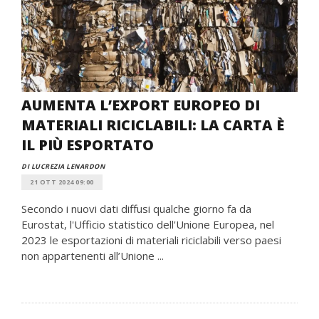
AUMENTA L’EXPORT EUROPEO DI
MATERIALI RICICLABILI: LA CARTA È
IL PIÙ ESPORTATO
DI LUCREZIA LENARDON
21 OTT 2024 09:00
Secondo i nuovi dati diffusi qualche giorno fa da
Eurostat, l'Ufficio statistico dell'Unione Europea, nel
2023 le esportazioni di materiali riciclabili verso paesi
non appartenenti all’Unione ...