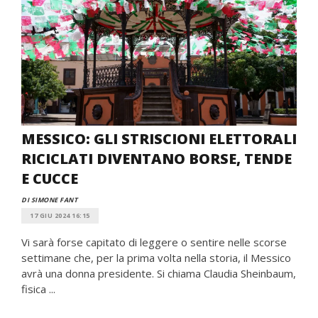
MESSICO: GLI STRISCIONI ELETTORALI
RICICLATI DIVENTANO BORSE, TENDE
E CUCCE
DI SIMONE FANT
17 GIU 2024 16:15
Vi sarà forse capitato di leggere o sentire nelle scorse
settimane che, per la prima volta nella storia, il Messico
avrà una donna presidente. Si chiama Claudia Sheinbaum,
fisica ...