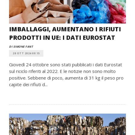
IMBALLAGGI, AUMENTANO I RIFIUTI
PRODOTTI IN UE: I DATI EUROSTAT
DI SIMONE FANT
28 OTT 2024 09:15
Giovedì 24 ottobre sono stati pubblicati i dati Eurostat
sul riciclo riferiti al 2022. E le notizie non sono molto
positive. Sebbene di poco, aumenta di 31 kg il peso pro
capite dei rifiuti d...