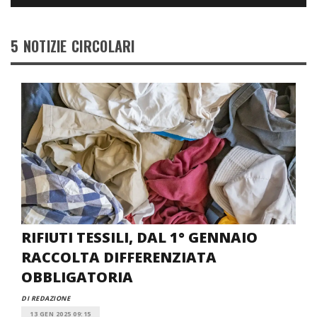
5 NOTIZIE CIRCOLARI
RIFIUTI TESSILI, DAL 1° GENNAIO
RACCOLTA DIFFERENZIATA
OBBLIGATORIA
DI REDAZIONE
13 GEN 2025 09:15