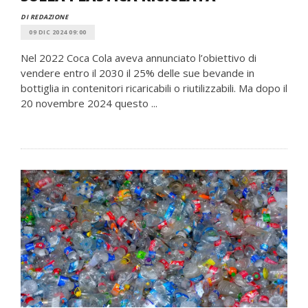
DI REDAZIONE
09 DIC 2024 09:00
Nel 2022 Coca Cola aveva annunciato l’obiettivo di
vendere entro il 2030 il 25% delle sue bevande in
bottiglia in contenitori ricaricabili o riutilizzabili. Ma dopo il
20 novembre 2024 questo ...