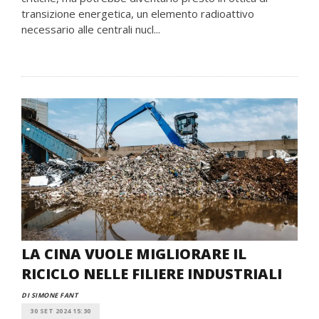
transizione energetica, un elemento radioattivo
necessario alle centrali nucl...
LA CINA VUOLE MIGLIORARE IL
RICICLO NELLE FILIERE INDUSTRIALI
DI SIMONE FANT
30 SET 2024 15:30