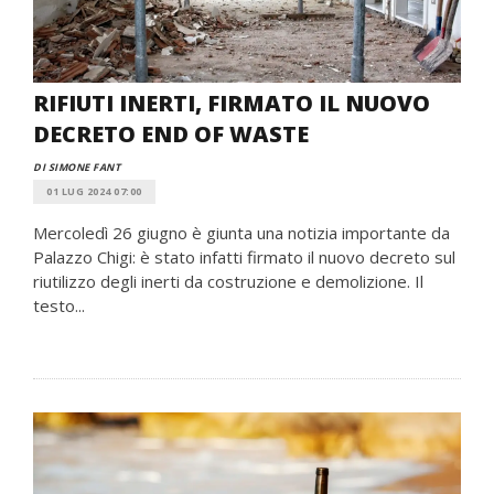
RIFIUTI INERTI, FIRMATO IL NUOVO
DECRETO END OF WASTE
DI SIMONE FANT
01 LUG 2024 07:00
Mercoledì 26 giugno è giunta una notizia importante da
Palazzo Chigi: è stato infatti firmato il nuovo decreto sul
riutilizzo degli inerti da costruzione e demolizione. Il
testo...