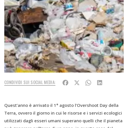
CONDIVIDI SUI SOCIAL MEDIA:
Quest’anno è arrivato il 1° agosto l’Overshoot Day della
Terra, ovvero il giorno in cui le risorse e i servizi ecologici
utilizzati dagli esseri umani superano quelli che il pianeta