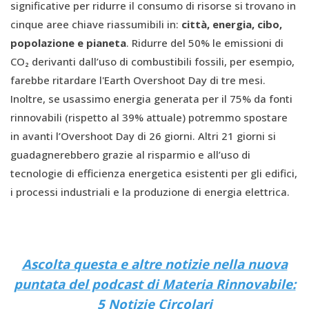
significative per ridurre il consumo di risorse si trovano in
cinque aree chiave riassumibili in:
città, energia, cibo,
popolazione e pianeta
. Ridurre del 50% le emissioni di
CO₂ derivanti dall’uso di combustibili fossili, per esempio,
farebbe ritardare l'Earth Overshoot Day di tre mesi.
Inoltre, se usassimo energia generata per il 75% da fonti
rinnovabili (rispetto al 39% attuale) potremmo spostare
in avanti l’Overshoot Day di 26 giorni. Altri 21 giorni si
guadagnerebbero grazie al risparmio e all’uso di
tecnologie di efficienza energetica esistenti per gli edifici,
i processi industriali e la produzione di energia elettrica.
Ascolta questa e altre notizie nella nuova
puntata del podcast di Materia Rinnovabile:
5 Notizie Circolari