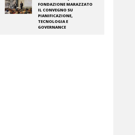
FONDAZIONE MARAZZATO
IL CONVEGNO SU
PIANIFICAZIONE,
TECNOLOGIA E
GOVERNANCE