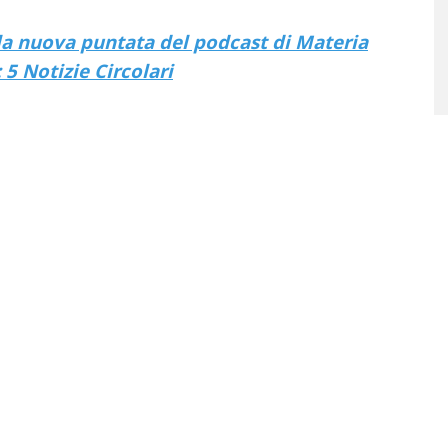
lla nuova puntata del podcast di Materia
 5 Notizie Circolari