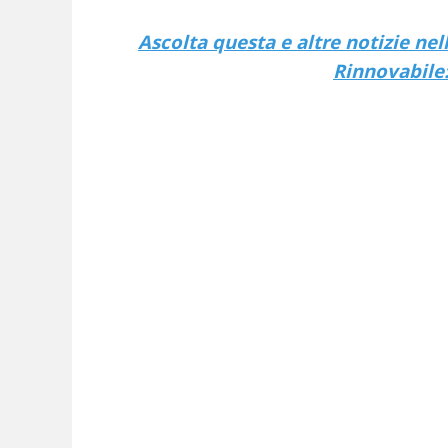
Ascolta questa e altre notizie ne
Rinnovabile: