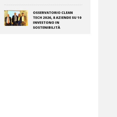
OSSERVATORIO CLEAN
TECH 2026, 8 AZIENDE SU 10
INVESTONO IN
SOSTENIBILITÀ