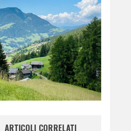
ARTICOLI CORRELATI