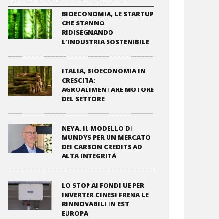
BIOECONOMIA, LE STARTUP
CHE STANNO
RIDISEGNANDO
L'INDUSTRIA SOSTENIBILE
ITALIA, BIOECONOMIA IN
CRESCITA:
AGROALIMENTARE MOTORE
DEL SETTORE
NEYA, IL MODELLO DI
MUNDYS PER UN MERCATO
DEI CARBON CREDITS AD
ALTA INTEGRITÀ
LO STOP AI FONDI UE PER
INVERTER CINESI FRENA LE
RINNOVABILI IN EST
EUROPA