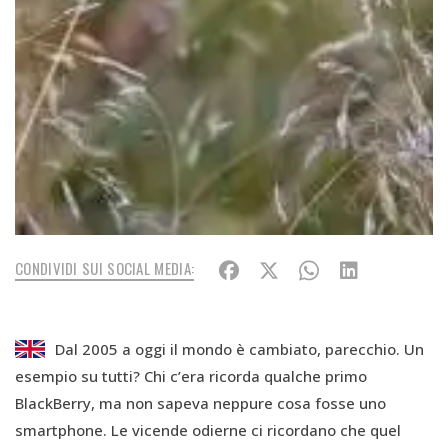
CONDIVIDI SUI SOCIAL MEDIA:
Dal 2005 a oggi il mondo è cambiato, parecchio. Un
esempio su tutti? Chi c’era ricorda qualche primo
BlackBerry, ma non sapeva neppure cosa fosse uno
smartphone. Le vicende odierne ci ricordano che quel