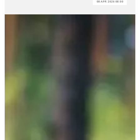
08 APR 2026 08:00