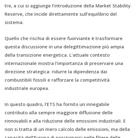
tre, a cui si aggiunge l’introduzione della Market Stability
Reserve, che incide direttamente sull’equilibrio del
sistema.
Quello che rischia di essere fuorviante è trasformare
questa discussione in una delegittimazione più ampia
della transizione energetica. L’attuale contesto
internazionale mostra l’importanza di preservare una
direzione strategica: ridurre la dipendenza dai
combustibili fossili e rafforzare la competitività
industriale europea.
In questo quadro, l’ETS ha fornito un innegabile
contributo alla sempre maggiore diffusione delle
rinnovabili e alla riduzione delle emissioni industriali. E
non si tratta di un mero calcolo delle emissioni, ma della
capacità dell’Europa di posizionarsi nelle filiere delle