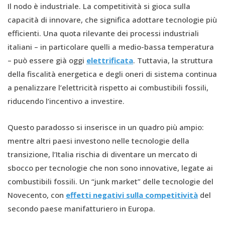
Il nodo è industriale. La competitività si gioca sulla
capacità di innovare, che significa adottare tecnologie più
efficienti. Una quota rilevante dei processi industriali
italiani – in particolare quelli a medio-bassa temperatura
– può essere già oggi
elettrificata
. Tuttavia, la struttura
della fiscalità energetica e degli oneri di sistema continua
a penalizzare l’elettricità rispetto ai combustibili fossili,
riducendo l’incentivo a investire.
Questo paradosso si inserisce in un quadro più ampio:
mentre altri paesi investono nelle tecnologie della
transizione, l’Italia rischia di diventare un mercato di
sbocco per tecnologie che non sono innovative, legate ai
combustibili fossili. Un “junk market” delle tecnologie del
Novecento, con
effetti negativi sulla competitività
del
secondo paese manifatturiero in Europa.