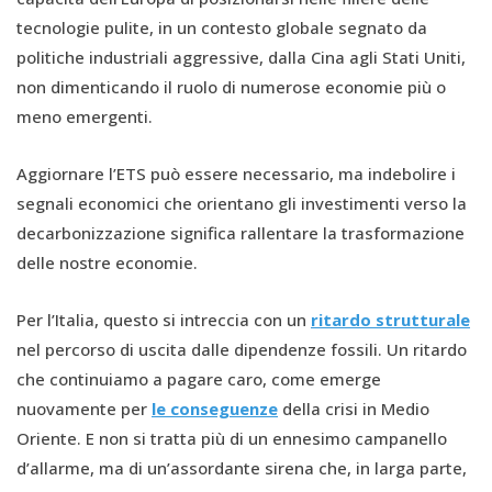
tecnologie pulite, in un contesto globale segnato da
politiche industriali aggressive, dalla Cina agli Stati Uniti,
non dimenticando il ruolo di numerose economie più o
meno emergenti.
Aggiornare l’ETS può essere necessario, ma indebolire i
segnali economici che orientano gli investimenti verso la
decarbonizzazione significa rallentare la trasformazione
delle nostre economie.
Per l’Italia, questo si intreccia con un
ritardo strutturale
nel percorso di uscita dalle dipendenze fossili. Un ritardo
che continuiamo a pagare caro, come emerge
nuovamente per
le conseguenze
della crisi in Medio
Oriente. E non si tratta più di un ennesimo campanello
d’allarme, ma di un’assordante sirena che, in larga parte,