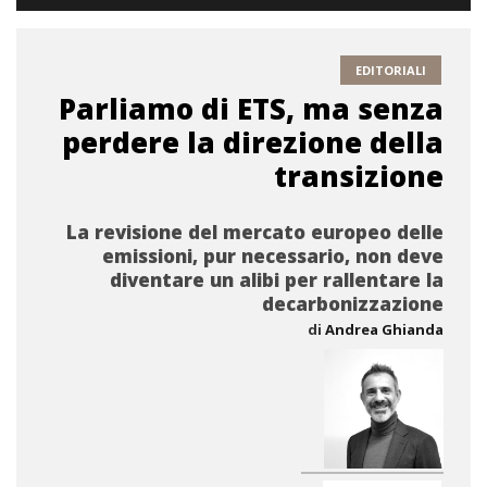
EDITORIALI
Parliamo di ETS, ma senza
perdere la direzione della
transizione
La revisione del mercato europeo delle
emissioni, pur necessario, non deve
diventare un alibi per rallentare la
decarbonizzazione
di
Andrea Ghianda