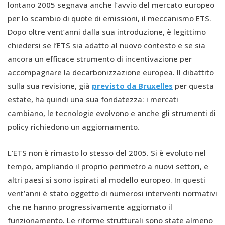
lontano 2005 segnava anche l’avvio del mercato europeo
per lo scambio di quote di emissioni, il meccanismo ETS.
Dopo oltre vent’anni dalla sua introduzione, è legittimo
chiedersi se l’ETS sia adatto al nuovo contesto e se sia
ancora un efficace strumento di incentivazione per
accompagnare la decarbonizzazione europea. Il dibattito
sulla sua revisione, già
previsto da Bruxelles
per questa
estate, ha quindi una sua fondatezza: i mercati
cambiano, le tecnologie evolvono e anche gli strumenti di
policy richiedono un aggiornamento.
L’ETS non è rimasto lo stesso del 2005. Si è evoluto nel
tempo, ampliando il proprio perimetro a nuovi settori, e
altri paesi si sono ispirati al modello europeo. In questi
vent’anni è stato oggetto di numerosi interventi normativi
che ne hanno progressivamente aggiornato il
funzionamento. Le riforme strutturali sono state almeno