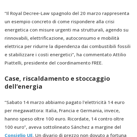
“Il Royal Decree-Law spagnolo del 20 marzo rappresenta
un esempio concreto di come rispondere alla crisi
energetica con misure urgenti ma strutturali, agendo su
rinnovabili, elettrificazione, autoconsumo e mobilità
elettrica per ridurre la dipendenza dai combustibili fossili
e stabilizzare i costi energetici”, ha commentato Attilio
Piattelli, presidente del coordinamento FREE.
Case, riscaldamento e stoccaggio
dell’energia
“Sabato 14 marzo abbiamo pagato l'elettricità 14 euro
per megawattora: Italia, Francia e Germania, invece,
hanno speso oltre 100 euro. Ricordate, 14 contro oltre
100 euro”, aveva sottolineato Sánchez a margine del
Consiglio UE
. Un divario di prezzo non dovuto a fortuna