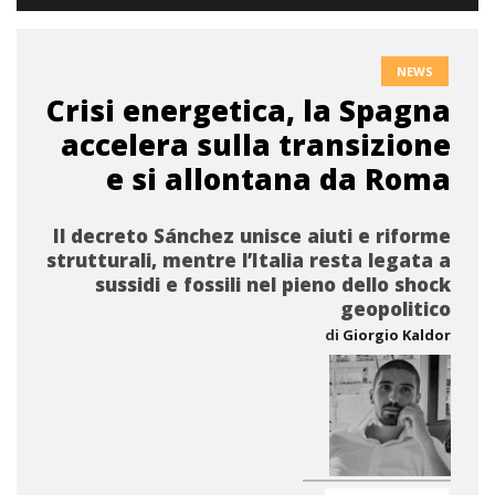
NEWS
Crisi energetica, la Spagna
accelera sulla transizione
e si allontana da Roma
Il decreto Sánchez unisce aiuti e riforme
strutturali, mentre l’Italia resta legata a
sussidi e fossili nel pieno dello shock
geopolitico
di
Giorgio Kaldor