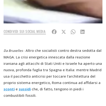
CONDIVIDI SUI SOCIAL MEDIA:
Altro che socialisti contro destra sedotta dal
Da Bruxelles
-
MAGA. La crisi energetica innescata dalla reazione
iraniana agli attacchi di Stati Uniti e Israele ha aperto una
nuova, profonda faglia tra Spagna e Italia: mentre Madrid
usa il pacchetto anticrisi per toccare l’architettura del
proprio sistema energetico, Roma continua ad affidarsi a
sconti
e
sussidi
che, di fatto, tengono in piedi i
combustibili fossili.