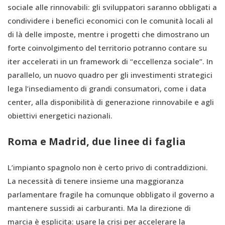
sociale alle rinnovabili: gli sviluppatori saranno obbligati a
condividere i benefici economici con le comunità locali al
di là delle imposte, mentre i progetti che dimostrano un
forte coinvolgimento del territorio potranno contare su
iter accelerati in un framework di “eccellenza sociale”. In
parallelo, un nuovo quadro per gli investimenti strategici
lega l’insediamento di grandi consumatori, come i data
center, alla disponibilità di generazione rinnovabile e agli
obiettivi energetici nazionali.
Roma e Madrid, due linee di faglia
L’impianto spagnolo non è certo privo di contraddizioni.
La necessità di tenere insieme una maggioranza
parlamentare fragile ha comunque obbligato il governo a
mantenere sussidi ai carburanti. Ma la direzione di
marcia è esplicita: usare la crisi per accelerare la