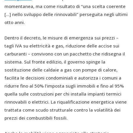
momentanea, ma come risultato di “una scelta coerente
[…] nello sviluppo delle rinnovabili” perseguita negli ultimi
otto anni.
Dentro il decreto, le misure di emergenza sui prezzi –
tagli IVA su elettricità e gas, riduzione delle accise sui
carburanti – convivono con un pacchetto che ridisegna il
sistema. Sul fronte edilizio, il governo spinge la
sostituzione delle caldaie a gas con pompe di calore,
facilita le decisioni condominiali e autorizza i comuni a
ridurre fino al 50% l’imposta sugli immobili e fino al 95%
quella sulle costruzioni per chi installa impianti termici
rinnovabili o elettrici. La riqualificazione energetica viene
trattata come scudo strutturale contro la volatilità dei
prezzi dei combustibili fossili.