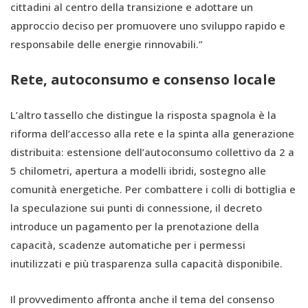
cittadini al centro della transizione e adottare un
approccio deciso per promuovere uno sviluppo rapido e
responsabile delle energie rinnovabili.”
Rete, autoconsumo e consenso locale
L’altro tassello che distingue la risposta spagnola è la
riforma dell’accesso alla rete e la spinta alla generazione
distribuita: estensione dell’autoconsumo collettivo da 2 a
5 chilometri, apertura a modelli ibridi, sostegno alle
comunità energetiche. Per combattere i colli di bottiglia e
la speculazione sui punti di connessione, il decreto
introduce un pagamento per la prenotazione della
capacità, scadenze automatiche per i permessi
inutilizzati e più trasparenza sulla capacità disponibile.
Il provvedimento affronta anche il tema del consenso