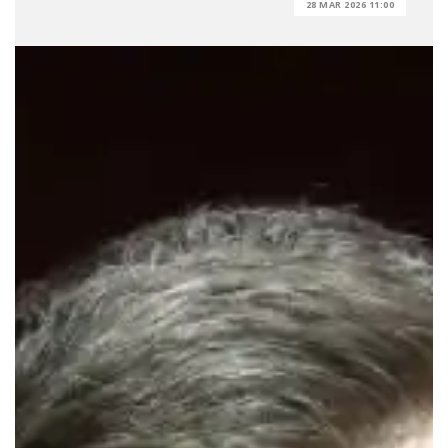
28 MAR 2026 11:00