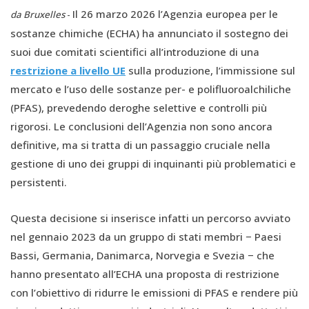
Il 26 marzo 2026 l’Agenzia europea per le
da Bruxelles
-
sostanze chimiche (ECHA) ha annunciato il sostegno dei
suoi due comitati scientifici all’introduzione di una
restrizione a livello UE
sulla produzione, l’immissione sul
mercato e l’uso delle sostanze per- e polifluoroalchiliche
(PFAS), prevedendo deroghe selettive e controlli più
rigorosi. Le conclusioni dell’Agenzia non sono ancora
definitive, ma si tratta di un passaggio cruciale nella
gestione di uno dei gruppi di inquinanti più problematici e
persistenti.
Questa decisione si inserisce infatti un percorso avviato
nel gennaio 2023 da un gruppo di stati membri − Paesi
Bassi, Germania, Danimarca, Norvegia e Svezia − che
hanno presentato all’ECHA una proposta di restrizione
con l’obiettivo di ridurre le emissioni di PFAS e rendere più