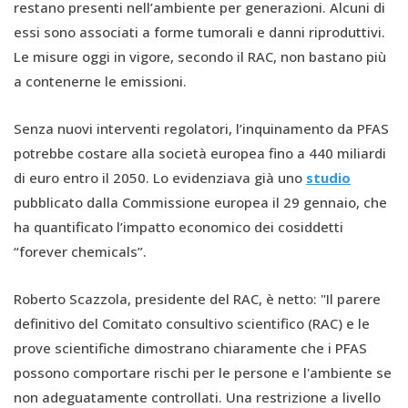
restano presenti nell’ambiente per generazioni. Alcuni di
essi sono associati a forme tumorali e danni riproduttivi.
Le misure oggi in vigore, secondo il RAC, non bastano più
a contenerne le emissioni.
Senza nuovi interventi regolatori, l’inquinamento da PFAS
potrebbe costare alla società europea fino a 440 miliardi
di euro entro il 2050. Lo evidenziava già uno
studio
pubblicato dalla Commissione europea il 29 gennaio, che
ha quantificato l’impatto economico dei cosiddetti
“forever chemicals”.
Roberto Scazzola, presidente del RAC, è netto: "Il parere
definitivo del Comitato consultivo scientifico (RAC) e le
prove scientifiche dimostrano chiaramente che i PFAS
possono comportare rischi per le persone e l'ambiente se
non adeguatamente controllati. Una restrizione a livello