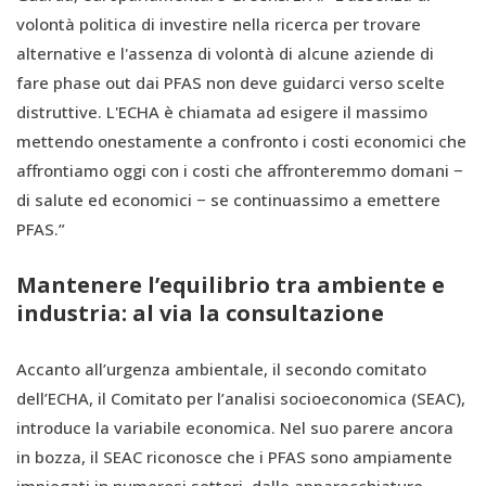
volontà politica di investire nella ricerca per trovare
alternative e l'assenza di volontà di alcune aziende di
fare phase out dai PFAS non deve guidarci verso scelte
distruttive. L'ECHA è chiamata ad esigere il massimo
mettendo onestamente a confronto i costi economici che
affrontiamo oggi con i costi che affronteremmo domani −
di salute ed economici − se continuassimo a emettere
PFAS.”
Mantenere l’equilibrio tra ambiente e
industria: al via la consultazione
Accanto all’urgenza ambientale, il secondo comitato
dell’ECHA, il Comitato per l’analisi socioeconomica (SEAC),
introduce la variabile economica. Nel suo parere ancora
in bozza, il SEAC riconosce che i PFAS sono ampiamente