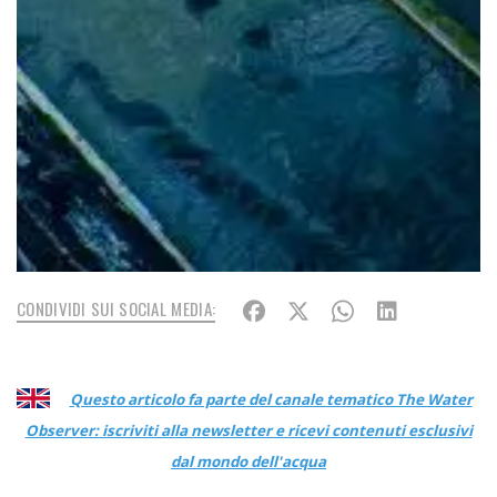
CONDIVIDI SUI SOCIAL MEDIA:
Questo articolo fa parte del canale tematico The Water
Observer: iscriviti alla newsletter e ricevi contenuti esclusivi
dal mondo dell'acqua