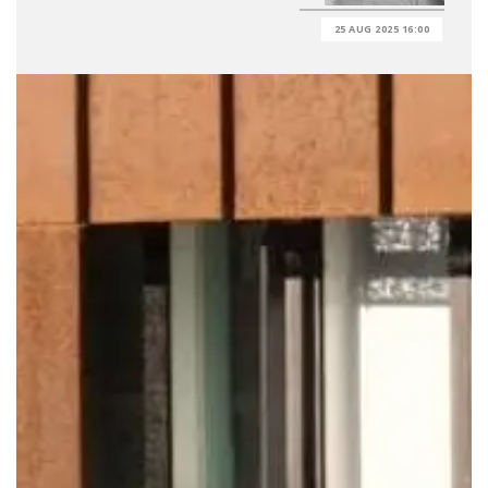
25 AUG 2025 16:00