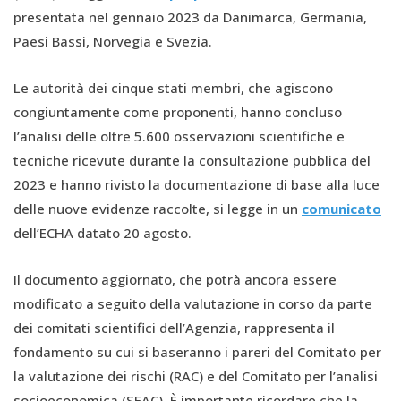
presentata nel gennaio 2023 da Danimarca, Germania,
Paesi Bassi, Norvegia e Svezia.
Le autorità dei cinque stati membri, che agiscono
congiuntamente come proponenti, hanno concluso
l’analisi delle oltre 5.600 osservazioni scientifiche e
tecniche ricevute durante la consultazione pubblica del
2023 e hanno rivisto la documentazione di base alla luce
delle nuove evidenze raccolte, si legge in un
comunicato
dell’ECHA datato 20 agosto.
Il documento aggiornato, che potrà ancora essere
modificato a seguito della valutazione in corso da parte
dei comitati scientifici dell’Agenzia, rappresenta il
fondamento su cui si baseranno i pareri del Comitato per
la valutazione dei rischi (RAC) e del Comitato per l’analisi
socioeconomica (SEAC). È importante ricordare che la