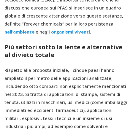
discussione europea sui PFAS si inserisce in un quadro
globale di crescente attenzione verso queste sostanze,
definite “forever chemicals” per la loro persistenza
nell’ambiente
e negli
organismi viventi
.
Più settori sotto la lente e alternative
al divieto totale
Rispetto alla proposta iniziale, i cinque paesi hanno
ampliato il perimetro delle applicazioni analizzate,
includendo otto comparti non esplicitamente menzionati
nel 2023. Si tratta di applicazioni di stampa, sistemi di
tenuta, utilizzi in macchinari, usi medici (come imballaggi
immediati ed eccipienti farmaceutici), applicazioni
militari, esplosivi, tessili tecnici e un insieme di usi
industriali più ampi, ad esempio come solventi e