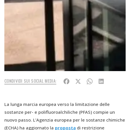
CONDIVIDI SUI SOCIAL MEDIA:
La lunga marcia europea verso la limitazione delle
sostanze per- e polifluoroalchiliche (PFAS) compie un
nuovo passo. L’Agenzia europea per le sostanze chimiche
(ECHA) ha aggiornato la
proposta
di restrizione