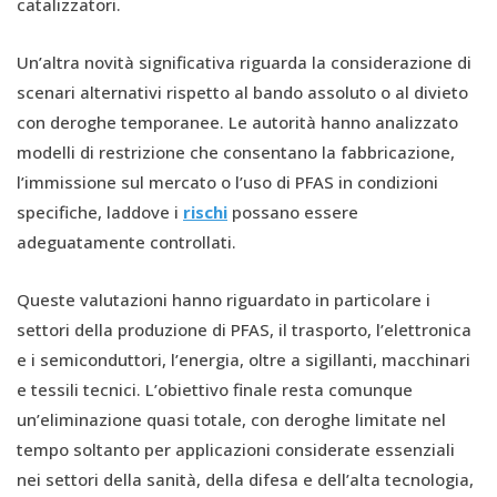
catalizzatori.
Un’altra novità significativa riguarda la considerazione di
scenari alternativi rispetto al bando assoluto o al divieto
con deroghe temporanee. Le autorità hanno analizzato
modelli di restrizione che consentano la fabbricazione,
l’immissione sul mercato o l’uso di PFAS in condizioni
specifiche, laddove i
rischi
possano essere
adeguatamente controllati.
Queste valutazioni hanno riguardato in particolare i
settori della produzione di PFAS, il trasporto, l’elettronica
e i semiconduttori, l’energia, oltre a sigillanti, macchinari
e tessili tecnici. L’obiettivo finale resta comunque
un’eliminazione quasi totale, con deroghe limitate nel
tempo soltanto per applicazioni considerate essenziali
nei settori della sanità, della difesa e dell’alta tecnologia,