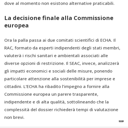
dove al momento non esistono alternative praticabili.
La decisione finale alla Commissione
europea
Ora la palla passa ai due comitati scientifici di ECHA. Il
RAC, formato da esperti indipendenti degli stati membri,
valuterà i rischi sanitari e ambientali associati alle
diverse opzioni di restrizione. Il SEAC, invece, analizzerà
gli impatti economici e sociali delle misure, ponendo
particolare attenzione alla sostenibilità per imprese e
cittadini. L’ECHA ha ribadito l’impegno a fornire alla
Commissione europea un parere trasparente,
indipendente e di alta qualità, sottolineando che la
complessità del dossier richiederà tempi di valutazione
non brevi.