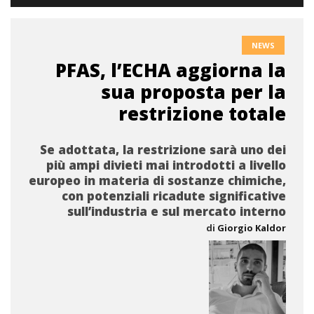
NEWS
PFAS, l’ECHA aggiorna la
sua proposta per la
restrizione totale
Se adottata, la restrizione sarà uno dei
più ampi divieti mai introdotti a livello
europeo in materia di sostanze chimiche,
con potenziali ricadute significative
sull’industria e sul mercato interno
di
Giorgio Kaldor