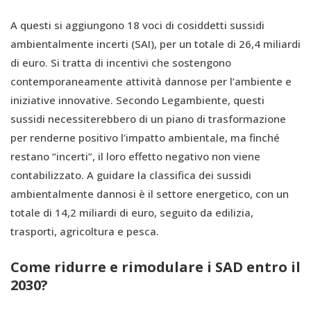
A questi si aggiungono 18 voci di cosiddetti sussidi
ambientalmente incerti (SAI), per un totale di 26,4 miliardi
di euro. Si tratta di incentivi che sostengono
contemporaneamente attività dannose per l’ambiente e
iniziative innovative. Secondo Legambiente, questi
sussidi necessiterebbero di un piano di trasformazione
per renderne positivo l’impatto ambientale, ma finché
restano “incerti”, il loro effetto negativo non viene
contabilizzato. A guidare la classifica dei sussidi
ambientalmente dannosi è il settore energetico, con un
totale di 14,2 miliardi di euro, seguito da edilizia,
trasporti, agricoltura e pesca.
Come ridurre e rimodulare i SAD entro il
2030?