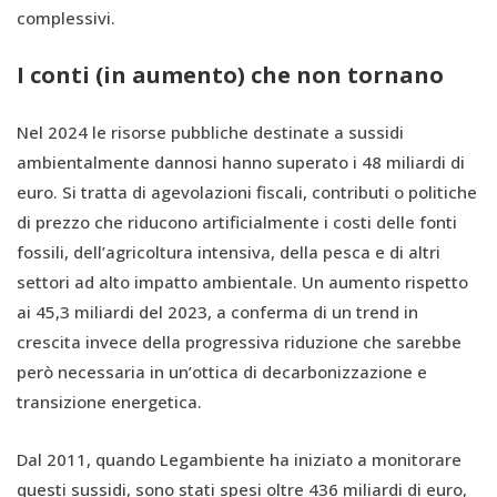
complessivi.
I conti (in aumento) che non tornano
Nel 2024 le risorse pubbliche destinate a sussidi
ambientalmente dannosi hanno superato i 48 miliardi di
euro. Si tratta di agevolazioni fiscali, contributi o politiche
di prezzo che riducono artificialmente i costi delle fonti
fossili, dell’agricoltura intensiva, della pesca e di altri
settori ad alto impatto ambientale. Un aumento rispetto
ai 45,3 miliardi del 2023, a conferma di un trend in
crescita invece della progressiva riduzione che sarebbe
però necessaria in un’ottica di decarbonizzazione e
transizione energetica.
Dal 2011, quando Legambiente ha iniziato a monitorare
questi sussidi, sono stati spesi oltre 436 miliardi di euro,