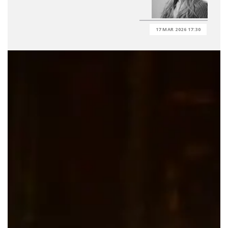
17 MAR 2026 17:30