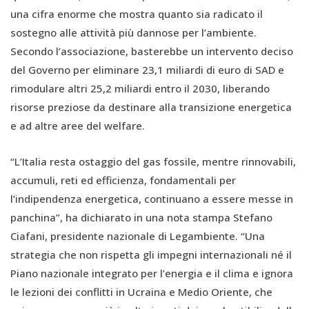
una cifra enorme che mostra quanto sia radicato il
sostegno alle attività più dannose per l’ambiente.
Secondo l’associazione, basterebbe un intervento deciso
del Governo per eliminare 23,1 miliardi di euro di SAD e
rimodulare altri 25,2 miliardi entro il 2030, liberando
risorse preziose da destinare alla transizione energetica
e ad altre aree del welfare.
“L’Italia resta ostaggio del gas fossile, mentre rinnovabili,
accumuli, reti ed efficienza, fondamentali per
l’indipendenza energetica, continuano a essere messe in
panchina”, ha dichiarato in una nota stampa Stefano
Ciafani, presidente nazionale di Legambiente. “Una
strategia che non rispetta gli impegni internazionali né il
Piano nazionale integrato per l’energia e il clima e ignora
le lezioni dei conflitti in Ucraina e Medio Oriente, che