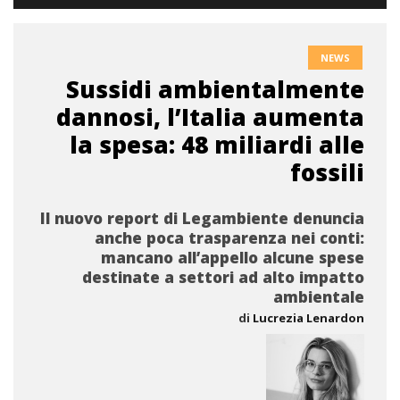
NEWS
Sussidi ambientalmente
dannosi, l’Italia aumenta
la spesa: 48 miliardi alle
fossili
Il nuovo report di Legambiente denuncia
anche poca trasparenza nei conti:
mancano all’appello alcune spese
destinate a settori ad alto impatto
ambientale
di
Lucrezia Lenardon