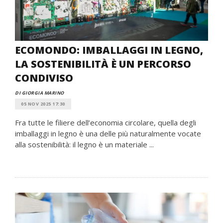
ECOMONDO: IMBALLAGGI IN LEGNO,
LA SOSTENIBILITÀ È UN PERCORSO
CONDIVISO
DI GIORGIA MARINO
05 NOV 2025 17:30
Fra tutte le filiere dell’economia circolare, quella degli
imballaggi in legno è una delle più naturalmente vocate
alla sostenibilità: il legno è un materiale ...