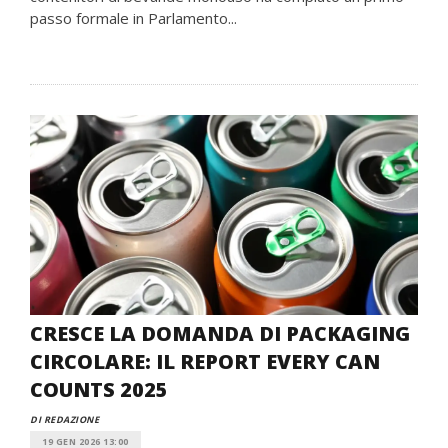
passo formale in Parlamento...
CRESCE LA DOMANDA DI PACKAGING
CIRCOLARE: IL REPORT EVERY CAN
COUNTS 2025
DI REDAZIONE
19 GEN 2026 13:00