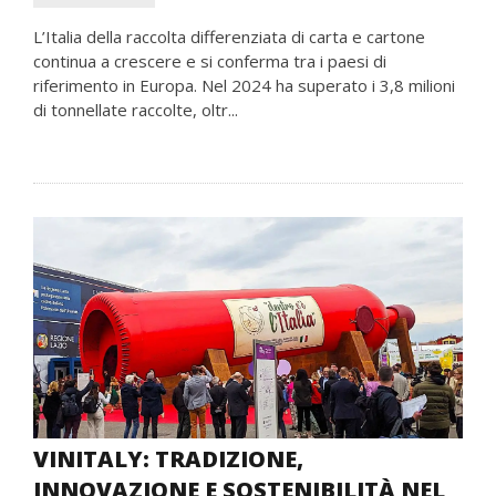
L’Italia della raccolta differenziata di carta e cartone
continua a crescere e si conferma tra i paesi di
riferimento in Europa. Nel 2024 ha superato i 3,8 milioni
di tonnellate raccolte, oltr...
VINITALY: TRADIZIONE,
INNOVAZIONE E SOSTENIBILITÀ NEL