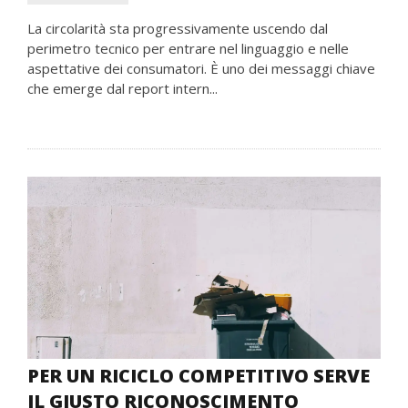
La circolarità sta progressivamente uscendo dal
perimetro tecnico per entrare nel linguaggio e nelle
aspettative dei consumatori. È uno dei messaggi chiave
che emerge dal report intern...
PER UN RICICLO COMPETITIVO SERVE
IL GIUSTO RICONOSCIMENTO