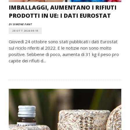
IMBALLAGGI, AUMENTANO I RIFIUTI
PRODOTTI IN UE: I DATI EUROSTAT
DI SIMONE FANT
28 OTT 2024 09:15
Giovedì 24 ottobre sono stati pubblicati i dati Eurostat
sul riciclo riferiti al 2022. E le notizie non sono molto
positive. Sebbene di poco, aumenta di 31 kg il peso pro
capite dei rifiuti d...