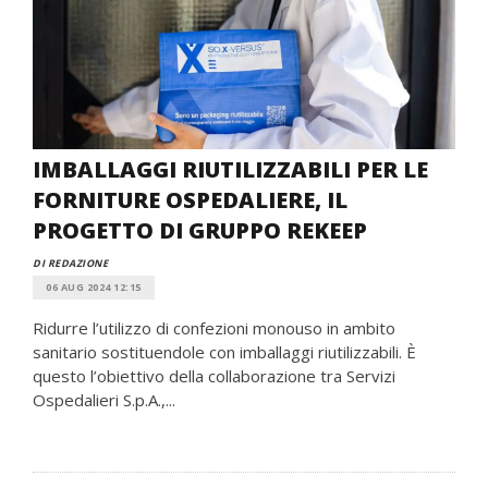
IMBALLAGGI RIUTILIZZABILI PER LE
FORNITURE OSPEDALIERE, IL
PROGETTO DI GRUPPO REKEEP
DI REDAZIONE
06 AUG 2024 12:15
Ridurre l’utilizzo di confezioni monouso in ambito
sanitario sostituendole con imballaggi riutilizzabili. È
questo l’obiettivo della collaborazione tra Servizi
Ospedalieri S.p.A.,...