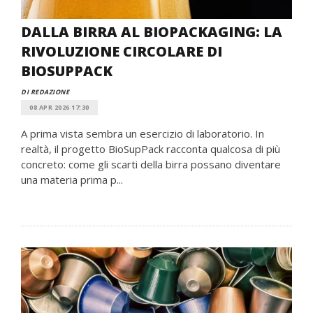
DALLA BIRRA AL BIOPACKAGING: LA
RIVOLUZIONE CIRCOLARE DI
BIOSUPPACK
DI REDAZIONE
08 APR 2026 17:30
A prima vista sembra un esercizio di laboratorio. In
realtà, il progetto BioSupPack racconta qualcosa di più
concreto: come gli scarti della birra possano diventare
una materia prima p...