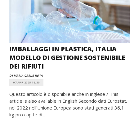
IMBALLAGGI IN PLASTICA, ITALIA
MODELLO DI GESTIONE SOSTENIBILE
DEI RIFIUTI
DI MARIA CARLA ROTA
07 APR 2025 16:30
Questo articolo è disponibile anche in inglese / This
article is also available in English Secondo dati Eurostat,
nel 2022 nell’Unione Europea sono stati generati 36,1
kg pro capite di...