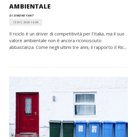
AMBIENTALE
DI SIMONE FANT
15 DIC 2025 14:00
Il riciclo è un driver di competitività per l’Italia, ma il suo
valore ambientale non è ancora riconosciuto
abbastanza. Come negli ultimi tre anni, il rapporto Il Ric...