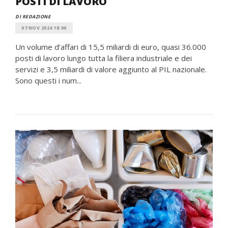
POSTI DI LAVORO
DI REDAZIONE
07 NOV 2024 18:00
Un volume d’affari di 15,5 miliardi di euro, quasi 36.000
posti di lavoro lungo tutta la filiera industriale e dei
servizi e 3,5 miliardi di valore aggiunto al PIL nazionale.
Sono questi i num...