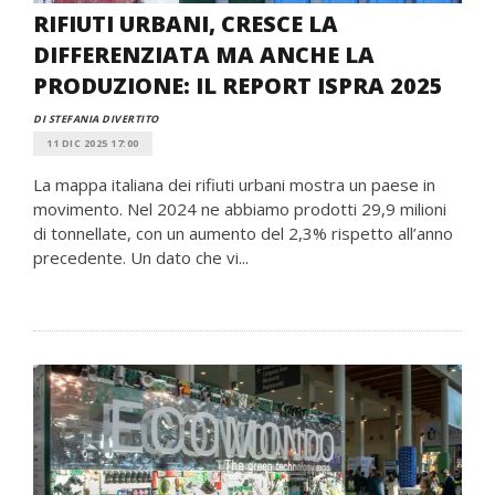
RIFIUTI URBANI, CRESCE LA
DIFFERENZIATA MA ANCHE LA
PRODUZIONE: IL REPORT ISPRA 2025
DI STEFANIA DIVERTITO
11 DIC 2025 17:00
La mappa italiana dei rifiuti urbani mostra un paese in
movimento. Nel 2024 ne abbiamo prodotti 29,9 milioni
di tonnellate, con un aumento del 2,3% rispetto all’anno
precedente. Un dato che vi...