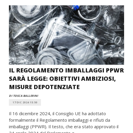
IL REGOLAMENTO IMBALLAGGI PPWR
SARÀ LEGGE: OBIETTIVI AMBIZIOSI,
MISURE DEPOTENZIATE
DI TOSCA BALLERINI
17 DIC 2024 15:50
Il 16 dicembre 2024, il Consiglio UE ha adottato
formalmente il Regolamento imballaggi e rifiuti da
imballaggi (PPWR). Il testo, che era stato approvato il ​​