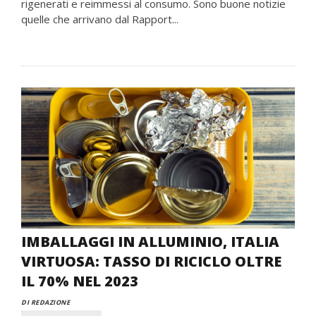
rigenerati e reimmessi al consumo. Sono buone notizie
quelle che arrivano dal Rapport...
IMBALLAGGI IN ALLUMINIO, ITALIA
VIRTUOSA: TASSO DI RICICLO OLTRE
IL 70% NEL 2023
DI REDAZIONE