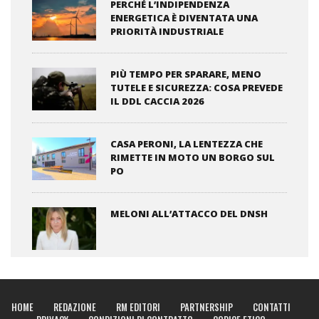
PERCHÉ L’INDIPENDENZA
ENERGETICA È DIVENTATA UNA
PRIORITÀ INDUSTRIALE
PIÙ TEMPO PER SPARARE, MENO
TUTELE E SICUREZZA: COSA PREVEDE
IL DDL CACCIA 2026
CASA PERONI, LA LENTEZZA CHE
RIMETTE IN MOTO UN BORGO SUL
PO
MELONI ALL’ATTACCO DEL DNSH
HOME
REDAZIONE
RM EDITORI
PARTNERSHIP
CONTATTI