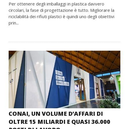
Per ottenere degli imballaggi in plastica davvero
circolari, la fase di progettazione è tutto. Migliorare la
riciclabilità dei rifiuti plastici è quindi uno degli obiettivi
prin...
CONAI, UN VOLUME D’AFFARI DI
OLTRE 15 MILIARDI E QUASI 36.000