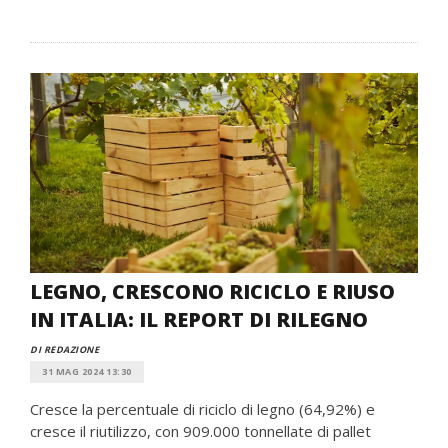
LEGNO, CRESCONO RICICLO E RIUSO
IN ITALIA: IL REPORT DI RILEGNO
DI REDAZIONE
31 MAG 2024 13:30
Cresce la percentuale di riciclo di legno (64,92%) e
cresce il riutilizzo, con 909.000 tonnellate di pallet