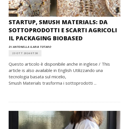
STARTUP, SMUSH MATERIALS: DA
SOTTOPRODOTTI E SCARTI AGRICOLI
IL PACKAGING BIOBASED
DI ANTONELLA ILARIA TOTARO
23 OTT 2024 07:30
Questo articolo è disponibile anche in inglese / This
article is also available in English Utilizzando una
tecnologia basata sul micelio,
Smush Materials trasforma i sottoprodotti ...