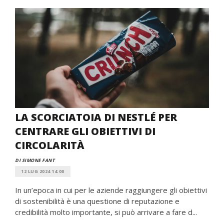
LA SCORCIATOIA DI NESTLÉ PER
CENTRARE GLI OBIETTIVI DI
CIRCOLARITÀ
DI SIMONE FANT
12 LUG 2024 14:00
In un’epoca in cui per le aziende raggiungere gli obiettivi
di sostenibilità è una questione di reputazione e
credibilità molto importante, si può arrivare a fare d...