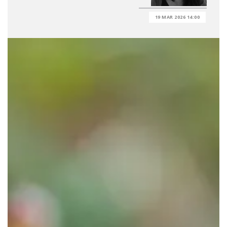
19 MAR 2026 14:00