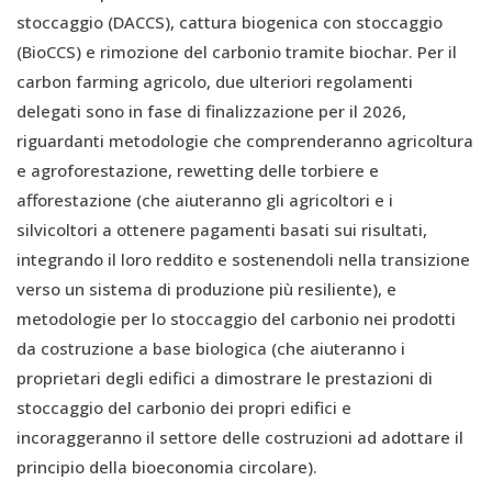
stoccaggio (DACCS), cattura biogenica con stoccaggio
(BioCCS) e rimozione del carbonio tramite biochar. Per il
carbon farming agricolo, due ulteriori regolamenti
delegati sono in fase di finalizzazione per il 2026,
riguardanti metodologie che comprenderanno agricoltura
e agroforestazione, rewetting delle torbiere e
afforestazione (che aiuteranno gli agricoltori e i
silvicoltori a ottenere pagamenti basati sui risultati,
integrando il loro reddito e sostenendoli nella transizione
verso un sistema di produzione più resiliente), e
metodologie per lo stoccaggio del carbonio nei prodotti
da costruzione a base biologica (che aiuteranno i
proprietari degli edifici a dimostrare le prestazioni di
stoccaggio del carbonio dei propri edifici e
incoraggeranno il settore delle costruzioni ad adottare il
principio della bioeconomia circolare).