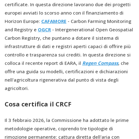
certificate. In questa direzione lavorano due dei progetti
europei avviati lo scorso anno con il finanziamento di
Horizon Europe:
CAFAMORE
- Carbon Farming Monitoring
and Registry e
OGCR
- Intergenerational Open Geospatial
Carbon Registry, che puntano a dotare il sistema di
infrastrutture di dati e registri aperti capaci di offrire più
controllo e trasparenza sui crediti. In questa direzione si
colloca il recente report di EARA, il
Regen Compass
, che
offre una guida su modelli, certificazioni e dichiarazioni
nell'agricoltura rigenerativa dal punto di vista degli
agricoltori.
Cosa certifica il CRCF
Il 3 febbraio 2026, la Commissione ha adottato le prime
metodologie operative, coprendo tre tipologie di
rimozione permanente: cattura diretta dell'aria con