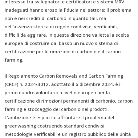
interesse tra sviluppatori e certificatori e sistemi MRV
inadeguati hanno eroso la fiducia nel settore: il problema
non è nei crediti di carbonio in quanto tali, ma
nell'assenza storica di regole condivise, verificabili,
difficili da aggirare. In questa direzione va letta la scelta
europea di costruire dal basso un nuovo sistema di
certificazione per le rimozioni di carbonio e il carbon
farming.
Il Regolamento Carbon Removals and Carbon Farming
(CRCF) n. 2024/3012, adottato il 6 dicembre 2024, è il
primo quadro volontario a livello europeo per la
certificazione di rimozioni permanenti di carbonio, carbon
farming e stoccaggio del carbonio nei prodotti.
L'ambizione è esplicita: affrontare il problema del
greenwashing costruendo standard condivisi,
metodologie verificabili e un registro pubblico delle unità