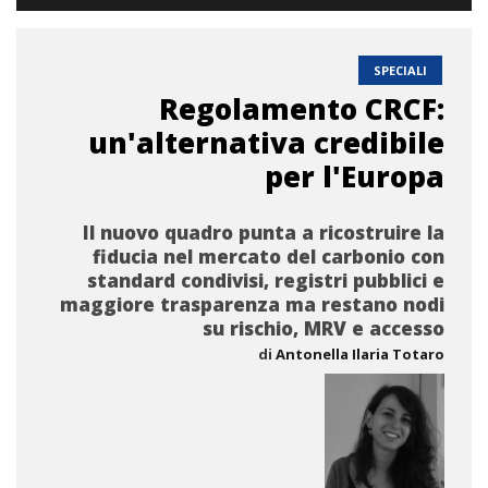
SPECIALI
Regolamento CRCF:
un'alternativa credibile
per l'Europa
Il nuovo quadro punta a ricostruire la
fiducia nel mercato del carbonio con
standard condivisi, registri pubblici e
maggiore trasparenza ma restano nodi
su rischio, MRV e accesso
di
Antonella Ilaria Totaro