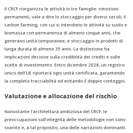
Il CRCF riorganizza le attività in tre famiglie: rimozioni
permanenti, vale a dire lo stoccaggio per diversi secoli; il
carbon farming, con cui si intendono le attività su suolo e
biomassa con permanenza di almeno cinque anni, che
generano unità temporanee; e stoccaggio in prodotti di
lunga durata di almeno 35 anni. La distinzione ha
implicazioni decisive sulla credibilità dei crediti e sulle
scelte di investimento. Entro dicembre 2028, un registro
unico dell'UE riporterà ogni unità certificata, garantendo
la completa tracciabilità ed evitando il doppio conteggio.
Valutazione e allocazione del rischio
Nonostante l'architettura ambiziosa del CRCF, le
preoccupazioni sull'integrità delle metodologie non sono
svanite e, a tal proposito, una delle narrazioni dominanti