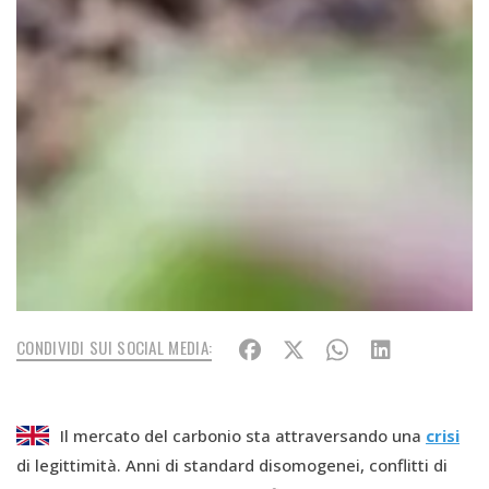
CONDIVIDI SUI SOCIAL MEDIA:
Il mercato del carbonio sta attraversando una
crisi
di legittimità. Anni di standard disomogenei, conflitti di