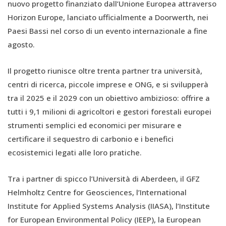
nuovo progetto finanziato dall’Unione Europea attraverso
Horizon Europe, lanciato ufficialmente a Doorwerth, nei
Paesi Bassi nel corso di un evento internazionale a fine
agosto.
Il progetto riunisce oltre trenta partner tra università,
centri di ricerca, piccole imprese e ONG, e si svilupperà
tra il 2025 e il 2029 con un obiettivo ambizioso: offrire a
tutti i 9,1 milioni di agricoltori e gestori forestali europei
strumenti semplici ed economici per misurare e
certificare il sequestro di carbonio e i benefici
ecosistemici legati alle loro pratiche.
Tra i partner di spicco l’Università di Aberdeen, il GFZ
Helmholtz Centre for Geosciences, l’International
Institute for Applied Systems Analysis (IIASA), l’Institute
for European Environmental Policy (IEEP), la European