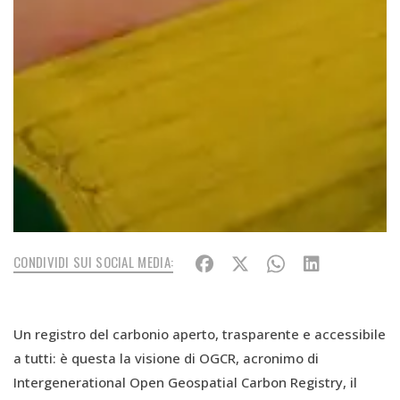
CONDIVIDI SUI SOCIAL MEDIA:
Un registro del carbonio aperto, trasparente e accessibile
a tutti: è questa la visione di OGCR, acronimo di
Intergenerational Open Geospatial Carbon Registry, il