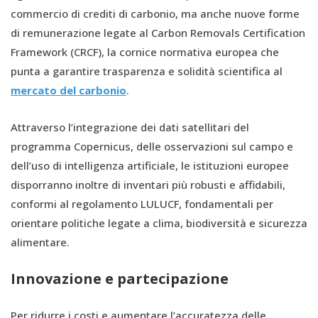
commercio di crediti di carbonio, ma anche nuove forme
di remunerazione legate al Carbon Removals Certification
Framework (CRCF), la cornice normativa europea che
punta a garantire trasparenza e solidità scientifica al
mercato del carbonio
.
Attraverso l’integrazione dei dati satellitari del
programma Copernicus, delle osservazioni sul campo e
dell’uso di intelligenza artificiale, le istituzioni europee
disporranno inoltre di inventari più robusti e affidabili,
conformi al regolamento LULUCF, fondamentali per
orientare politiche legate a clima, biodiversità e sicurezza
alimentare.
Innovazione e partecipazione
Per ridurre i costi e aumentare l’accuratezza delle