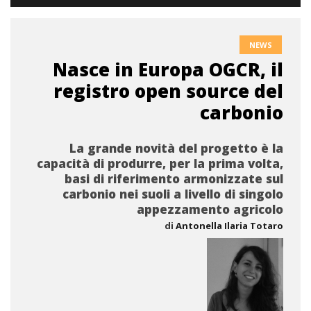
NEWS
Nasce in Europa OGCR, il
registro open source del
carbonio
La grande novità del progetto è la
capacità di produrre, per la prima volta,
basi di riferimento armonizzate sul
carbonio nei suoli a livello di singolo
appezzamento agricolo
di
Antonella Ilaria Totaro