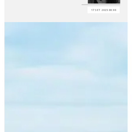
17 SET 2025 08:00