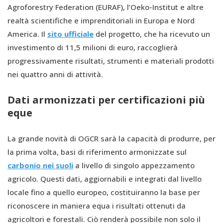
Agroforestry Federation (EURAF), l’Oeko-Institut e altre
realtà scientifiche e imprenditoriali in Europa e Nord
America. Il
sito ufficiale
del progetto, che ha ricevuto un
investimento di 11,5 milioni di euro, raccoglierà
progressivamente risultati, strumenti e materiali prodotti
nei quattro anni di attività.
Dati armonizzati per certificazioni più
eque
La grande novità di OGCR sarà la capacità di produrre, per
la prima volta, basi di riferimento armonizzate sul
carbonio nei suoli
a livello di singolo appezzamento
agricolo. Questi dati, aggiornabili e integrati dal livello
locale fino a quello europeo, costituiranno la base per
riconoscere in maniera equa i risultati ottenuti da
agricoltori e forestali. Ciò renderà possibile non solo il