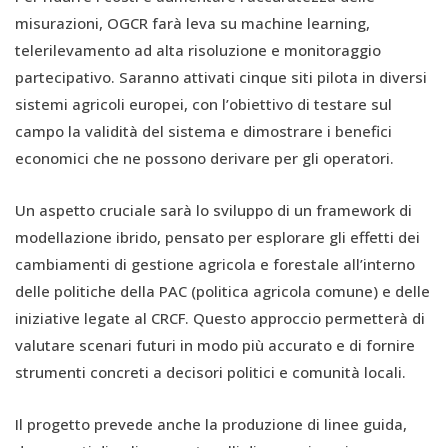
misurazioni, OGCR farà leva su machine learning,
telerilevamento ad alta risoluzione e monitoraggio
partecipativo. Saranno attivati cinque siti pilota in diversi
sistemi agricoli europei, con l’obiettivo di testare sul
campo la validità del sistema e dimostrare i benefici
economici che ne possono derivare per gli operatori.
Un aspetto cruciale sarà lo sviluppo di un framework di
modellazione ibrido, pensato per esplorare gli effetti dei
cambiamenti di gestione agricola e forestale all’interno
delle politiche della PAC (politica agricola comune) e delle
iniziative legate al CRCF. Questo approccio permetterà di
valutare scenari futuri in modo più accurato e di fornire
strumenti concreti a decisori politici e comunità locali.
Il progetto prevede anche la produzione di linee guida,