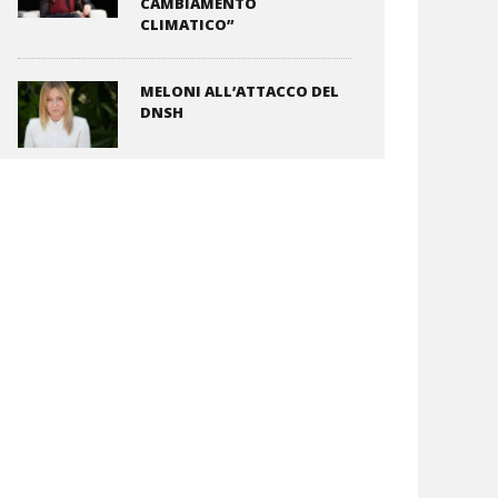
CAMBIAMENTO
CLIMATICO”
MELONI ALL’ATTACCO DEL
DNSH