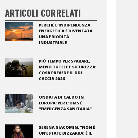
ARTICOLI CORRELATI
PERCHÉ L’INDIPENDENZA
ENERGETICA È DIVENTATA
UNA PRIORITÀ
INDUSTRIALE
PIÙ TEMPO PER SPARARE,
MENO TUTELE E SICUREZZA:
COSA PREVEDE IL DDL
CACCIA 2026
ONDATA DI CALDO IN
EUROPA: PER L’OMS È
“EMERGENZA SANITARIA”
SERENA GIACOMIN: “NON È
UN’ESTATE BIZZARRA: È IL