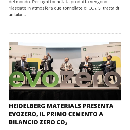
del mondo. Per ogni tonnellata prodotta vengono
rilasciate in atmosfera due tonnellate di CO₂. Si tratta di
un bilan...
HEIDELBERG MATERIALS PRESENTA
EVOZERO, IL PRIMO CEMENTO A
BILANCIO ZERO CO₂