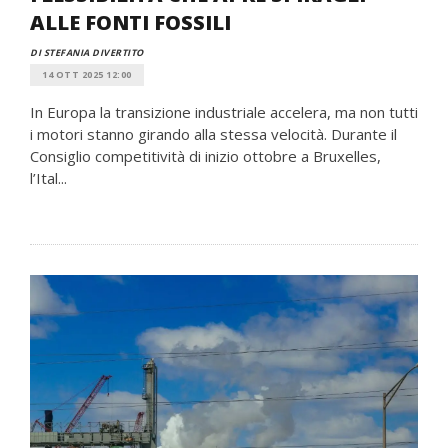
ALLE FONTI FOSSILI
DI STEFANIA DIVERTITO
14 OTT 2025 12:00
In Europa la transizione industriale accelera, ma non tutti
i motori stanno girando alla stessa velocità. Durante il
Consiglio competitività di inizio ottobre a Bruxelles,
l’Ital...