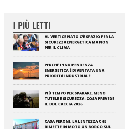
I PIÙ LETTI
AL VERTICE NATO C’È SPAZIO PER LA
SICUREZZA ENERGETICA MA NON
PER IL CLIMA
PERCHÉ L’INDIPENDENZA
ENERGETICA È DIVENTATA UNA
PRIORITÀ INDUSTRIALE
PIÙ TEMPO PER SPARARE, MENO
TUTELE E SICUREZZA: COSA PREVEDE
IL DDL CACCIA 2026
CASA PERONI, LA LENTEZZA CHE
RIMETTE IN MOTO UN BORGO SUL