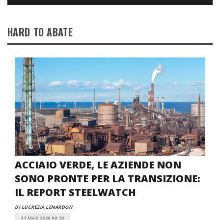
HARD TO ABATE
ACCIAIO VERDE, LE AZIENDE NON
SONO PRONTE PER LA TRANSIZIONE:
IL REPORT STEELWATCH
DI LUCREZIA LENARDON
31 MAR 2026 00:30