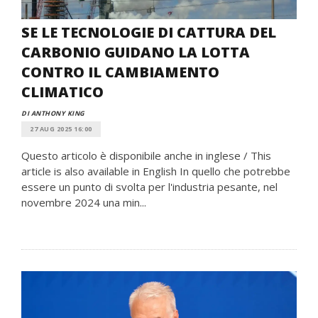
SE LE TECNOLOGIE DI CATTURA DEL
CARBONIO GUIDANO LA LOTTA
CONTRO IL CAMBIAMENTO
CLIMATICO
DI ANTHONY KING
27 AUG 2025 16:00
Questo articolo è disponibile anche in inglese / This
article is also available in English In quello che potrebbe
essere un punto di svolta per l'industria pesante, nel
novembre 2024 una min...