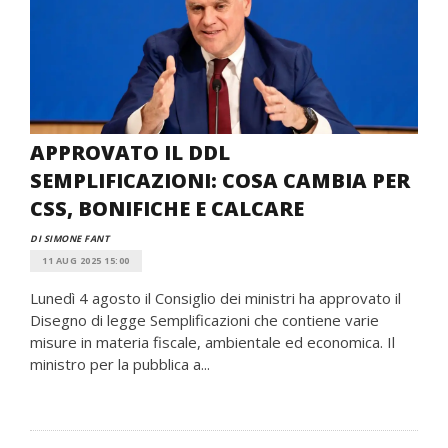
APPROVATO IL DDL
SEMPLIFICAZIONI: COSA CAMBIA PER
CSS, BONIFICHE E CALCARE
DI SIMONE FANT
11 AUG 2025 15:00
Lunedì 4 agosto il Consiglio dei ministri ha approvato il
Disegno di legge Semplificazioni che contiene varie
misure in materia fiscale, ambientale ed economica. Il
ministro per la pubblica a...