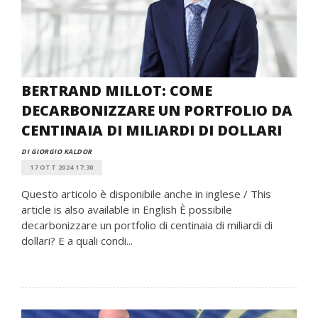
BERTRAND MILLOT: COME
DECARBONIZZARE UN PORTFOLIO DA
CENTINAIA DI MILIARDI DI DOLLARI
DI GIORGIO KALDOR
17 OTT 2024 17:30
Questo articolo è disponibile anche in inglese / This
article is also available in English È possibile
decarbonizzare un portfolio di centinaia di miliardi di
dollari? E a quali condi...