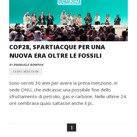
COP28, SPARTIACQUE PER UNA
NUOVA ERA OLTRE LE FOSSILI
DI EMANUELE BOMPAN
13 DIC 2023 15:00
Sono serviti 30 anni per avere la prima menzione, in
sede ONU, che indicasse una possibile fine dello
sfruttamento di petrolio, gas e carbone. Nelle ultime 24
ore sembrava quasi saltasse anche il pi...
1