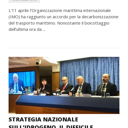
L’11 aprile l’Organizzazione marittima internazionale
(IMO) ha raggiunto un accordo per la decarbonizzazione
del trasporto marittimo. Nonostante il boicottaggio
dell’ultima ora da ...
STRATEGIA NAZIONALE
SULL’IDROGENO, IL DIFFICILE