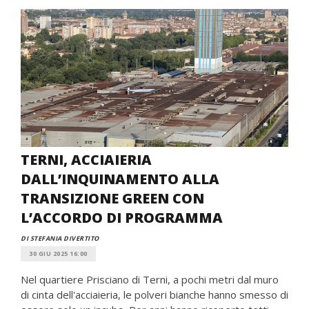
TERNI, ACCIAIERIA
DALL’INQUINAMENTO ALLA
TRANSIZIONE GREEN CON
L’ACCORDO DI PROGRAMMA
DI STEFANIA DIVERTITO
30 GIU 2025 16:00
Nel quartiere Prisciano di Terni, a pochi metri dal muro
di cinta dell'acciaieria, le polveri bianche hanno smesso di