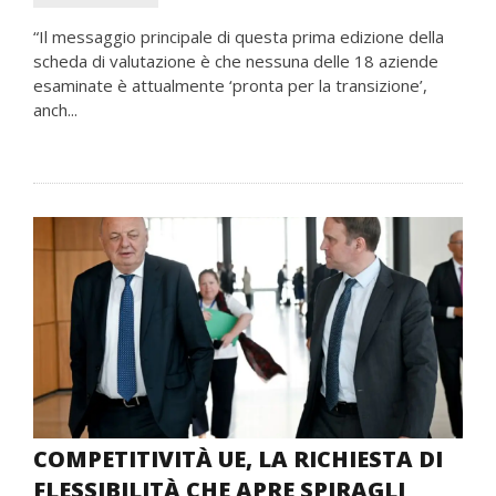
“Il messaggio principale di questa prima edizione della
scheda di valutazione è che nessuna delle 18 aziende
esaminate è attualmente ‘pronta per la transizione’,
anch...
COMPETITIVITÀ UE, LA RICHIESTA DI
FLESSIBILITÀ CHE APRE SPIRAGLI