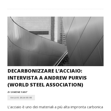
DECARBONIZZARE L’ACCIAIO:
INTERVISTA A ANDREW PURVIS
(WORLD STEEL ASSOCIATION)
DI SIMONE FANT
04 LUG 2024 08:00
L’acciaio è uno dei materiali a più alta impronta carbonica