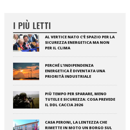
I PIÙ LETTI
AL VERTICE NATO C’È SPAZIO PER LA
SICUREZZA ENERGETICA MA NON
PER IL CLIMA
PERCHÉ L’INDIPENDENZA
ENERGETICA È DIVENTATA UNA
PRIORITÀ INDUSTRIALE
PIÙ TEMPO PER SPARARE, MENO
TUTELE E SICUREZZA: COSA PREVEDE
IL DDL CACCIA 2026
CASA PERONI, LA LENTEZZA CHE
RIMETTE IN MOTO UN BORGO SUL