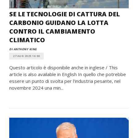
SE LE TECNOLOGIE DI CATTURA DEL
CARBONIO GUIDANO LA LOTTA
CONTRO IL CAMBIAMENTO
CLIMATICO
DI ANTHONY KING
27 AUG 2025 16:00
Questo articolo è disponibile anche in inglese / This
article is also available in English In quello che potrebbe
essere un punto di svolta per l'industria pesante, nel
novembre 2024 una min...