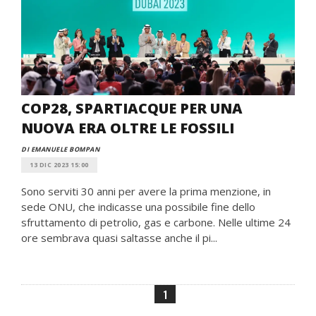
COP28, SPARTIACQUE PER UNA
NUOVA ERA OLTRE LE FOSSILI
DI EMANUELE BOMPAN
13 DIC 2023 15:00
Sono serviti 30 anni per avere la prima menzione, in
sede ONU, che indicasse una possibile fine dello
sfruttamento di petrolio, gas e carbone. Nelle ultime 24
ore sembrava quasi saltasse anche il pi...
1