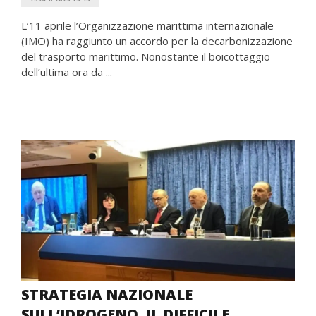
L’11 aprile l’Organizzazione marittima internazionale
(IMO) ha raggiunto un accordo per la decarbonizzazione
del trasporto marittimo. Nonostante il boicottaggio
dell’ultima ora da ...
STRATEGIA NAZIONALE
SULL’IDROGENO, IL DIFFICILE