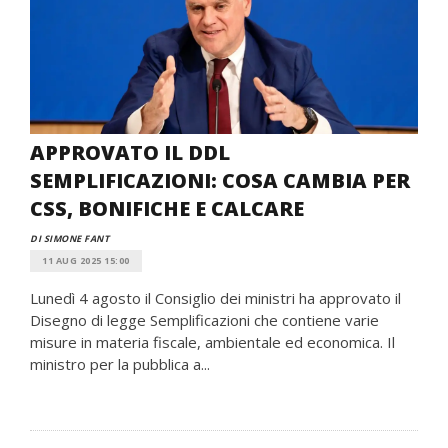
APPROVATO IL DDL
SEMPLIFICAZIONI: COSA CAMBIA PER
CSS, BONIFICHE E CALCARE
DI SIMONE FANT
11 AUG 2025 15:00
Lunedì 4 agosto il Consiglio dei ministri ha approvato il
Disegno di legge Semplificazioni che contiene varie
misure in materia fiscale, ambientale ed economica. Il
ministro per la pubblica a...