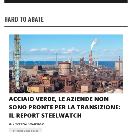
HARD TO ABATE
ACCIAIO VERDE, LE AZIENDE NON
SONO PRONTE PER LA TRANSIZIONE:
IL REPORT STEELWATCH
DI LUCREZIA LENARDON
31 MAR 2026 00:30