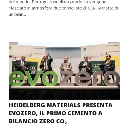
del mondo. Per ogni tonnellata prodotta vengono
rilasciate in atmosfera due tonnellate di CO₂. Si tratta di
un bilan...
HEIDELBERG MATERIALS PRESENTA
EVOZERO, IL PRIMO CEMENTO A
BILANCIO ZERO CO₂