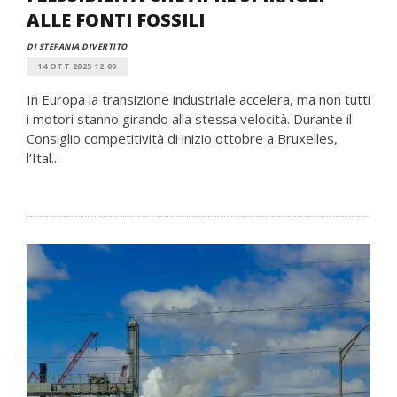
ALLE FONTI FOSSILI
DI STEFANIA DIVERTITO
14 OTT 2025 12:00
In Europa la transizione industriale accelera, ma non tutti
i motori stanno girando alla stessa velocità. Durante il
Consiglio competitività di inizio ottobre a Bruxelles,
l’Ital...