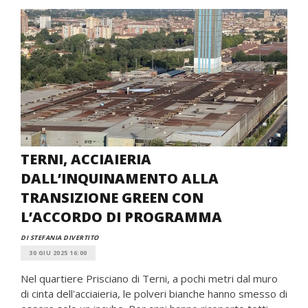
TERNI, ACCIAIERIA
DALL’INQUINAMENTO ALLA
TRANSIZIONE GREEN CON
L’ACCORDO DI PROGRAMMA
DI STEFANIA DIVERTITO
30 GIU 2025 16:00
Nel quartiere Prisciano di Terni, a pochi metri dal muro
di cinta dell'acciaieria, le polveri bianche hanno smesso di