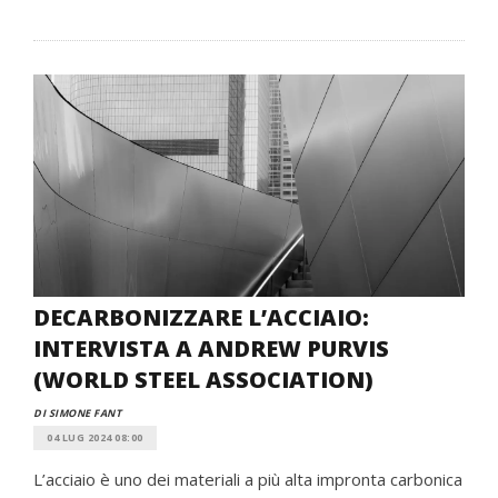
DECARBONIZZARE L’ACCIAIO:
INTERVISTA A ANDREW PURVIS
(WORLD STEEL ASSOCIATION)
DI SIMONE FANT
04 LUG 2024 08:00
L’acciaio è uno dei materiali a più alta impronta carbonica