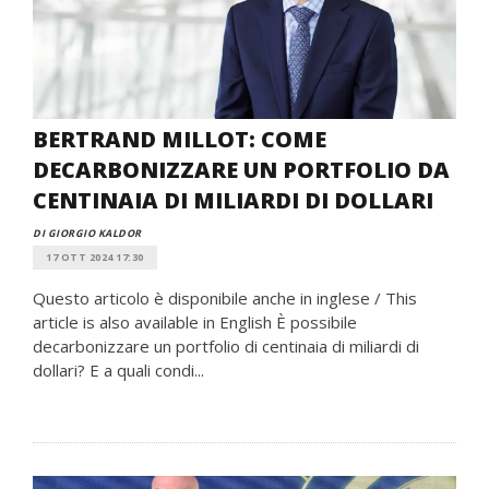
BERTRAND MILLOT: COME
DECARBONIZZARE UN PORTFOLIO DA
CENTINAIA DI MILIARDI DI DOLLARI
DI GIORGIO KALDOR
17 OTT 2024 17:30
Questo articolo è disponibile anche in inglese / This
article is also available in English È possibile
decarbonizzare un portfolio di centinaia di miliardi di
dollari? E a quali condi...