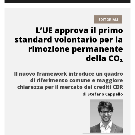
EDITORIALI
L’UE approva il primo
standard volontario per la
rimozione permanente
della CO₂
Il nuovo framework introduce un quadro
di riferimento comune e maggiore
chiarezza per il mercato dei crediti CDR
di
Stefano Cappello