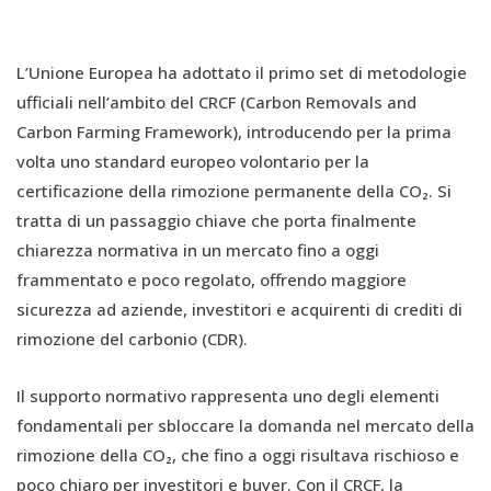
L’Unione Europea ha adottato il primo set di metodologie
ufficiali nell’ambito del CRCF (Carbon Removals and
Carbon Farming Framework), introducendo per la prima
volta uno standard europeo volontario per la
certificazione della rimozione permanente della CO₂. Si
tratta di un passaggio chiave che porta finalmente
chiarezza normativa in un mercato fino a oggi
frammentato e poco regolato, offrendo maggiore
sicurezza ad aziende, investitori e acquirenti di crediti di
rimozione del carbonio (CDR).
Il supporto normativo rappresenta uno degli elementi
fondamentali per sbloccare la domanda nel mercato della
rimozione della CO₂, che fino a oggi risultava rischioso e
poco chiaro per investitori e buyer. Con il CRCF, la