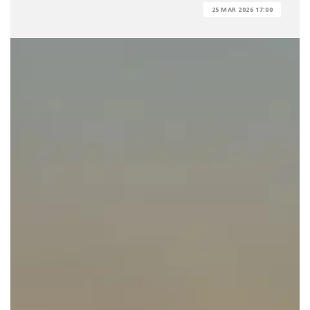
25 MAR 2026 17:00