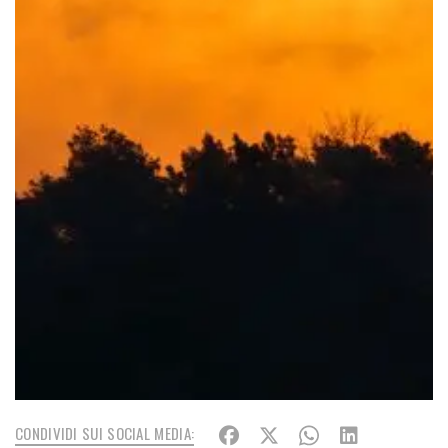
CONDIVIDI SUI SOCIAL MEDIA: