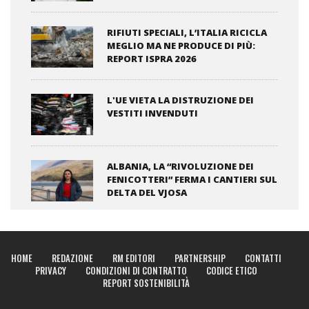
RIFIUTI SPECIALI, L’ITALIA RICICLA
MEGLIO MA NE PRODUCE DI PIÙ:
REPORT ISPRA 2026
L'UE VIETA LA DISTRUZIONE DEI
VESTITI INVENDUTI
ALBANIA, LA “RIVOLUZIONE DEI
FENICOTTERI” FERMA I CANTIERI SUL
DELTA DEL VJOSA
HOME
REDAZIONE
RM EDITORI
PARTNERSHIP
CONTATTI
PRIVACY
CONDIZIONI DI CONTRATTO
CODICE ETICO
REPORT SOSTENIBILITÀ