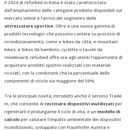
Il 2024 di refurbed in Italia è stato caratterizzato
dall’ampliamento delle categorie prodotto disponibili sul
mercato online e l’arrivo del segmento delle
attrezzature sportive
. Oltre a una nuova gamma di
prodotti tecnologici che possono contare su processi di
ricondizionamento, come e-bikes da città, e-mountain
bikes, e-bikes da bambino, cyclette o tavole da
snowboard, refurbed offre ora agli utenti l’opportunità di
acquistare prodotti sportivi realizzati con materiali
riciclati, con la condizione che la percentuale delle
componenti di riciclo sia maggiore del 50%.
Tra le principali novità, introdotti anche il servizio Trade
In, che consente di
restituire dispositivi inutilizzati
per
rigenerarli e prolungarne il ciclo di vita, e un
modello di
calcolo
per valutare l’impatto ambientale dei dispositivi
ricondizionati, sviluppato con Fraunhofer Austria e