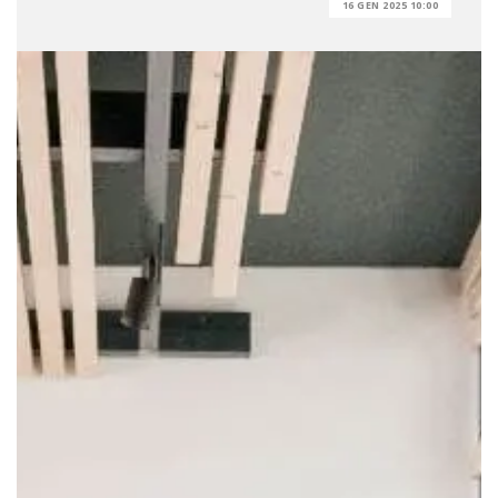
16 GEN 2025 10:00