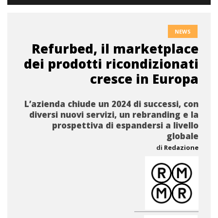
NEWS
Refurbed, il marketplace
dei prodotti ricondizionati
cresce in Europa
L’azienda chiude un 2024 di successi, con
diversi nuovi servizi, un rebranding e la
prospettiva di espandersi a livello
globale
di
Redazione