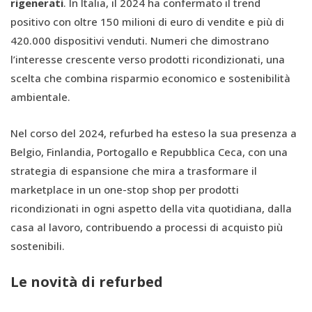
rigenerati
. In Italia, il 2024 ha confermato il trend
positivo con oltre 150 milioni di euro di vendite e più di
420.000 dispositivi venduti. Numeri che dimostrano
l’interesse crescente verso prodotti ricondizionati, una
scelta che combina risparmio economico e sostenibilità
ambientale.
Nel corso del 2024, refurbed ha esteso la sua presenza a
Belgio, Finlandia, Portogallo e Repubblica Ceca, con una
strategia di espansione che mira a trasformare il
marketplace in un one-stop shop per prodotti
ricondizionati in ogni aspetto della vita quotidiana, dalla
casa al lavoro, contribuendo a processi di acquisto più
sostenibili.
Le novità di refurbed