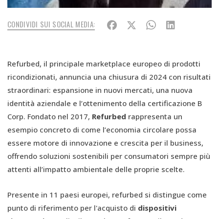
CONDIVIDI SUI SOCIAL MEDIA:
Refurbed, il principale marketplace europeo di prodotti
ricondizionati, annuncia una chiusura di 2024 con risultati
straordinari: espansione in nuovi mercati, una nuova
identità aziendale e l’ottenimento della certificazione B
Corp. Fondato nel 2017,
Refurbed
rappresenta un
esempio concreto di come l’economia circolare possa
essere motore di innovazione e crescita per il business,
offrendo soluzioni sostenibili per consumatori sempre più
attenti all’impatto ambientale delle proprie scelte.
Presente in 11 paesi europei, refurbed si distingue come
punto di riferimento per l'acquisto di
dispositivi