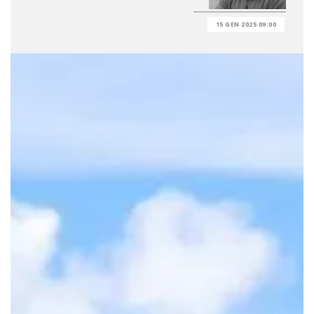
15 GEN 2025 09:00