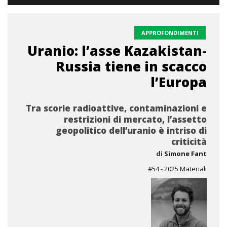
APPROFONDIMENTI
Uranio: l’asse Kazakistan-
Russia tiene in scacco
l’Europa
Tra scorie radioattive, contaminazioni e
restrizioni di mercato, l’assetto
geopolitico dell’uranio è intriso di
criticità
di
Simone Fant
#54 - 2025 Materiali