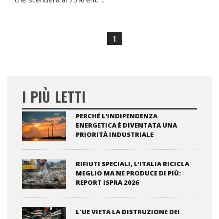
1
I PIÙ LETTI
PERCHÉ L’INDIPENDENZA
ENERGETICA È DIVENTATA UNA
PRIORITÀ INDUSTRIALE
RIFIUTI SPECIALI, L’ITALIA RICICLA
MEGLIO MA NE PRODUCE DI PIÙ:
REPORT ISPRA 2026
L'UE VIETA LA DISTRUZIONE DEI