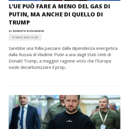
L’UE PUÒ FARE A MENO DEL GAS DI
PUTIN, MA ANCHE DI QUELLO DI
TRUMP
DI ROBERTO GIOVANNINI
07 MAG 2025 15:00
Sarebbe una follia passare dalla dipendenza energetica
dalla Russia di Vladimir Putin a una dagli Stati Uniti di
Donald Trump, a maggior ragione visto che l’Europa
vuole decarbonizzare il prop...