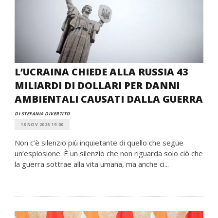
L’UCRAINA CHIEDE ALLA RUSSIA 43
MILIARDI DI DOLLARI PER DANNI
AMBIENTALI CAUSATI DALLA GUERRA
DI STEFANIA DIVERTITO
18 NOV 2025 19:00
Non c’è silenzio più inquietante di quello che segue
un’esplosione. È un silenzio che non riguarda solo ciò che
la guerra sottrae alla vita umana, ma anche ci...