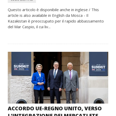
Questo articolo è disponibile anche in inglese / This
article is also available in English da Mosca - Il
Kazakistan è preoccupato per il rapido abbassamento
del Mar Caspio, il cui liv...
ACCORDO UE-REGNO UNITO, VERSO
L’INTEGRAZIONE DEI MERCATI ETS