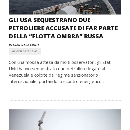
GLI USA SEQUESTRANO DUE
PETROLIERE ACCUSATE DI FAR PARTE
DELLA “FLOTTA OMBRA” RUSSA
DI FRANCESCA CONTI
08 GEN 2026 15:00
Con una mossa attesa da molti osservatori, gli Stati
Uniti hanno sequestrato due petroliere legate al
Venezuela e colpite dal regime sanzionatorio
internazionale, portando lo scontro energetico...