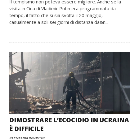
Il tempismo non poteva essere migliore. Anche se la
visita in Cina di Vladimir Putin era programmata da
tempo, il fatto che si sia svolta il 20 maggio,
casualmente a soli sei giorni di distanza da&n...
DIMOSTRARE L’ECOCIDIO IN UCRAINA
È DIFFICILE
DI STEFANIA DIVERTITO