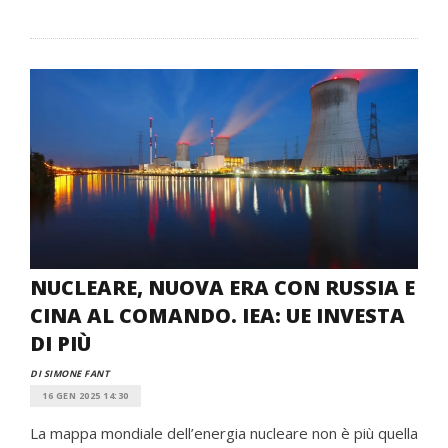
NUCLEARE, NUOVA ERA CON RUSSIA E
CINA AL COMANDO. IEA: UE INVESTA
DI PIÙ
DI SIMONE FANT
16 GEN 2025 14:30
La mappa mondiale dell’energia nucleare non è più quella