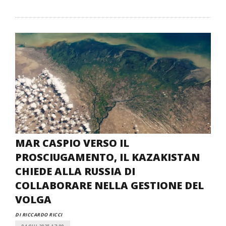
MAR CASPIO VERSO IL
PROSCIUGAMENTO, IL KAZAKISTAN
CHIEDE ALLA RUSSIA DI
COLLABORARE NELLA GESTIONE DEL
VOLGA
DI RICCARDO RICCI
04 GIU 2025 17:00