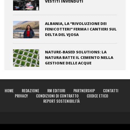
VESTITI INVENDUTI
ALBANIA, LA “RIVOLUZIONE DEI
FENICOTTERI” FERMA I CANTIERI SUL
DELTA DEL VJOSA
NATURE-BASED SOLUTIONS: LA
NATURA BATTE IL CEMENTO NELLA
GESTIONE DELLE ACQUE
HOME
REDAZIONE
RM EDITORI
PARTNERSHIP
CONTATTI
PRIVACY
CONDIZIONI DI CONTRATTO
CODICE ETICO
REPORT SOSTENIBILITÀ