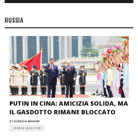
RUSSIA
PUTIN IN CINA: AMICIZIA SOLIDA, MA
IL GASDOTTO RIMANE BLOCCATO
DI GIORGIA MARINO
20 MAG 2026 21:00