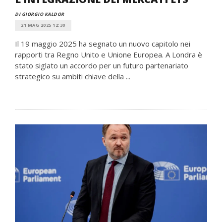
DI GIORGIO KALDOR
21 MAG 2025 12:30
Il 19 maggio 2025 ha segnato un nuovo capitolo nei
rapporti tra Regno Unito e Unione Europea. A Londra è
stato siglato un accordo per un futuro partenariato
strategico su ambiti chiave della ...