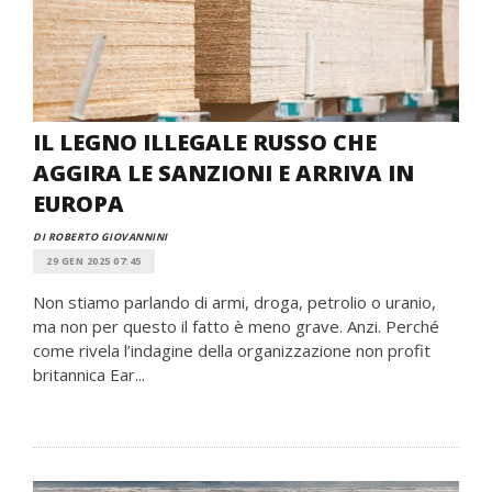
IL LEGNO ILLEGALE RUSSO CHE
AGGIRA LE SANZIONI E ARRIVA IN
EUROPA
DI ROBERTO GIOVANNINI
29 GEN 2025 07:45
Non stiamo parlando di armi, droga, petrolio o uranio,
ma non per questo il fatto è meno grave. Anzi. Perché
come rivela l’indagine della organizzazione non profit
britannica Ear...