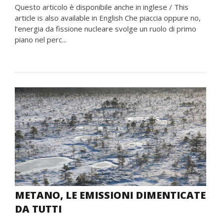
Questo articolo è disponibile anche in inglese / This
article is also available in English Che piaccia oppure no,
l’energia da fissione nucleare svolge un ruolo di primo
piano nel perc...
METANO, LE EMISSIONI DIMENTICATE
DA TUTTI