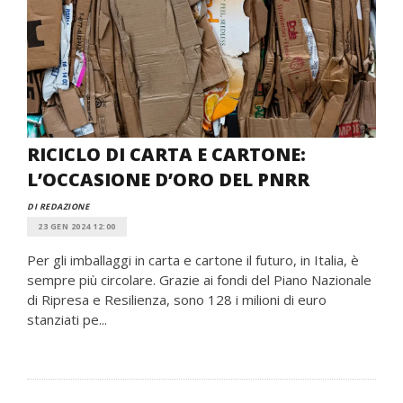
RICICLO DI CARTA E CARTONE:
L’OCCASIONE D’ORO DEL PNRR
DI REDAZIONE
23 GEN 2024 12:00
Per gli imballaggi in carta e cartone il futuro, in Italia, è
sempre più circolare. Grazie ai fondi del Piano Nazionale
di Ripresa e Resilienza, sono 128 i milioni di euro
stanziati pe...