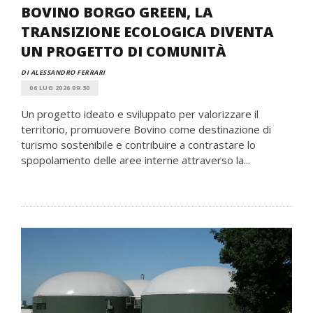
BOVINO BORGO GREEN, LA
TRANSIZIONE ECOLOGICA DIVENTA
UN PROGETTO DI COMUNITÀ
DI ALESSANDRO FERRARI
06 LUG 2026 09:30
Un progetto ideato e sviluppato per valorizzare il
territorio, promuovere Bovino come destinazione di
turismo sostenibile e contribuire a contrastare lo
spopolamento delle aree interne attraverso la...