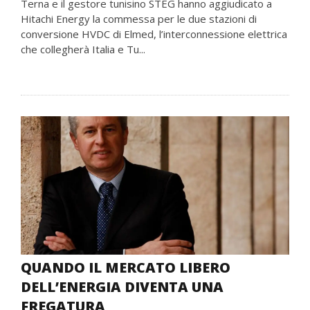
Terna e il gestore tunisino STEG hanno aggiudicato a
Hitachi Energy la commessa per le due stazioni di
conversione HVDC di Elmed, l’interconnessione elettrica
che collegherà Italia e Tu...
QUANDO IL MERCATO LIBERO
DELL’ENERGIA DIVENTA UNA
FREGATURA