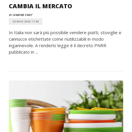
CAMBIA IL MERCATO
DI SIMONE FANT
28 MAG 2026 17:00
In Italia non sarà più possibile vendere piatti, stoviglie e
cannucce etichettate come riutilizzabili in modo
ingannevole. A renderlo legge è il decreto PNRR
pubblicato in ...