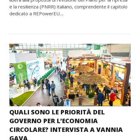
e la resilienza (PNRR) italiano, comprendente il capitolo
dedicato a REPowerEU....
QUALI SONO LE PRIORITÀ DEL
GOVERNO PER L’ECONOMIA
CIRCOLARE? INTERVISTA A VANNIA
GAVA