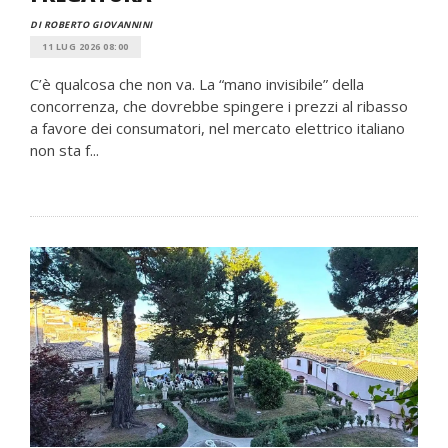
DI ROBERTO GIOVANNINI
11 LUG 2026 08:00
C’è qualcosa che non va. La “mano invisibile” della
concorrenza, che dovrebbe spingere i prezzi al ribasso
a favore dei consumatori, nel mercato elettrico italiano
non sta f...