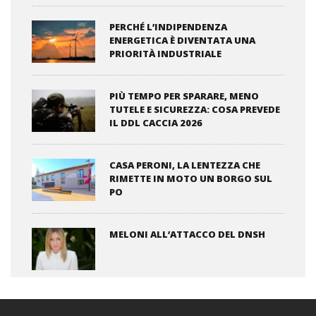
PERCHÉ L’INDIPENDENZA
ENERGETICA È DIVENTATA UNA
PRIORITÀ INDUSTRIALE
PIÙ TEMPO PER SPARARE, MENO
TUTELE E SICUREZZA: COSA PREVEDE
IL DDL CACCIA 2026
CASA PERONI, LA LENTEZZA CHE
RIMETTE IN MOTO UN BORGO SUL
PO
MELONI ALL’ATTACCO DEL DNSH