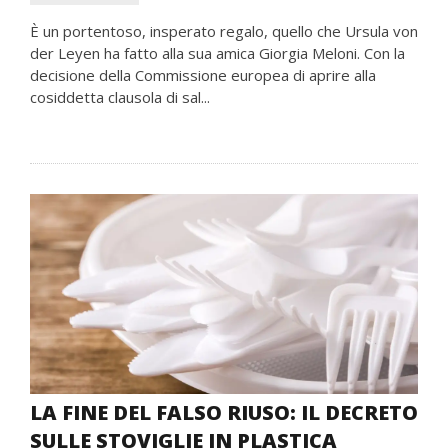
È un portentoso, insperato regalo, quello che Ursula von
der Leyen ha fatto alla sua amica Giorgia Meloni. Con la
decisione della Commissione europea di aprire alla
cosiddetta clausola di sal...
LA FINE DEL FALSO RIUSO: IL DECRETO
SULLE STOVIGLIE IN PLASTICA