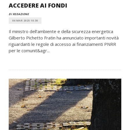
ACCEDERE AI FONDI
DI REDAZIONE
06 MAR 2025 10:30
Il ministro dell’ambiente e della sicurezza energetica
Gilberto Pichetto Fratin ha annunciato importanti novità
riguardanti le regole di accesso ai finanziamenti PNRR
per le comunit&agr...