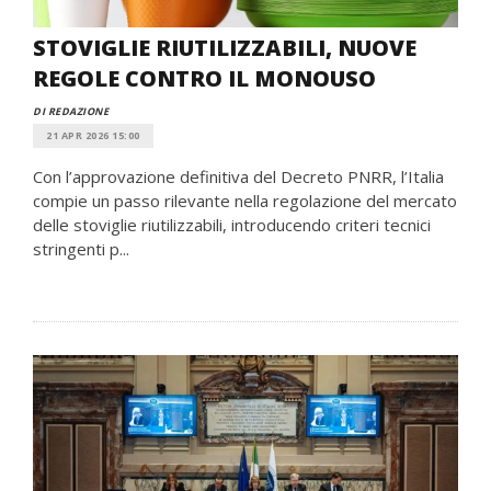
STOVIGLIE RIUTILIZZABILI, NUOVE
REGOLE CONTRO IL MONOUSO
DI REDAZIONE
21 APR 2026 15:00
Con l’approvazione definitiva del Decreto PNRR, l’Italia
compie un passo rilevante nella regolazione del mercato
delle stoviglie riutilizzabili, introducendo criteri tecnici
stringenti p...