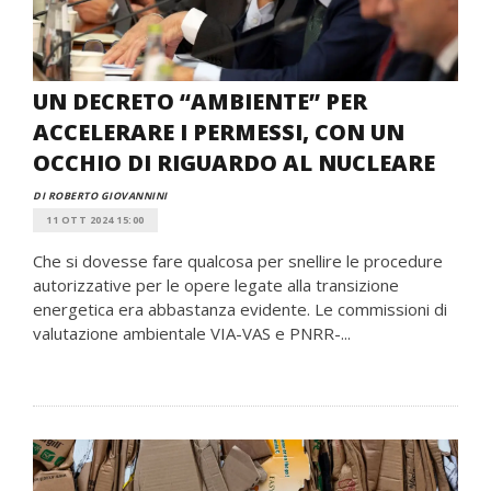
UN DECRETO “AMBIENTE” PER
ACCELERARE I PERMESSI, CON UN
OCCHIO DI RIGUARDO AL NUCLEARE
DI ROBERTO GIOVANNINI
11 OTT 2024 15:00
Che si dovesse fare qualcosa per snellire le procedure
autorizzative per le opere legate alla transizione
energetica era abbastanza evidente. Le commissioni di
valutazione ambientale VIA-VAS e PNRR-...