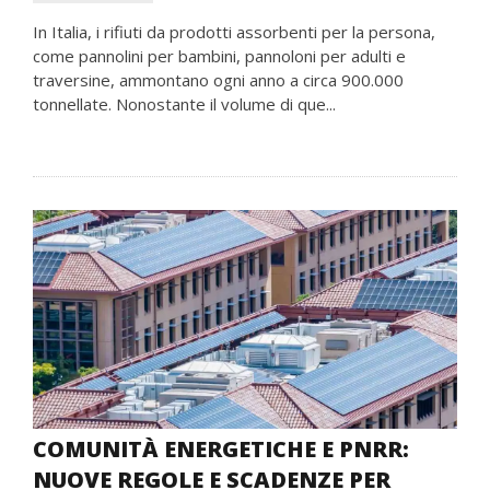
In Italia, i rifiuti da prodotti assorbenti per la persona,
come pannolini per bambini, pannoloni per adulti e
traversine, ammontano ogni anno a circa 900.000
tonnellate. Nonostante il volume di que...
COMUNITÀ ENERGETICHE E PNRR:
NUOVE REGOLE E SCADENZE PER