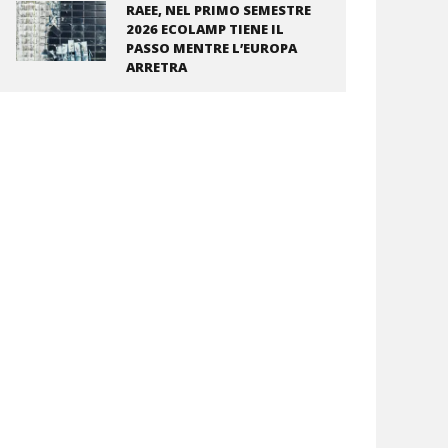
RAEE, NEL PRIMO SEMESTRE
2026 ECOLAMP TIENE IL
PASSO MENTRE L’EUROPA
ARRETRA