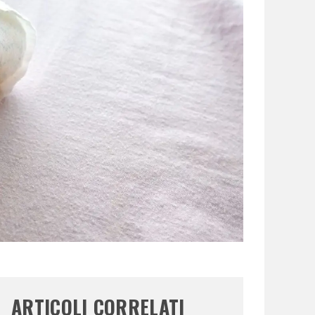
ARTICOLI CORRELATI