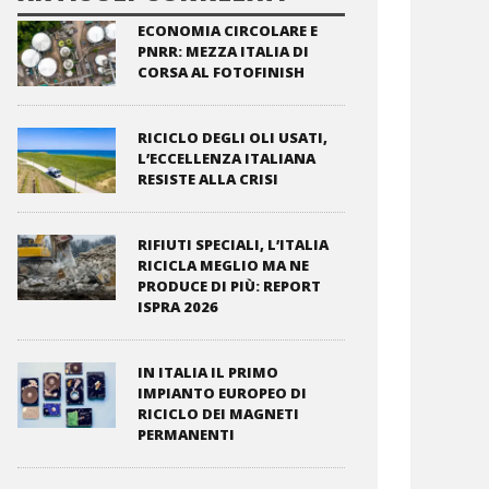
ECONOMIA CIRCOLARE E
PNRR: MEZZA ITALIA DI
CORSA AL FOTOFINISH
RICICLO DEGLI OLI USATI,
L’ECCELLENZA ITALIANA
RESISTE ALLA CRISI
RIFIUTI SPECIALI, L’ITALIA
RICICLA MEGLIO MA NE
PRODUCE DI PIÙ: REPORT
ISPRA 2026
IN ITALIA IL PRIMO
IMPIANTO EUROPEO DI
RICICLO DEI MAGNETI
PERMANENTI