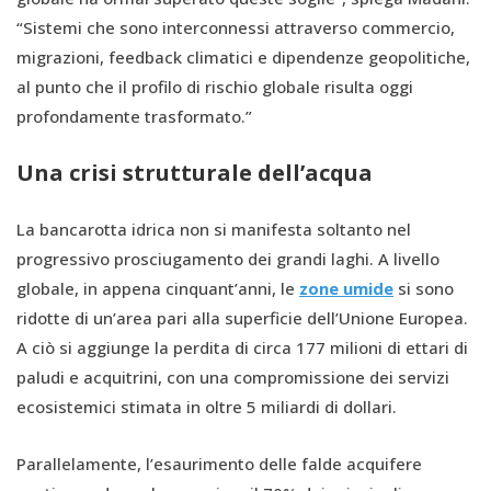
“Sistemi che sono interconnessi attraverso commercio,
migrazioni, feedback climatici e dipendenze geopolitiche,
al punto che il profilo di rischio globale risulta oggi
profondamente trasformato.”
Una crisi strutturale dell’acqua
La bancarotta idrica non si manifesta soltanto nel
progressivo prosciugamento dei grandi laghi. A livello
globale, in appena cinquant’anni, le
zone umide
si sono
ridotte di un’area pari alla superficie dell’Unione Europea.
A ciò si aggiunge la perdita di circa 177 milioni di ettari di
paludi e acquitrini, con una compromissione dei servizi
ecosistemici stimata in oltre 5 miliardi di dollari.
Parallelamente, l’esaurimento delle falde acquifere