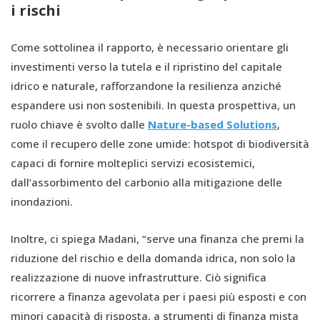
i rischi
Come sottolinea il rapporto, è necessario orientare gli
investimenti verso la tutela e il ripristino del capitale
idrico e naturale, rafforzandone la resilienza anziché
espandere usi non sostenibili. In questa prospettiva, un
ruolo chiave è svolto dalle
Nature-based Solutions
,
come il recupero delle zone umide: hotspot di biodiversità
capaci di fornire molteplici servizi ecosistemici,
dall’assorbimento del carbonio alla mitigazione delle
inondazioni.
Inoltre, ci spiega Madani, “serve una finanza che premi la
riduzione del rischio e della domanda idrica, non solo la
realizzazione di nuove infrastrutture. Ciò significa
ricorrere a finanza agevolata per i paesi più esposti e con
minori capacità di risposta, a strumenti di finanza mista