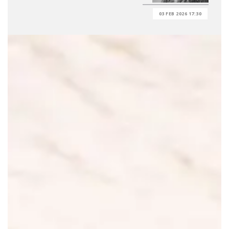
03 FEB 2026 17:30