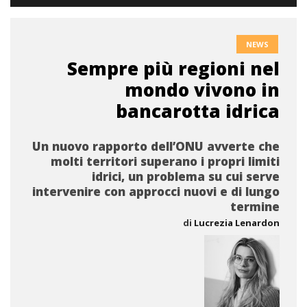
NEWS
Sempre più regioni nel
mondo vivono in
bancarotta idrica
Un nuovo rapporto dell’ONU avverte che
molti territori superano i propri limiti
idrici, un problema su cui serve
intervenire con approcci nuovi e di lungo
termine
di
Lucrezia Lenardon