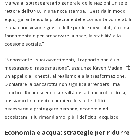
Marwala, sottosegretario generale delle Nazioni Unite e
rettore dell’UNU, in una nota stampa. "Gestirla in modo
equo, garantendo la protezione delle comunità vulnerabili
e una condivisione giusta delle perdite inevitabili, è ormai
fondamentale per preservare la pace, la stabilità e la
coesione sociale."
“Nonostante i suoi avvertimenti, il rapporto non è un
messaggio di rassegnazione”, aggiunge Kaveh Madani. “È
un appello all’onestà, al realismo e alla trasformazione.
Dichiarare la bancarotta non significa arrendersi, ma
ripartire. Riconoscendo la realtà della bancarotta idrica,
possiamo finalmente compiere le scelte difficili
necessarie a proteggere persone, economie ed
ecosistemi. Più rimandiamo, più il deficit si acquisce.”
Economia e acqua: strategie per ridurre