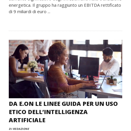
energetica. Il gruppo ha raggiunto un EBITDA rettificato
di 9 miliardi di euro ...
DA E.ON LE LINEE GUIDA PER UN USO
ETICO DELL’INTELLIGENZA
ARTIFICIALE
DI REDAZIONE