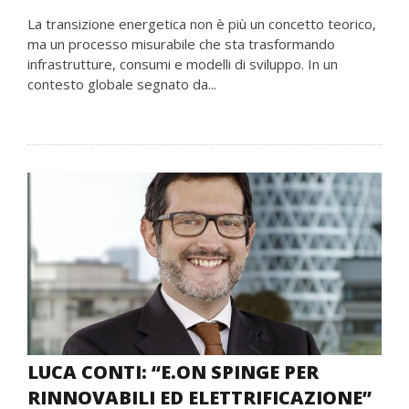
La transizione energetica non è più un concetto teorico,
ma un processo misurabile che sta trasformando
infrastrutture, consumi e modelli di sviluppo. In un
contesto globale segnato da...
LUCA CONTI: “E.ON SPINGE PER
RINNOVABILI ED ELETTRIFICAZIONE”