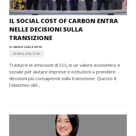
IL SOCIAL COST OF CARBON ENTRA
NELLE DECISIONI SULLA
TRANSIZIONE
DI MARIA CARLA ROTA
18 MAG 2026 16:00
Tradurre le emissioni di CO₂ in un valore economico e
sociale per aiutare imprese e istituzioni a prendere
decisioni più consapevoli sulla transizione. Questo è
l’obiettivo del...