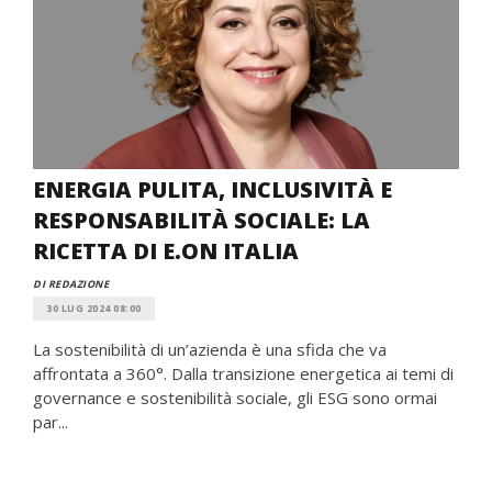
ENERGIA PULITA, INCLUSIVITÀ E
RESPONSABILITÀ SOCIALE: LA
RICETTA DI E.ON ITALIA
DI REDAZIONE
30 LUG 2024 08:00
La sostenibilità di un’azienda è una sfida che va
affrontata a 360°. Dalla transizione energetica ai temi di
governance e sostenibilità sociale, gli ESG sono ormai
par...