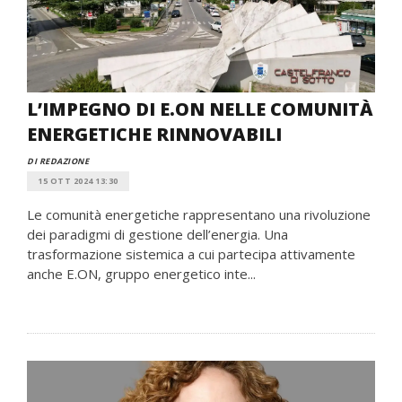
L’IMPEGNO DI E.ON NELLE COMUNITÀ
ENERGETICHE RINNOVABILI
DI REDAZIONE
15 OTT 2024 13:30
Le comunità energetiche rappresentano una rivoluzione
dei paradigmi di gestione dell’energia. Una
trasformazione sistemica a cui partecipa attivamente
anche E.ON, gruppo energetico inte...