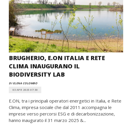
BRUGHERIO, E.ON ITALIA E RETE
CLIMA INAUGURANO IL
BIODIVERSITY LAB
DI ELENA COLOMBO
03 APR 2025 07:30
E.ON, tra i principali operatori energetici in Italia, e Rete
Clima, impresa sociale che dal 2011 accompagna le
imprese verso percorsi ESG e di decarbonizzazione,
hanno inaugurato il 31 marzo 2025 &...