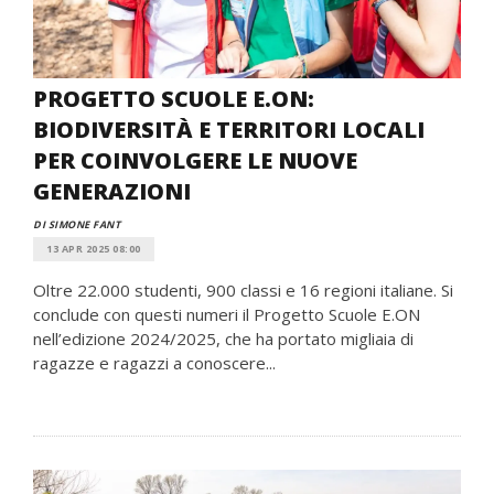
PROGETTO SCUOLE E.ON:
BIODIVERSITÀ E TERRITORI LOCALI
PER COINVOLGERE LE NUOVE
GENERAZIONI
DI SIMONE FANT
13 APR 2025 08:00
Oltre 22.000 studenti, 900 classi e 16 regioni italiane. Si
conclude con questi numeri il Progetto Scuole E.ON
nell’edizione 2024/2025, che ha portato migliaia di
ragazze e ragazzi a conoscere...