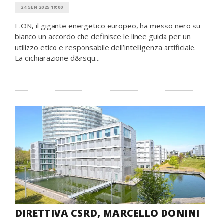
24 GEN 2025 19:00
E.ON, il gigante energetico europeo, ha messo nero su
bianco un accordo che definisce le linee guida per un
utilizzo etico e responsabile dell’intelligenza artificiale.
La dichiarazione d&rsqu...
DIRETTIVA CSRD, MARCELLO DONINI