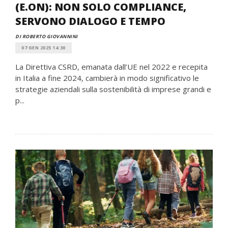
(E.ON): NON SOLO COMPLIANCE,
SERVONO DIALOGO E TEMPO
DI ROBERTO GIOVANNINI
07 GEN 2025 14:30
La Direttiva CSRD, emanata dall’UE nel 2022 e recepita
in Italia a fine 2024, cambierà in modo significativo le
strategie aziendali sulla sostenibilità di imprese grandi e
p...