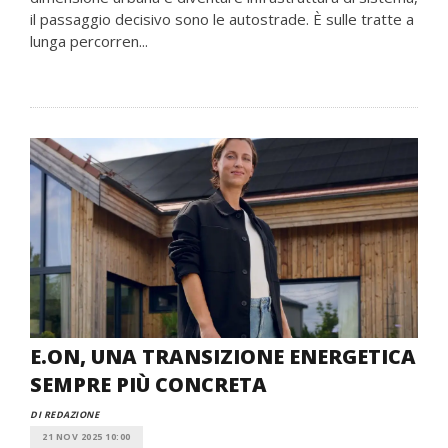
il passaggio decisivo sono le autostrade. È sulle tratte a
lunga percorren...
E.ON, UNA TRANSIZIONE ENERGETICA
SEMPRE PIÙ CONCRETA
DI REDAZIONE
21 NOV 2025 10:00