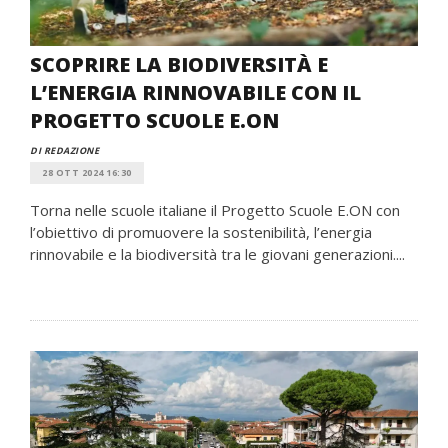
SCOPRIRE LA BIODIVERSITÀ E
L’ENERGIA RINNOVABILE CON IL
PROGETTO SCUOLE E.ON
DI REDAZIONE
28 OTT 2024 16:30
Torna nelle scuole italiane il Progetto Scuole E.ON con
l’obiettivo di promuovere la sostenibilità, l’energia
rinnovabile e la biodiversità tra le giovani generazioni....