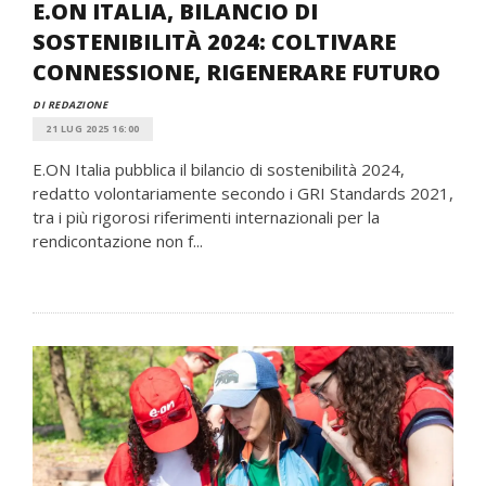
E.ON ITALIA, BILANCIO DI
SOSTENIBILITÀ 2024: COLTIVARE
CONNESSIONE, RIGENERARE FUTURO
DI REDAZIONE
21 LUG 2025 16:00
E.ON Italia pubblica il bilancio di sostenibilità 2024,
redatto volontariamente secondo i GRI Standards 2021,
tra i più rigorosi riferimenti internazionali per la
rendicontazione non f...