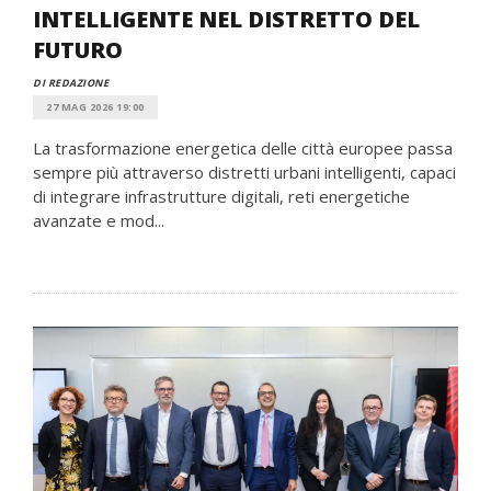
INTELLIGENTE NEL DISTRETTO DEL
FUTURO
DI REDAZIONE
27 MAG 2026 19:00
La trasformazione energetica delle città europee passa
sempre più attraverso distretti urbani intelligenti, capaci
di integrare infrastrutture digitali, reti energetiche
avanzate e mod...