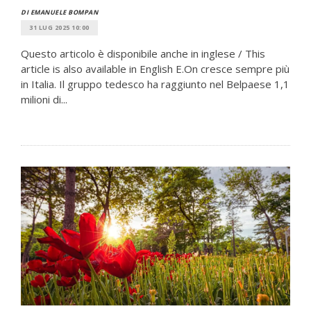
DI EMANUELE BOMPAN
31 LUG 2025 10:00
Questo articolo è disponibile anche in inglese / This
article is also available in English E.On cresce sempre più
in Italia. Il gruppo tedesco ha raggiunto nel Belpaese 1,1
milioni di...