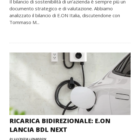
Il bilancio di sostenibilità di un’azienda è sempre più un
documento strategico e di valutazione. Abbiamo
analizzato il bilancio di E.ON Italia, discutendone con
Tommaso M...
RICARICA BIDIREZIONALE: E.ON
LANCIA BDL NEXT
DI LUCREZIA LENARDON