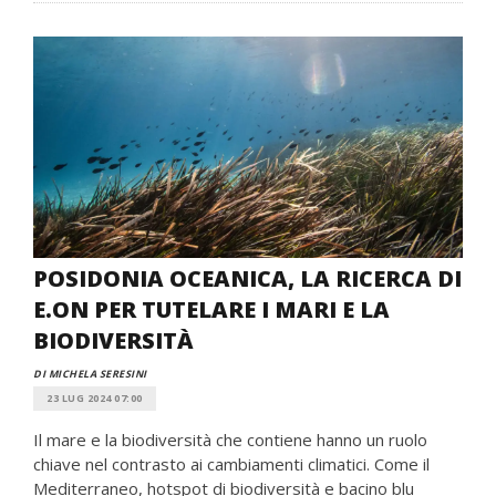
POSIDONIA OCEANICA, LA RICERCA DI
E.ON PER TUTELARE I MARI E LA
BIODIVERSITÀ
DI MICHELA SERESINI
23 LUG 2024 07:00
Il mare e la biodiversità che contiene hanno un ruolo
chiave nel contrasto ai cambiamenti climatici. Come il
Mediterraneo, hotspot di biodiversità e bacino blu