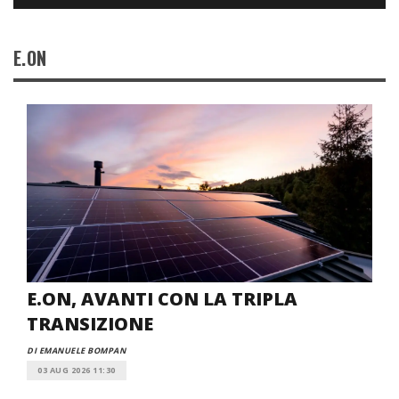
E.ON
E.ON, AVANTI CON LA TRIPLA
TRANSIZIONE
DI EMANUELE BOMPAN
03 AUG 2026 11:30