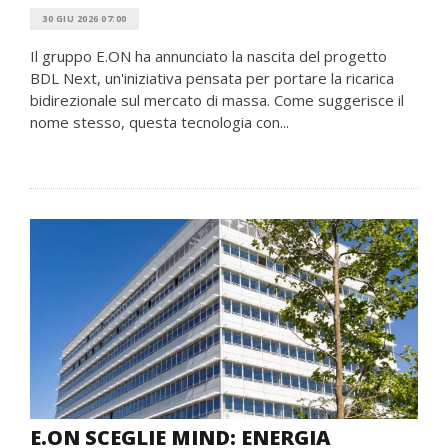
30 GIU 2026 07:00
Il gruppo E.ON ha annunciato la nascita del progetto
BDL Next, un'iniziativa pensata per portare la ricarica
bidirezionale sul mercato di massa. Come suggerisce il
nome stesso, questa tecnologia con...
E.ON SCEGLIE MIND: ENERGIA