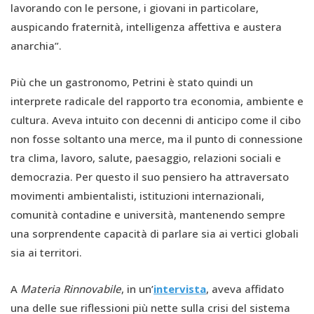
lavorando con le persone, i giovani in particolare,
auspicando fraternità, intelligenza affettiva e austera
anarchia”.
Più che un gastronomo, Petrini è stato quindi un
interprete radicale del rapporto tra economia, ambiente e
cultura. Aveva intuito con decenni di anticipo come il cibo
non fosse soltanto una merce, ma il punto di connessione
tra clima, lavoro, salute, paesaggio, relazioni sociali e
democrazia. Per questo il suo pensiero ha attraversato
movimenti ambientalisti, istituzioni internazionali,
comunità contadine e università, mantenendo sempre
una sorprendente capacità di parlare sia ai vertici globali
sia ai territori.
A
Materia Rinnovabile
, in un’
intervista
, aveva affidato
una delle sue riflessioni più nette sulla crisi del sistema