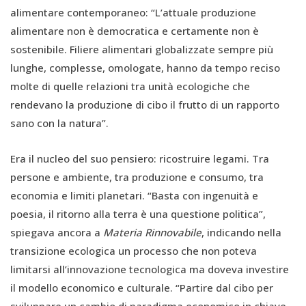
alimentare contemporaneo: “L’attuale produzione
alimentare non è democratica e certamente non è
sostenibile. Filiere alimentari globalizzate sempre più
lunghe, complesse, omologate, hanno da tempo reciso
molte di quelle relazioni tra unità ecologiche che
rendevano la produzione di cibo il frutto di un rapporto
sano con la natura”.
Era il nucleo del suo pensiero: ricostruire legami. Tra
persone e ambiente, tra produzione e consumo, tra
economia e limiti planetari. “Basta con ingenuità e
poesia, il ritorno alla terra è una questione politica”,
spiegava ancora a
Materia Rinnovabile
, indicando nella
transizione ecologica un processo che non poteva
limitarsi all’innovazione tecnologica ma doveva investire
il modello economico e culturale. “Partire dal cibo per