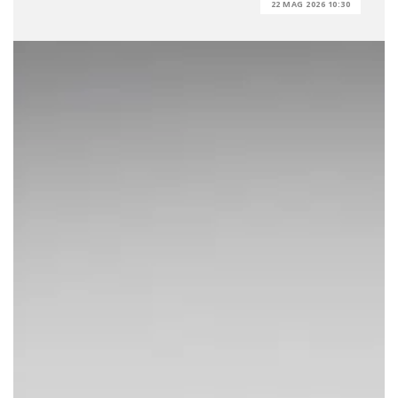
22 MAG 2026 10:30