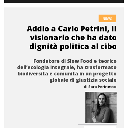
NEWS
Addio a Carlo Petrini, il
visionario che ha dato
dignità politica al cibo
Fondatore di Slow Food e teorico
dell’ecologia integrale, ha trasformato
biodiversità e comunità in un progetto
globale di giustizia sociale
di
Sara Perinetto