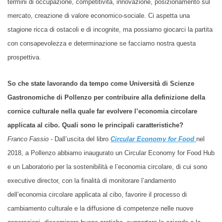
termini di occupazione, competitività, innovazione, posizionamento sul
mercato, creazione di valore economico-sociale. Ci aspetta una
stagione ricca di ostacoli e di incognite, ma possiamo giocarci la partita
con consapevolezza e determinazione se facciamo nostra questa
prospettiva.
So che state lavorando da tempo come Università di Scienze
Gastronomiche di Pollenzo per contribuire alla definizione della
cornice culturale nella quale far evolvere l’economia circolare
applicata al cibo.
Quali sono
le principali caratteristiche?
Franco Fassio -
Dall’uscita del libro
Circular Economy for Food
nel
2018, a Pollenzo abbiamo inaugurato un Circular Economy for Food Hub
e un Laboratorio per la sostenibilità e l’economia circolare, di cui sono
executive director, con la finalità di monitorare l’andamento
dell’economia circolare applicata al cibo, favorire il processo di
cambiamento culturale e la diffusione di competenze nelle nuove