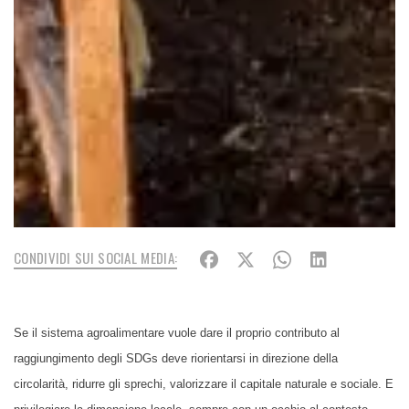
CONDIVIDI SUI SOCIAL MEDIA:
Se il sistema agroalimentare vuole dare il proprio contributo al
raggiungimento degli SDGs deve riorientarsi in direzione della
circolarità, ridurre gli sprechi, valorizzare il capitale naturale e sociale. E