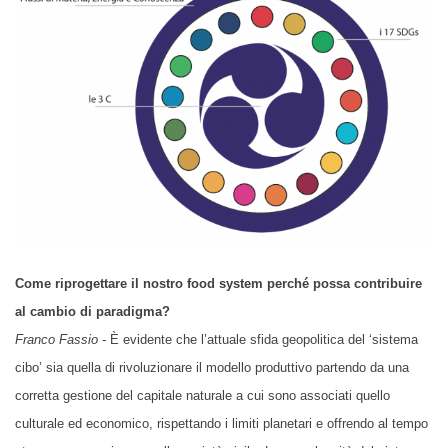
Come riprogettare il nostro food system perché possa contribuire
al cambio di paradigma?
Franco Fassio -
È evidente che l’attuale sfida geopolitica del ‘sistema
cibo’ sia quella di rivoluzionare il modello produttivo partendo da una
corretta gestione del capitale naturale a cui sono associati quello
culturale ed economico, rispettando i limiti planetari e offrendo al tempo