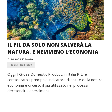
IL PIL DA SOLO NON SALVERÀ LA
NATURA, E NEMMENO L’ECONOMIA
DI DANIELE VIGNUDA
20 SET 2024 10:30
Oggi il Gross Domestic Product, in Italia PIL, è
considerato il principale indicatore di salute della nostra
economia e di certo il più utilizzato nei processi
decisionali. Generalment...