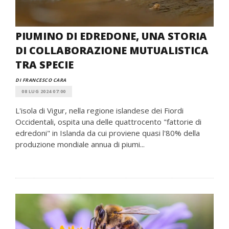
PIUMINO DI EDREDONE, UNA STORIA
DI COLLABORAZIONE MUTUALISTICA
TRA SPECIE
DI FRANCESCO CARA
08 LUG 2024 07:00
L'isola di Vigur, nella regione islandese dei Fiordi
Occidentali, ospita una delle quattrocento "fattorie di
edredoni" in Islanda da cui proviene quasi l'80% della
produzione mondiale annua di piumi...