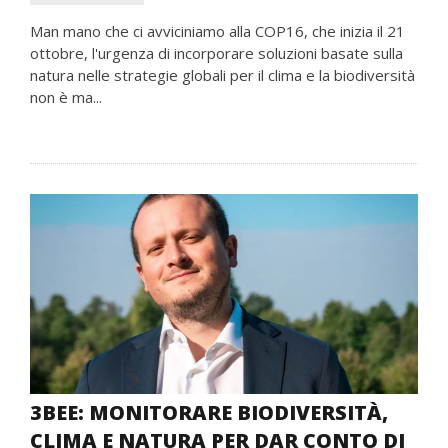
Man mano che ci avviciniamo alla COP16, che inizia il 21
ottobre, l'urgenza di incorporare soluzioni basate sulla
natura nelle strategie globali per il clima e la biodiversità
non è ma...
3BEE: MONITORARE BIODIVERSITÀ,
CLIMA E NATURA PER DAR CONTO DI