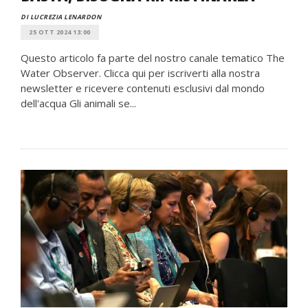
DI LUCREZIA LENARDON
25 OTT 2024 13:00
Questo articolo fa parte del nostro canale tematico The
Water Observer. Clicca qui per iscriverti alla nostra
newsletter e ricevere contenuti esclusivi dal mondo
dell'acqua Gli animali se...