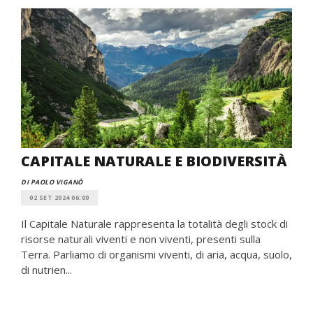
CAPITALE NATURALE E BIODIVERSITÀ
DI PAOLO VIGANÒ
02 SET 2024 06:00
Il Capitale Naturale rappresenta la totalità degli stock di
risorse naturali viventi e non viventi, presenti sulla
Terra. Parliamo di organismi viventi, di aria, acqua, suolo,
di nutrien...