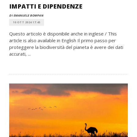
IMPATTI E DIPENDENZE
DI EMANUELE BOMPAN
10 OTT 2024 17:45
Questo articolo è disponibile anche in inglese / This
article is also available in English Il primo passo per
proteggere la biodiversità del pianeta è avere dei dati
accurati, ...