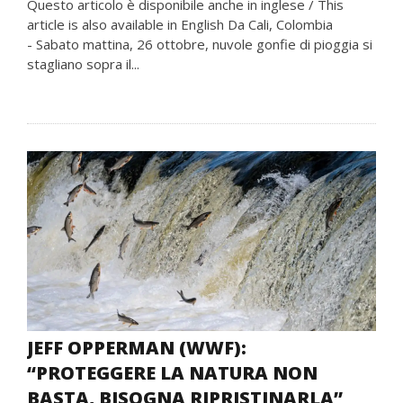
Questo articolo è disponibile anche in inglese / This
article is also available in English Da Cali, Colombia
- Sabato mattina, 26 ottobre, nuvole gonfie di pioggia si
stagliano sopra il...
JEFF OPPERMAN (WWF):
“PROTEGGERE LA NATURA NON
BASTA, BISOGNA RIPRISTINARLA”