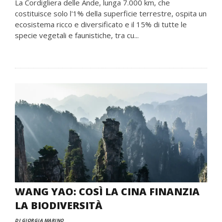
La Cordigliera delle Ande, lunga 7.000 km, che
costituisce solo l'1% della superficie terrestre, ospita un
ecosistema ricco e diversificato e il 15% di tutte le
specie vegetali e faunistiche, tra cu...
WANG YAO: COSÌ LA CINA FINANZIA
LA BIODIVERSITÀ
DI GIORGIA MARINO