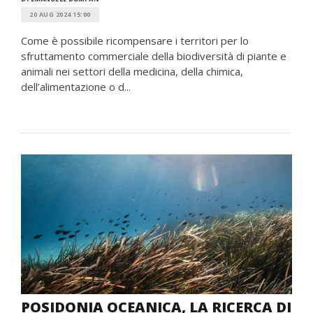
20 AUG 2024 15:00
Come è possibile ricompensare i territori per lo
sfruttamento commerciale della biodiversità di piante e
animali nei settori della medicina, della chimica,
dell’alimentazione o d...
POSIDONIA OCEANICA, LA RICERCA DI