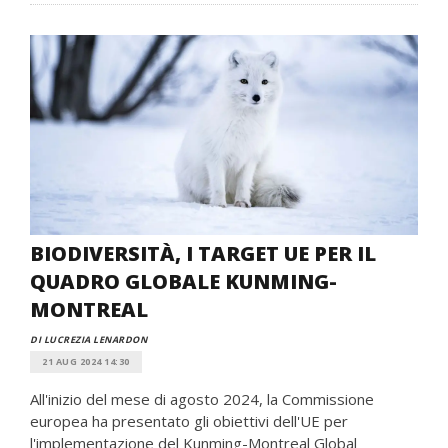
BIODIVERSITÀ, I TARGET UE PER IL
QUADRO GLOBALE KUNMING-
MONTREAL
DI LUCREZIA LENARDON
21 AUG 2024 14:30
All'inizio del mese di agosto 2024, la Commissione
europea ha presentato gli obiettivi dell'UE per
l'implementazione del Kunming-Montreal Global