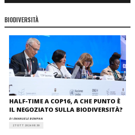
BIODIVERSITÀ
HALF-TIME A COP16, A CHE PUNTO È
IL NEGOZIATO SULLA BIODIVERSITÀ?
DI EMANUELE BOMPAN
27 OTT 2024 08:30