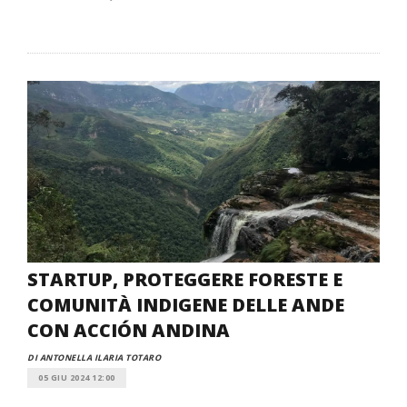
STARTUP, PROTEGGERE FORESTE E
COMUNITÀ INDIGENE DELLE ANDE
CON ACCIÓN ANDINA
DI ANTONELLA ILARIA TOTARO
05 GIU 2024 12:00