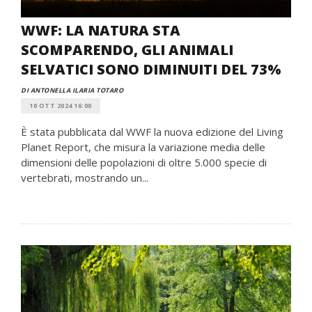
WWF: LA NATURA STA
SCOMPARENDO, GLI ANIMALI
SELVATICI SONO DIMINUITI DEL 73%
DI ANTONELLA ILARIA TOTARO
10 OTT 2024 16:00
È stata pubblicata dal WWF la nuova edizione del Living
Planet Report, che misura la variazione media delle
dimensioni delle popolazioni di oltre 5.000 specie di
vertebrati, mostrando un...